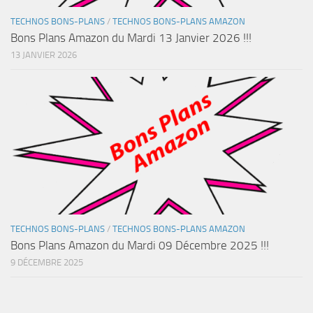
TECHNOS BONS-PLANS
/
TECHNOS BONS-PLANS AMAZON
Bons Plans Amazon du Mardi 13 Janvier 2026 !!!
13 JANVIER 2026
TECHNOS BONS-PLANS
/
TECHNOS BONS-PLANS AMAZON
Bons Plans Amazon du Mardi 09 Décembre 2025 !!!
9 DÉCEMBRE 2025