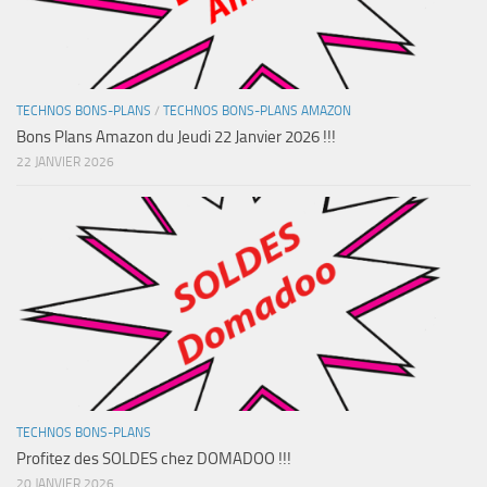
TECHNOS BONS-PLANS
/
TECHNOS BONS-PLANS AMAZON
Bons Plans Amazon du Jeudi 22 Janvier 2026 !!!
22 JANVIER 2026
TECHNOS BONS-PLANS
Profitez des SOLDES chez DOMADOO !!!
20 JANVIER 2026