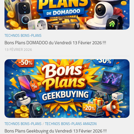
TECHNOS BONS-PLANS
Bons Plans DOMADOO du Vendredi 13 Février 2026 !!!
13 FÉVRIER 2026
TECHNOS BONS-PLANS
/
TECHNOS BONS-PLANS AMAZON
Bons Plans Geekbuying du Vendredi 13 Février 2026 !!!