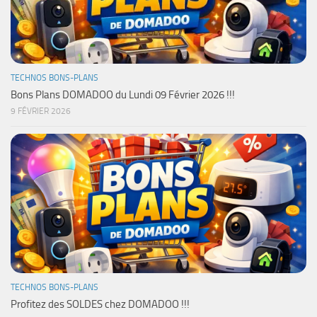
TECHNOS BONS-PLANS
Bons Plans DOMADOO du Lundi 09 Février 2026 !!!
9 FÉVRIER 2026
TECHNOS BONS-PLANS
Profitez des SOLDES chez DOMADOO !!!