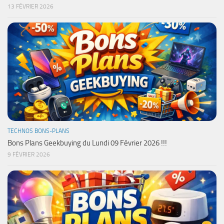
13 FÉVRIER 2026
TECHNOS BONS-PLANS
Bons Plans Geekbuying du Lundi 09 Février 2026 !!!
9 FÉVRIER 2026