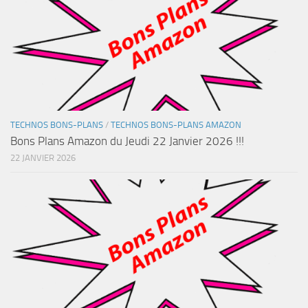
TECHNOS BONS-PLANS
/
TECHNOS BONS-PLANS AMAZON
Bons Plans Amazon du Jeudi 22 Janvier 2026 !!!
22 JANVIER 2026