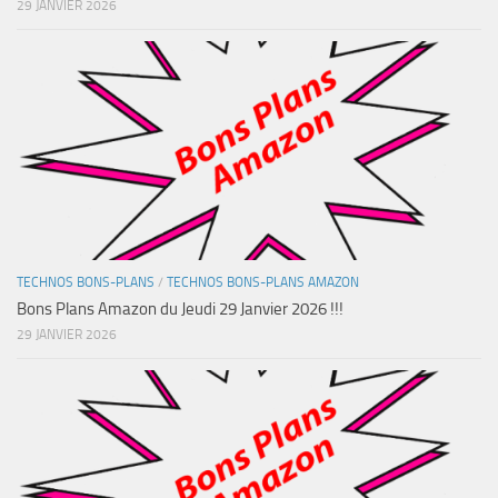
29 JANVIER 2026
TECHNOS BONS-PLANS
/
TECHNOS BONS-PLANS AMAZON
Bons Plans Amazon du Jeudi 29 Janvier 2026 !!!
29 JANVIER 2026