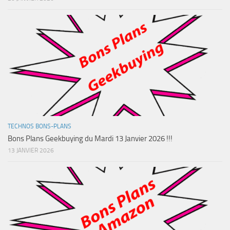
TECHNOS BONS-PLANS
Bons Plans Geekbuying du Mardi 13 Janvier 2026 !!!
13 JANVIER 2026