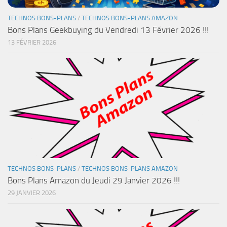
TECHNOS BONS-PLANS
/
TECHNOS BONS-PLANS AMAZON
Bons Plans Geekbuying du Vendredi 13 Février 2026 !!!
13 FÉVRIER 2026
TECHNOS BONS-PLANS
/
TECHNOS BONS-PLANS AMAZON
Bons Plans Amazon du Jeudi 29 Janvier 2026 !!!
29 JANVIER 2026