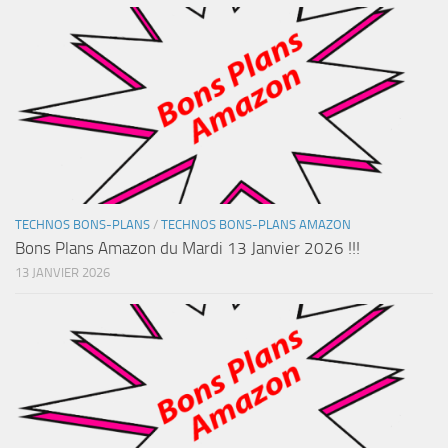
TECHNOS BONS-PLANS
/
TECHNOS BONS-PLANS AMAZON
Bons Plans Amazon du Mardi 13 Janvier 2026 !!!
13 JANVIER 2026