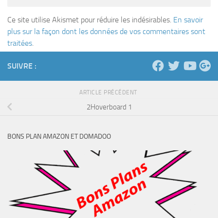
Ce site utilise Akismet pour réduire les indésirables.
En savoir
plus sur la façon dont les données de vos commentaires sont
traitées
.
SUIVRE :
ARTICLE PRÉCÉDENT
2Hoverboard 1
BONS PLAN AMAZON ET DOMADOO