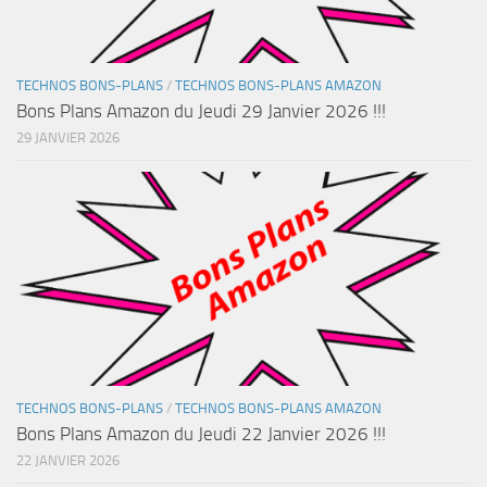
TECHNOS BONS-PLANS
/
TECHNOS BONS-PLANS AMAZON
Bons Plans Amazon du Jeudi 29 Janvier 2026 !!!
29 JANVIER 2026
TECHNOS BONS-PLANS
/
TECHNOS BONS-PLANS AMAZON
Bons Plans Amazon du Jeudi 22 Janvier 2026 !!!
22 JANVIER 2026