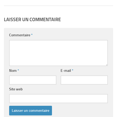
LAISSER UN COMMENTAIRE
Commentaire
*
Nom
*
E-mail
*
Site web