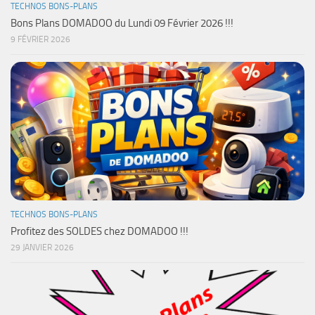
TECHNOS BONS-PLANS
Bons Plans DOMADOO du Lundi 09 Février 2026 !!!
9 FÉVRIER 2026
TECHNOS BONS-PLANS
Profitez des SOLDES chez DOMADOO !!!
29 JANVIER 2026