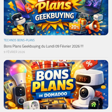
TECHNOS BONS-PLANS
Bons Plans Geekbuying du Lundi 09 Février 2026 !!!
9 FÉVRIER 2026