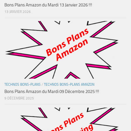
Bons Plans Amazon du Mardi 13 Janvier 2026 !!!
13 JANVIER 2026
TECHNOS BONS-PLANS
/
TECHNOS BONS-PLANS AMAZON
Bons Plans Amazon du Mardi 09 Décembre 2025 !!!
9 DÉCEMBRE 2025