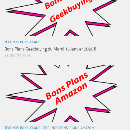
TECHNOS BONS-PLANS
Bons Plans Geekbuying du Mardi 13 Janvier 2026 !!!
13 JANVIER 2026
TECHNOS BONS-PLANS
/
TECHNOS BONS-PLANS AMAZON