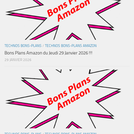
TECHNOS BONS-PLANS
/
TECHNOS BONS-PLANS AMAZON
Bons Plans Amazon du Jeudi 29 Janvier 2026 !!!
29 JANVIER 2026