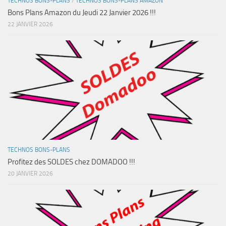
TECHNOS BONS-PLANS
/
TECHNOS BONS-PLANS AMAZON
Bons Plans Amazon du Jeudi 22 Janvier 2026 !!!
22 JANVIER 2026
TECHNOS BONS-PLANS
Profitez des SOLDES chez DOMADOO !!!
20 JANVIER 2026