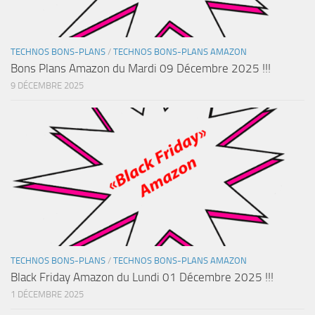
TECHNOS BONS-PLANS
/
TECHNOS BONS-PLANS AMAZON
Bons Plans Amazon du Mardi 09 Décembre 2025 !!!
9 DÉCEMBRE 2025
TECHNOS BONS-PLANS
/
TECHNOS BONS-PLANS AMAZON
Black Friday Amazon du Lundi 01 Décembre 2025 !!!
1 DÉCEMBRE 2025