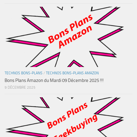
TECHNOS BONS-PLANS
/
TECHNOS BONS-PLANS AMAZON
Bons Plans Amazon du Mardi 09 Décembre 2025 !!!
9 DÉCEMBRE 2025