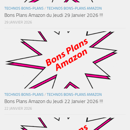
TECHNOS BONS-PLANS
/
TECHNOS BONS-PLANS AMAZON
Bons Plans Amazon du Jeudi 29 Janvier 2026 !!!
29 JANVIER 2026
TECHNOS BONS-PLANS
/
TECHNOS BONS-PLANS AMAZON
Bons Plans Amazon du Jeudi 22 Janvier 2026 !!!
22 JANVIER 2026