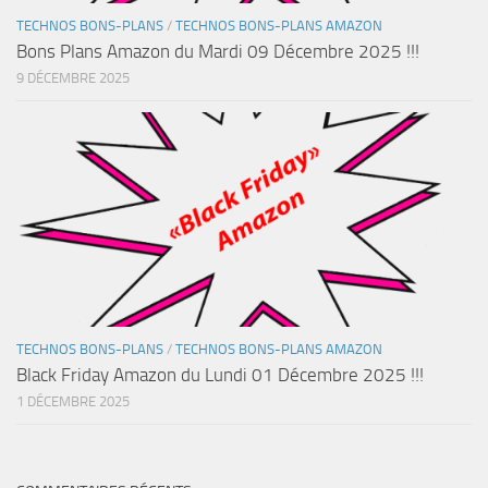
TECHNOS BONS-PLANS
/
TECHNOS BONS-PLANS AMAZON
Bons Plans Amazon du Mardi 09 Décembre 2025 !!!
9 DÉCEMBRE 2025
TECHNOS BONS-PLANS
/
TECHNOS BONS-PLANS AMAZON
Black Friday Amazon du Lundi 01 Décembre 2025 !!!
1 DÉCEMBRE 2025