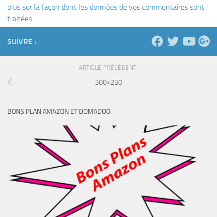
plus sur la façon dont les données de vos commentaires sont
traitées
.
SUIVRE :
ARTICLE PRÉCÉDENT
300×250
BONS PLAN AMAZON ET DOMADOO