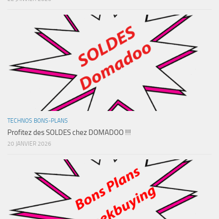
TECHNOS BONS-PLANS
Profitez des SOLDES chez DOMADOO !!!
20 JANVIER 2026