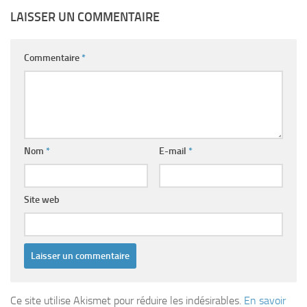
LAISSER UN COMMENTAIRE
Commentaire
*
Nom
*
E-mail
*
Site web
Ce site utilise Akismet pour réduire les indésirables.
En savoir