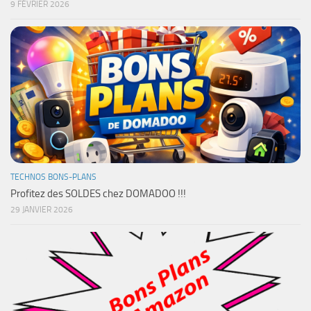
9 FÉVRIER 2026
TECHNOS BONS-PLANS
Profitez des SOLDES chez DOMADOO !!!
29 JANVIER 2026