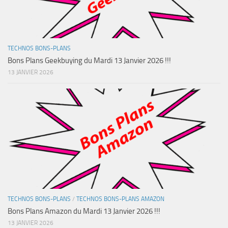
TECHNOS BONS-PLANS
Bons Plans Geekbuying du Mardi 13 Janvier 2026 !!!
13 JANVIER 2026
TECHNOS BONS-PLANS
/
TECHNOS BONS-PLANS AMAZON
Bons Plans Amazon du Mardi 13 Janvier 2026 !!!
13 JANVIER 2026