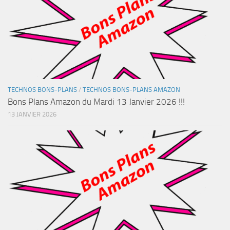
TECHNOS BONS-PLANS
/
TECHNOS BONS-PLANS AMAZON
Bons Plans Amazon du Mardi 13 Janvier 2026 !!!
13 JANVIER 2026