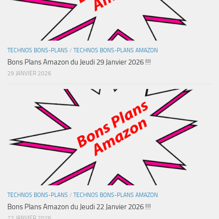
TECHNOS BONS-PLANS
/
TECHNOS BONS-PLANS AMAZON
Bons Plans Amazon du Jeudi 29 Janvier 2026 !!!
29 JANVIER 2026
TECHNOS BONS-PLANS
/
TECHNOS BONS-PLANS AMAZON
Bons Plans Amazon du Jeudi 22 Janvier 2026 !!!
22 JANVIER 2026