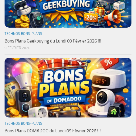
TECHNOS BONS-PLANS
Bons Plans Geekbuying du Lundi 09 Février 2026 !!!
9 FÉVRIER 2026
TECHNOS BONS-PLANS
Bons Plans DOMADOO du Lundi 09 Février 2026 !!!