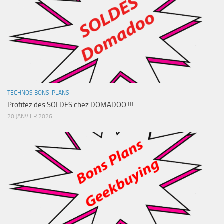
TECHNOS BONS-PLANS
Profitez des SOLDES chez DOMADOO !!!
20 JANVIER 2026