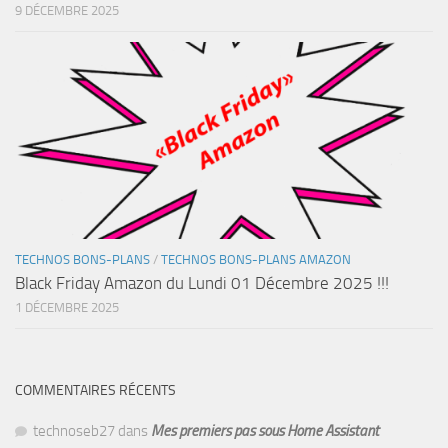
9 DÉCEMBRE 2025
TECHNOS BONS-PLANS
/
TECHNOS BONS-PLANS AMAZON
Black Friday Amazon du Lundi 01 Décembre 2025 !!!
1 DÉCEMBRE 2025
COMMENTAIRES RÉCENTS
technoseb27
dans
Mes premiers pas sous Home Assistant