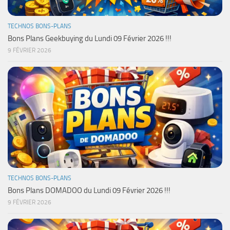
TECHNOS BONS-PLANS
Bons Plans Geekbuying du Lundi 09 Février 2026 !!!
9 FÉVRIER 2026
TECHNOS BONS-PLANS
Bons Plans DOMADOO du Lundi 09 Février 2026 !!!
9 FÉVRIER 2026