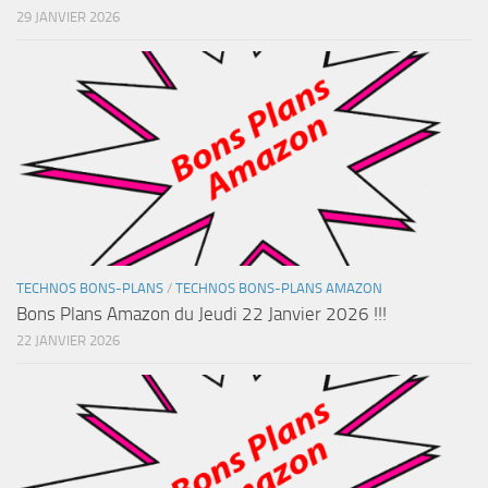
29 JANVIER 2026
TECHNOS BONS-PLANS
/
TECHNOS BONS-PLANS AMAZON
Bons Plans Amazon du Jeudi 22 Janvier 2026 !!!
22 JANVIER 2026