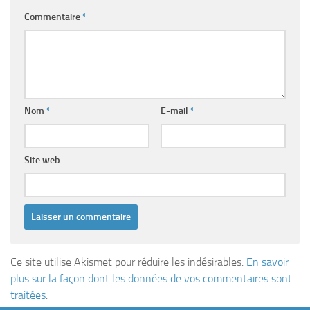
Commentaire
*
Nom
*
E-mail
*
Site web
Ce site utilise Akismet pour réduire les indésirables.
En savoir
plus sur la façon dont les données de vos commentaires sont
traitées
.