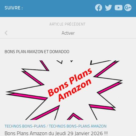
SUIVRE :
ARTICLE PRÉCÉDENT
Activer
BONS PLAN AMAZON ET DOMADOO
TECHNOS BONS-PLANS
/
TECHNOS BONS-PLANS AMAZON
Bons Plans Amazon du Jeudi 29 Janvier 2026 !!!