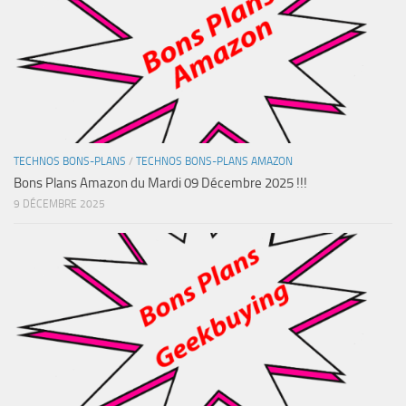
TECHNOS BONS-PLANS
/
TECHNOS BONS-PLANS AMAZON
Bons Plans Amazon du Mardi 09 Décembre 2025 !!!
9 DÉCEMBRE 2025