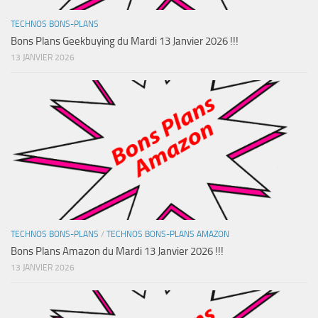
TECHNOS BONS-PLANS
Bons Plans Geekbuying du Mardi 13 Janvier 2026 !!!
13 JANVIER 2026
TECHNOS BONS-PLANS
/
TECHNOS BONS-PLANS AMAZON
Bons Plans Amazon du Mardi 13 Janvier 2026 !!!
13 JANVIER 2026