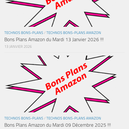
TECHNOS BONS-PLANS
/
TECHNOS BONS-PLANS AMAZON
Bons Plans Amazon du Mardi 13 Janvier 2026 !!!
13 JANVIER 2026
TECHNOS BONS-PLANS
/
TECHNOS BONS-PLANS AMAZON
Bons Plans Amazon du Mardi 09 Décembre 2025 !!!