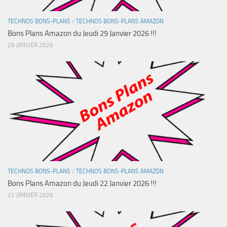
TECHNOS BONS-PLANS
/
TECHNOS BONS-PLANS AMAZON
Bons Plans Amazon du Jeudi 29 Janvier 2026 !!!
29 JANVIER 2026
TECHNOS BONS-PLANS
/
TECHNOS BONS-PLANS AMAZON
Bons Plans Amazon du Jeudi 22 Janvier 2026 !!!
22 JANVIER 2026