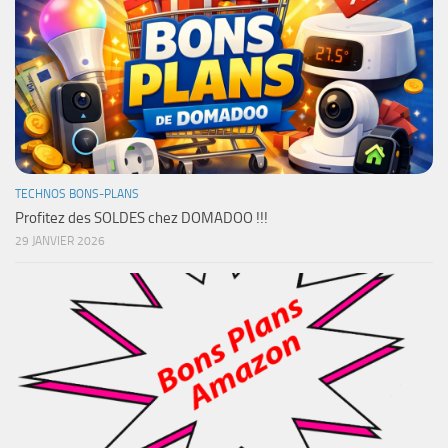
TECHNOS BONS-PLANS
Profitez des SOLDES chez DOMADOO !!!
29 JANVIER 2026