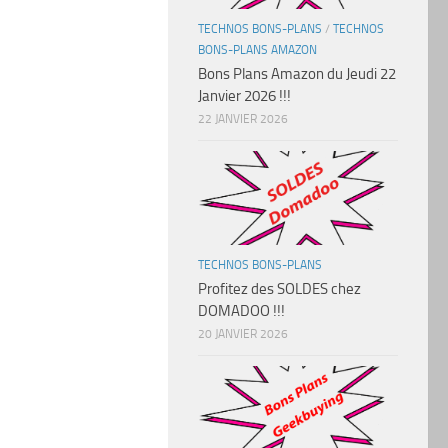
TECHNOS BONS-PLANS
/
TECHNOS
BONS-PLANS AMAZON
Bons Plans Amazon du Jeudi 22
Janvier 2026 !!!
22 JANVIER 2026
TECHNOS BONS-PLANS
Profitez des SOLDES chez
DOMADOO !!!
20 JANVIER 2026