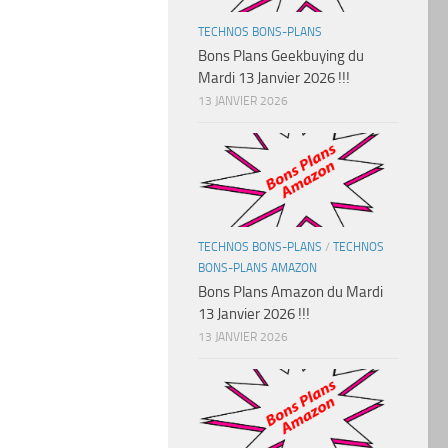
TECHNOS BONS-PLANS
Bons Plans Geekbuying du
Mardi 13 Janvier 2026 !!!
13 JANVIER 2026
TECHNOS BONS-PLANS
/
TECHNOS
BONS-PLANS AMAZON
Bons Plans Amazon du Mardi
13 Janvier 2026 !!!
13 JANVIER 2026