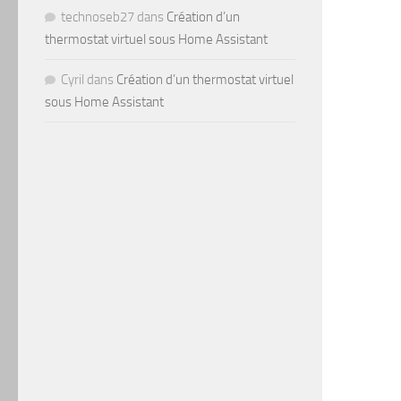
technoseb27
dans
Création d’un
thermostat virtuel sous Home Assistant
Cyril
dans
Création d’un thermostat virtuel
sous Home Assistant