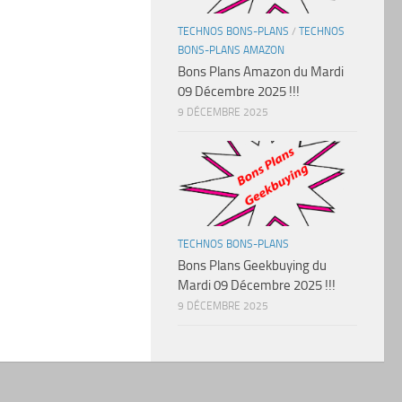
TECHNOS BONS-PLANS
/
TECHNOS
BONS-PLANS AMAZON
Bons Plans Amazon du Mardi
09 Décembre 2025 !!!
9 DÉCEMBRE 2025
TECHNOS BONS-PLANS
Bons Plans Geekbuying du
Mardi 09 Décembre 2025 !!!
9 DÉCEMBRE 2025