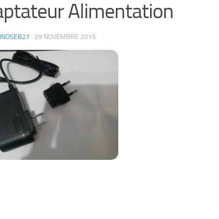
ptateur Alimentation
HNOSEB27
·
29 NOVEMBRE 2015