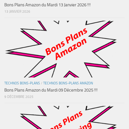
Bons Plans Amazon du Mardi 13 Janvier 2026 !!!
13 JANVIER 2026
TECHNOS BONS-PLANS
/
TECHNOS BONS-PLANS AMAZON
Bons Plans Amazon du Mardi 09 Décembre 2025 !!!
9 DÉCEMBRE 2025