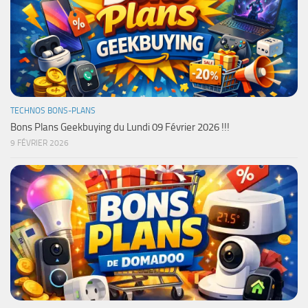
TECHNOS BONS-PLANS
Bons Plans Geekbuying du Lundi 09 Février 2026 !!!
9 FÉVRIER 2026