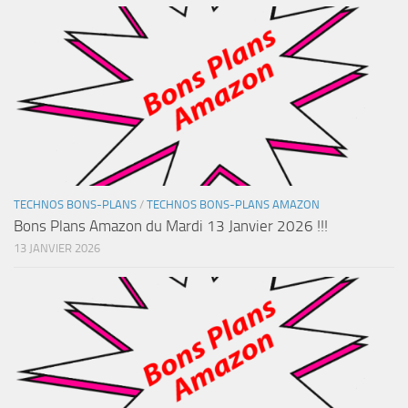
TECHNOS BONS-PLANS
/
TECHNOS BONS-PLANS AMAZON
Bons Plans Amazon du Mardi 13 Janvier 2026 !!!
13 JANVIER 2026