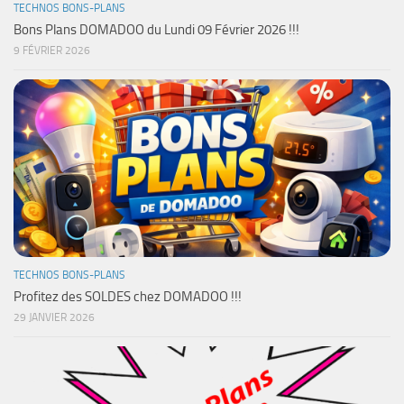
TECHNOS BONS-PLANS
Bons Plans DOMADOO du Lundi 09 Février 2026 !!!
9 FÉVRIER 2026
TECHNOS BONS-PLANS
Profitez des SOLDES chez DOMADOO !!!
29 JANVIER 2026