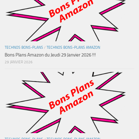
TECHNOS BONS-PLANS
/
TECHNOS BONS-PLANS AMAZON
Bons Plans Amazon du Jeudi 29 Janvier 2026 !!!
29 JANVIER 2026