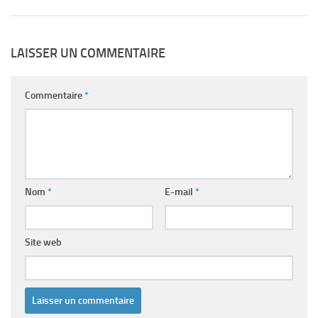
LAISSER UN COMMENTAIRE
Commentaire
*
Nom
*
E-mail
*
Site web