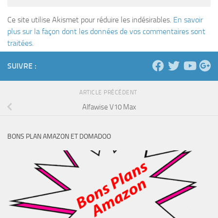
Ce site utilise Akismet pour réduire les indésirables.
En savoir
plus sur la façon dont les données de vos commentaires sont
traitées
.
SUIVRE :
ARTICLE PRÉCÉDENT
Alfawise V10 Max
BONS PLAN AMAZON ET DOMADOO