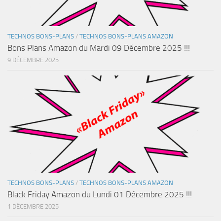
TECHNOS BONS-PLANS
/
TECHNOS BONS-PLANS AMAZON
Bons Plans Amazon du Mardi 09 Décembre 2025 !!!
9 DÉCEMBRE 2025
TECHNOS BONS-PLANS
/
TECHNOS BONS-PLANS AMAZON
Black Friday Amazon du Lundi 01 Décembre 2025 !!!
1 DÉCEMBRE 2025