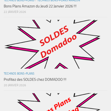
TECHNOS BONS-PLANS
/
TECHNOS BONS-PLANS AMAZON
Bons Plans Amazon du Jeudi 22 Janvier 2026 !!!
22 JANVIER 2026
TECHNOS BONS-PLANS
Profitez des SOLDES chez DOMADOO !!!
20 JANVIER 2026