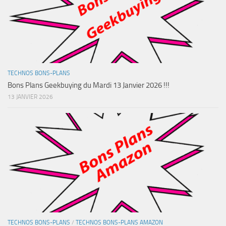
TECHNOS BONS-PLANS
Bons Plans Geekbuying du Mardi 13 Janvier 2026 !!!
13 JANVIER 2026
TECHNOS BONS-PLANS
/
TECHNOS BONS-PLANS AMAZON