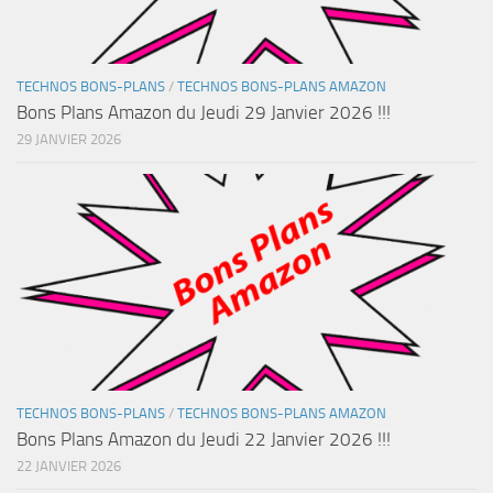
TECHNOS BONS-PLANS
/
TECHNOS BONS-PLANS AMAZON
Bons Plans Amazon du Jeudi 29 Janvier 2026 !!!
29 JANVIER 2026
TECHNOS BONS-PLANS
/
TECHNOS BONS-PLANS AMAZON
Bons Plans Amazon du Jeudi 22 Janvier 2026 !!!
22 JANVIER 2026