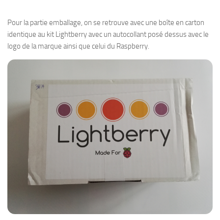
Pour la partie emballage, on se retrouve avec une boîte en carton
identique au kit Lightberry avec un autocollant posé dessus avec le
logo de la marque ainsi que celui du Raspberry.