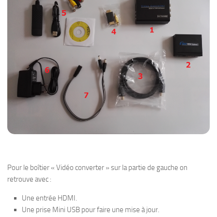
Pour le boîtier « Vidéo converter » sur la partie de gauche on
retrouve avec :
Une entrée HDMI.
Une prise Mini USB pour faire une mise à jour.