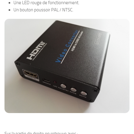
Une LED rouge de fonctionnement.
Un bouton poussoir PAL / NTSC.
Sur la partie de droite on retrouve avec :