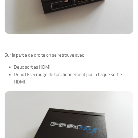
Sur la partie de droite on se retrouve avec :
Deux sorties HDMI.
Deux LEDS rouge de fonctionnement pour chaque sortie
HDMI.