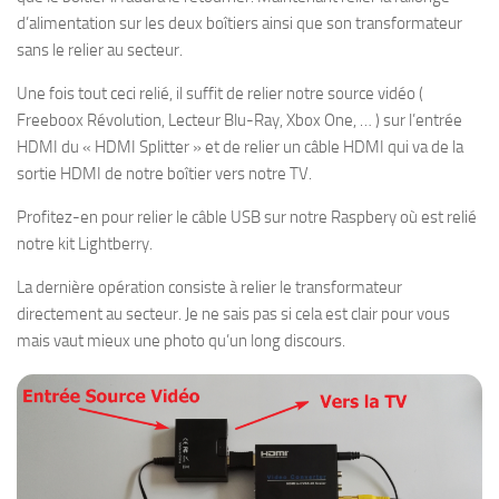
d’alimentation sur les deux boîtiers ainsi que son transformateur
sans le relier au secteur.
Une fois tout ceci relié, il suffit de relier notre source vidéo (
Freeboox Révolution, Lecteur Blu-Ray, Xbox One, … ) sur l’entrée
HDMI du « HDMI Splitter » et de relier un câble HDMI qui va de la
sortie HDMI de notre boîtier vers notre TV.
Profitez-en pour relier le câble USB sur notre Raspbery où est relié
notre kit Lightberry.
La dernière opération consiste à relier le transformateur
directement au secteur. Je ne sais pas si cela est clair pour vous
mais vaut mieux une photo qu’un long discours.