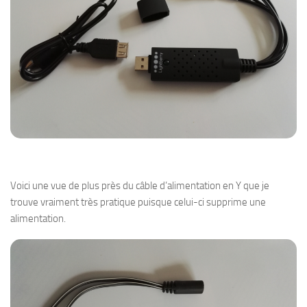
Voici une vue de plus près du câble d’alimentation en Y que je
trouve vraiment très pratique puisque celui-ci supprime une
alimentation.