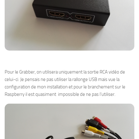
Pour le Grabber, on utilisera uniquement la sortie RCA vidéo de
celui-ci. Je pensais ne pas utiliser la rallonge USB mais vue la
configuration de mon installation et pour le branchement sur le
Raspberry il est quasiment impossible de ne pas l’utiliser.