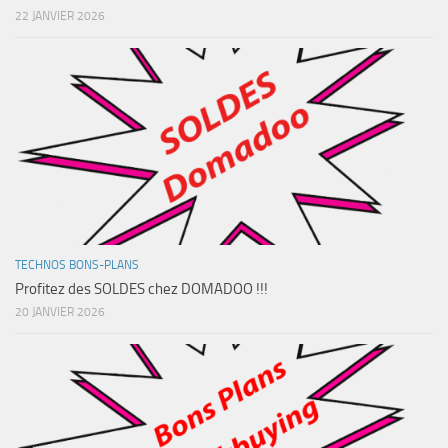
22 JANVIER 2026
TECHNOS BONS-PLANS
Profitez des SOLDES chez DOMADOO !!!
20 JANVIER 2026