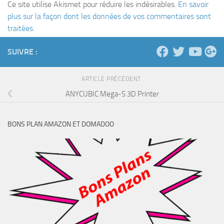
Ce site utilise Akismet pour réduire les indésirables.
En savoir
plus sur la façon dont les données de vos commentaires sont
traitées
.
SUIVRE :
ARTICLE PRÉCÉDENT
ANYCUBIC Mega-S 3D Printer
BONS PLAN AMAZON ET DOMADOO