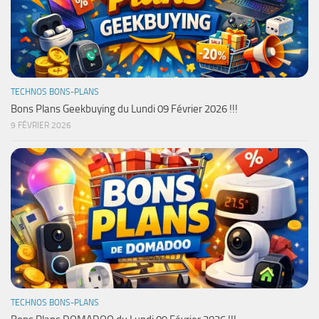
TECHNOS BONS-PLANS
Bons Plans Geekbuying du Lundi 09 Février 2026 !!!
9 FÉVRIER 2026
TECHNOS BONS-PLANS