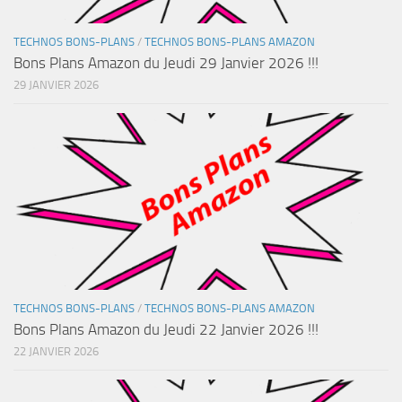
TECHNOS BONS-PLANS
/
TECHNOS BONS-PLANS AMAZON
Bons Plans Amazon du Jeudi 29 Janvier 2026 !!!
29 JANVIER 2026
TECHNOS BONS-PLANS
/
TECHNOS BONS-PLANS AMAZON
Bons Plans Amazon du Jeudi 22 Janvier 2026 !!!
22 JANVIER 2026