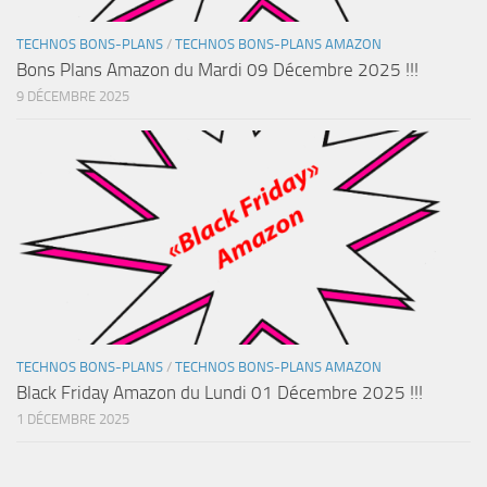
TECHNOS BONS-PLANS
/
TECHNOS BONS-PLANS AMAZON
Bons Plans Amazon du Mardi 09 Décembre 2025 !!!
9 DÉCEMBRE 2025
TECHNOS BONS-PLANS
/
TECHNOS BONS-PLANS AMAZON
Black Friday Amazon du Lundi 01 Décembre 2025 !!!
1 DÉCEMBRE 2025