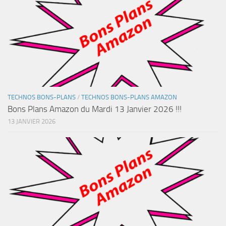
TECHNOS BONS-PLANS
/
TECHNOS BONS-PLANS AMAZON
Bons Plans Amazon du Mardi 13 Janvier 2026 !!!
13 JANVIER 2026