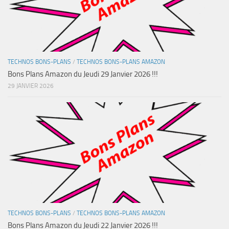
TECHNOS BONS-PLANS
/
TECHNOS BONS-PLANS AMAZON
Bons Plans Amazon du Jeudi 29 Janvier 2026 !!!
29 JANVIER 2026
TECHNOS BONS-PLANS
/
TECHNOS BONS-PLANS AMAZON
Bons Plans Amazon du Jeudi 22 Janvier 2026 !!!