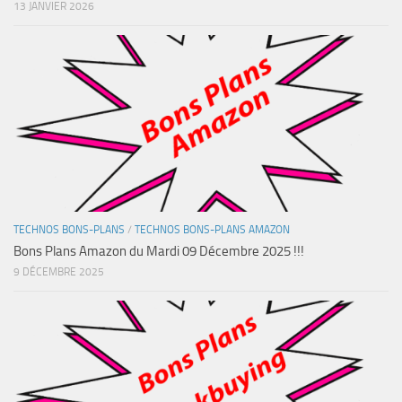
13 JANVIER 2026
TECHNOS BONS-PLANS
/
TECHNOS BONS-PLANS AMAZON
Bons Plans Amazon du Mardi 09 Décembre 2025 !!!
9 DÉCEMBRE 2025