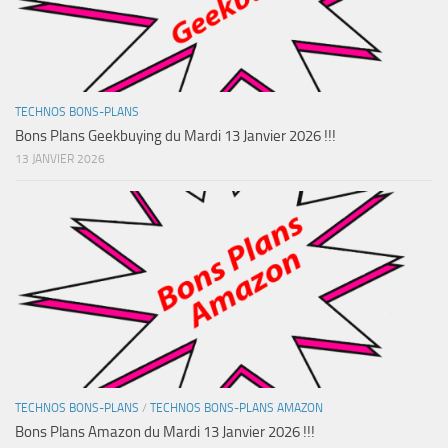
TECHNOS BONS-PLANS
Bons Plans Geekbuying du Mardi 13 Janvier 2026 !!!
13 JANVIER 2026
TECHNOS BONS-PLANS
/
TECHNOS BONS-PLANS AMAZON
Bons Plans Amazon du Mardi 13 Janvier 2026 !!!