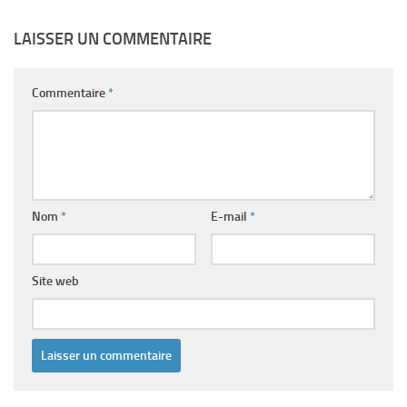
LAISSER UN COMMENTAIRE
Commentaire
*
Nom
*
E-mail
*
Site web