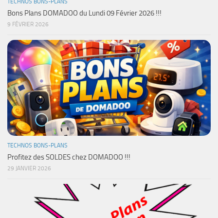
TECHNOS BONS-PLANS
Bons Plans DOMADOO du Lundi 09 Février 2026 !!!
9 FÉVRIER 2026
TECHNOS BONS-PLANS
Profitez des SOLDES chez DOMADOO !!!
29 JANVIER 2026