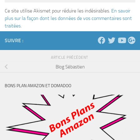
Ce site utilise Akismet pour réduire les indésirables.
En savoir
plus sur la façon dont les données de vos commentaires sont
traitées
.
SUIVRE :
ARTICLE PRÉCÉDENT
Blog Sébastien
BONS PLAN AMAZON ET DOMADOO