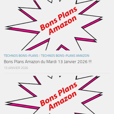
TECHNOS BONS-PLANS
/
TECHNOS BONS-PLANS AMAZON
Bons Plans Amazon du Mardi 13 Janvier 2026 !!!
13 JANVIER 2026