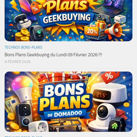
TECHNOS BONS-PLANS
Bons Plans Geekbuying du Lundi 09 Février 2026 !!!
9 FÉVRIER 2026