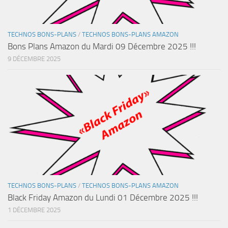
TECHNOS BONS-PLANS
/
TECHNOS BONS-PLANS AMAZON
Bons Plans Amazon du Mardi 09 Décembre 2025 !!!
9 DÉCEMBRE 2025
TECHNOS BONS-PLANS
/
TECHNOS BONS-PLANS AMAZON
Black Friday Amazon du Lundi 01 Décembre 2025 !!!
1 DÉCEMBRE 2025