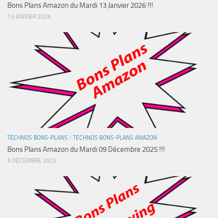
Bons Plans Amazon du Mardi 13 Janvier 2026 !!!
13 JANVIER 2026
TECHNOS BONS-PLANS
/
TECHNOS BONS-PLANS AMAZON
Bons Plans Amazon du Mardi 09 Décembre 2025 !!!
9 DÉCEMBRE 2025