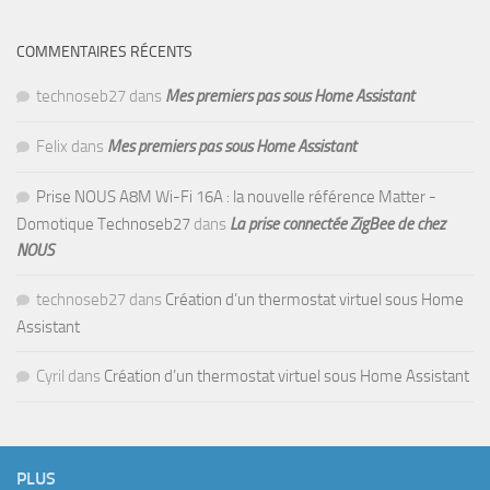
COMMENTAIRES RÉCENTS
technoseb27
dans
Mes premiers pas sous Home Assistant
Felix
dans
Mes premiers pas sous Home Assistant
Prise NOUS A8M Wi-Fi 16A : la nouvelle référence Matter -
Domotique Technoseb27
dans
La prise connectée ZigBee de chez
NOUS
technoseb27
dans
Création d’un thermostat virtuel sous Home
Assistant
Cyril
dans
Création d’un thermostat virtuel sous Home Assistant
PLUS