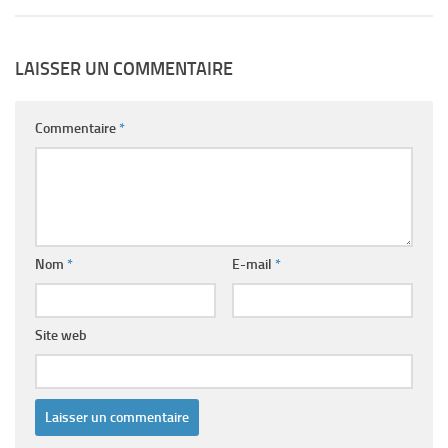
LAISSER UN COMMENTAIRE
Commentaire
*
Nom
*
E-mail
*
Site web