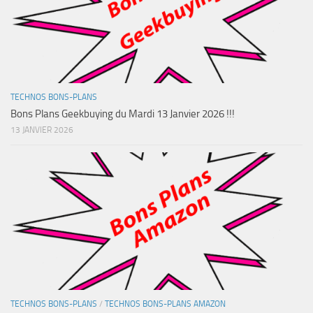
TECHNOS BONS-PLANS
Bons Plans Geekbuying du Mardi 13 Janvier 2026 !!!
13 JANVIER 2026
TECHNOS BONS-PLANS
/
TECHNOS BONS-PLANS AMAZON