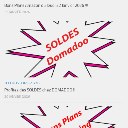
Bons Plans Amazon du Jeudi 22 Janvier 2026 !!!
22 JANVIER 2026
TECHNOS BONS-PLANS
Profitez des SOLDES chez DOMADOO !!!
20 JANVIER 2026