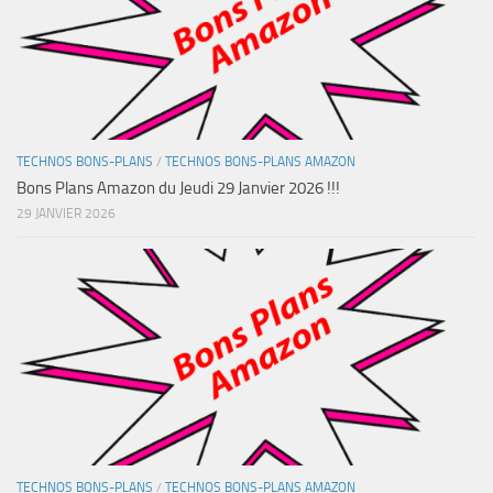
TECHNOS BONS-PLANS
/
TECHNOS BONS-PLANS AMAZON
Bons Plans Amazon du Jeudi 29 Janvier 2026 !!!
29 JANVIER 2026
TECHNOS BONS-PLANS
/
TECHNOS BONS-PLANS AMAZON