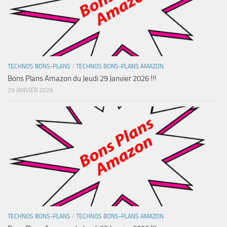
TECHNOS BONS-PLANS
/
TECHNOS BONS-PLANS AMAZON
Bons Plans Amazon du Jeudi 29 Janvier 2026 !!!
29 JANVIER 2026
TECHNOS BONS-PLANS
/
TECHNOS BONS-PLANS AMAZON