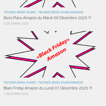
TECHNOS BONS-PLANS
/
TECHNOS BONS-PLANS AMAZON
Bons Plans Amazon du Mardi 09 Décembre 2025 !!!
9 DÉCEMBRE 2025
TECHNOS BONS-PLANS
/
TECHNOS BONS-PLANS AMAZON
Black Friday Amazon du Lundi 01 Décembre 2025 !!!
1 DÉCEMBRE 2025