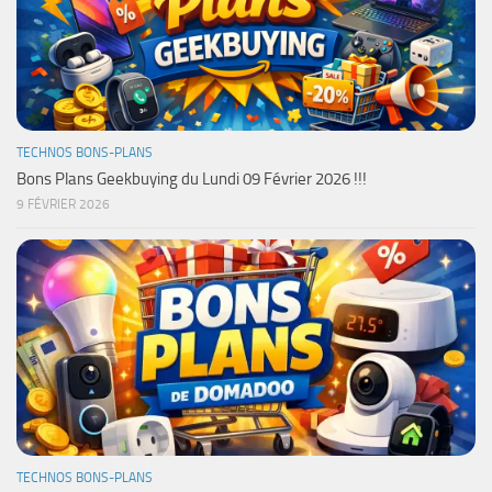
TECHNOS BONS-PLANS
Bons Plans Geekbuying du Lundi 09 Février 2026 !!!
9 FÉVRIER 2026
TECHNOS BONS-PLANS