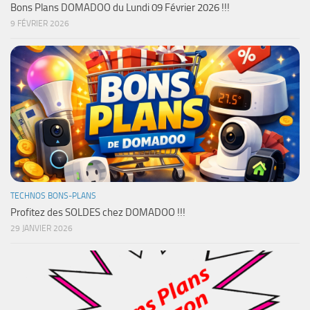
Bons Plans DOMADOO du Lundi 09 Février 2026 !!!
9 FÉVRIER 2026
TECHNOS BONS-PLANS
Profitez des SOLDES chez DOMADOO !!!
29 JANVIER 2026