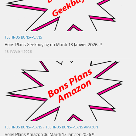
TECHNOS BONS-PLANS
Bons Plans Geekbuying du Mardi 13 Janvier 2026 !!!
13 JANVIER 2026
TECHNOS BONS-PLANS
/
TECHNOS BONS-PLANS AMAZON
Bons Plans Amazon du Mardi 13 Janvier 2026 !!!