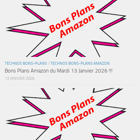
TECHNOS BONS-PLANS
/
TECHNOS BONS-PLANS AMAZON
Bons Plans Amazon du Mardi 13 Janvier 2026 !!!
13 JANVIER 2026