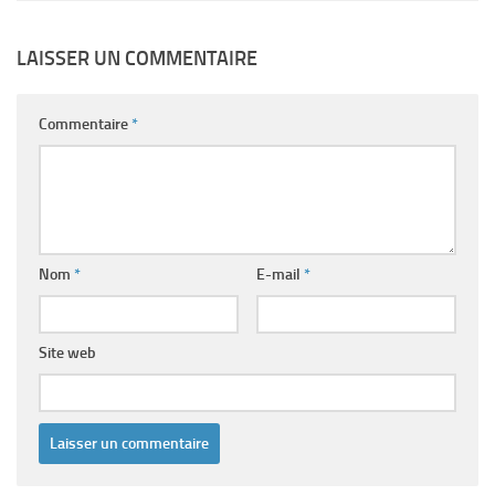
LAISSER UN COMMENTAIRE
Commentaire
*
Nom
*
E-mail
*
Site web