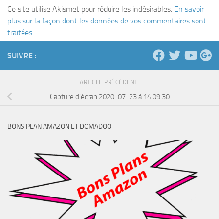
Ce site utilise Akismet pour réduire les indésirables.
En savoir
plus sur la façon dont les données de vos commentaires sont
traitées
.
SUIVRE :
ARTICLE PRÉCÉDENT
Capture d’écran 2020-07-23 à 14.09.30
BONS PLAN AMAZON ET DOMADOO