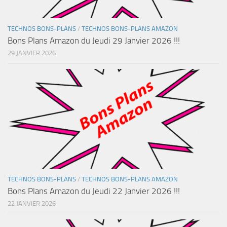
TECHNOS BONS-PLANS
/
TECHNOS BONS-PLANS AMAZON
Bons Plans Amazon du Jeudi 29 Janvier 2026 !!!
29 JANVIER 2026
TECHNOS BONS-PLANS
/
TECHNOS BONS-PLANS AMAZON
Bons Plans Amazon du Jeudi 22 Janvier 2026 !!!
22 JANVIER 2026