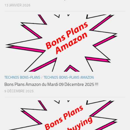
13 JANVIER 2026
TECHNOS BONS-PLANS
/
TECHNOS BONS-PLANS AMAZON
Bons Plans Amazon du Mardi 09 Décembre 2025 !!!
9 DÉCEMBRE 2025