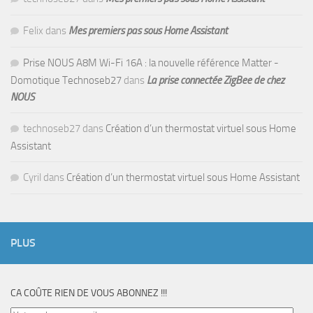
Felix
dans
Mes premiers pas sous Home Assistant
Prise NOUS A8M Wi-Fi 16A : la nouvelle référence Matter -
Domotique Technoseb27
dans
La prise connectée ZigBee de chez
NOUS
technoseb27
dans
Création d’un thermostat virtuel sous Home
Assistant
Cyril
dans
Création d’un thermostat virtuel sous Home Assistant
PLUS
CA COÛTE RIEN DE VOUS ABONNEZ !!!