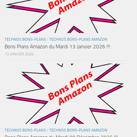
TECHNOS BONS-PLANS
/
TECHNOS BONS-PLANS AMAZON
Bons Plans Amazon du Mardi 13 Janvier 2026 !!!
13 JANVIER 2026
TECHNOS BONS-PLANS
/
TECHNOS BONS-PLANS AMAZON