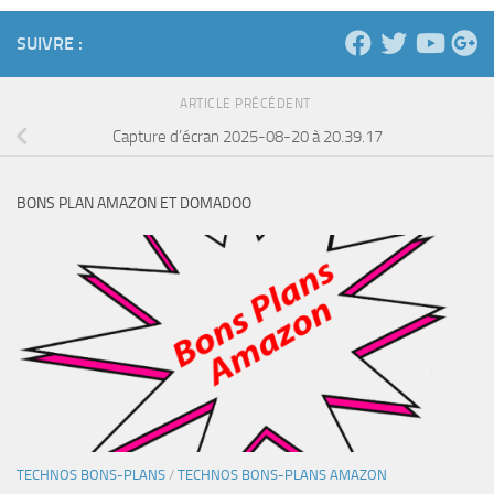
SUIVRE :
ARTICLE PRÉCÉDENT
Capture d’écran 2025-08-20 à 20.39.17
BONS PLAN AMAZON ET DOMADOO
TECHNOS BONS-PLANS
/
TECHNOS BONS-PLANS AMAZON