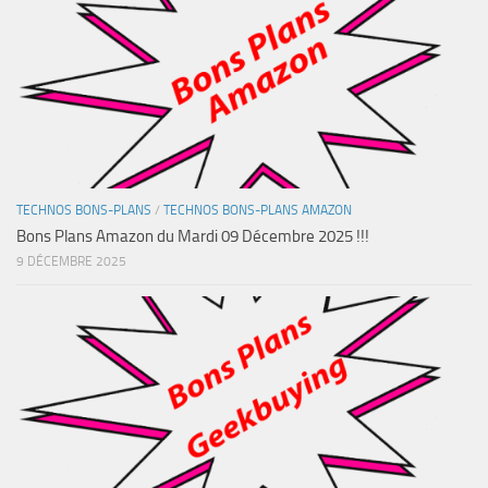
TECHNOS BONS-PLANS
/
TECHNOS BONS-PLANS AMAZON
Bons Plans Amazon du Mardi 09 Décembre 2025 !!!
9 DÉCEMBRE 2025