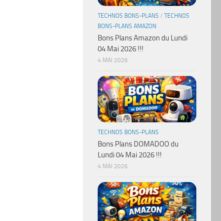
TECHNOS BONS-PLANS
/
TECHNOS
BONS-PLANS AMAZON
Bons Plans Amazon du Lundi
04 Mai 2026 !!!
4 MAI 2026
TECHNOS BONS-PLANS
Bons Plans DOMADOO du
Lundi 04 Mai 2026 !!!
4 MAI 2026