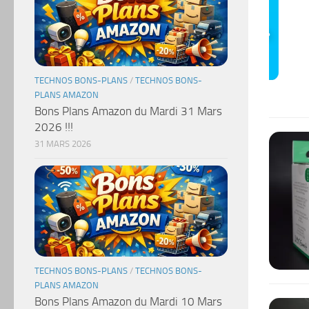
TECHNOS BONS-PLANS
/
TECHNOS BONS-
PLANS AMAZON
Bons Plans Amazon du Mardi 31 Mars
2026 !!!
31 MARS 2026
TECHNOS BONS-PLANS
/
TECHNOS BONS-
PLANS AMAZON
Bons Plans Amazon du Mardi 10 Mars