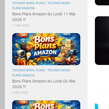
TECHNOS BONS-PLANS
/
TECHNOS BONS-
PLANS AMAZON
Bons Plans Amazon du Lundi 11 Mai
2026 !!!
11 MAI 2026
TECHNOS BONS-PLANS
/
TECHNOS BONS-
PLANS AMAZON
Bons Plans Amazon du Lundi 04 Mai
2026 !!!
4 MAI 2026