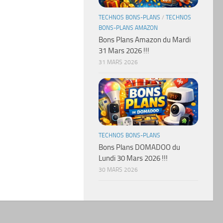
TECHNOS BONS-PLANS
/
TECHNOS
BONS-PLANS AMAZON
Bons Plans Amazon du Mardi
31 Mars 2026 !!!
31 MARS 2026
TECHNOS BONS-PLANS
Bons Plans DOMADOO du
Lundi 30 Mars 2026 !!!
30 MARS 2026