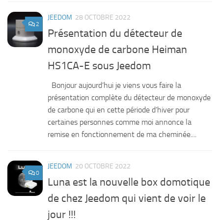
JEEDOM
28 OCTOBRE 2022
2
Présentation du détecteur de
monoxyde de carbone Heiman
HS1CA-E sous Jeedom
Bonjour aujourd’hui je viens vous faire la
présentation complète du détecteur de monoxyde
de carbone qui en cette période d’hiver pour
certaines personnes comme moi annonce la
remise en fonctionnement de ma cheminée....
JEEDOM
20 OCTOBRE 2022
0
Luna est la nouvelle box domotique
de chez Jeedom qui vient de voir le
jour !!!