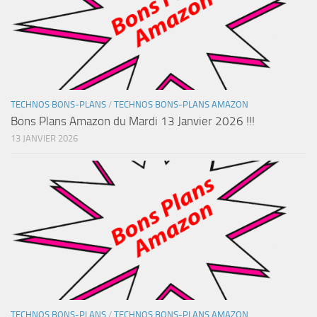
TECHNOS BONS-PLANS
/
TECHNOS BONS-PLANS AMAZON
Bons Plans Amazon du Mardi 13 Janvier 2026 !!!
13 JANVIER 2026
TECHNOS BONS-PLANS
/
TECHNOS BONS-PLANS AMAZON