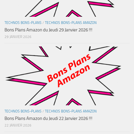
TECHNOS BONS-PLANS
/
TECHNOS BONS-PLANS AMAZON
Bons Plans Amazon du Jeudi 29 Janvier 2026 !!!
29 JANVIER 2026
TECHNOS BONS-PLANS
/
TECHNOS BONS-PLANS AMAZON
Bons Plans Amazon du Jeudi 22 Janvier 2026 !!!
22 JANVIER 2026