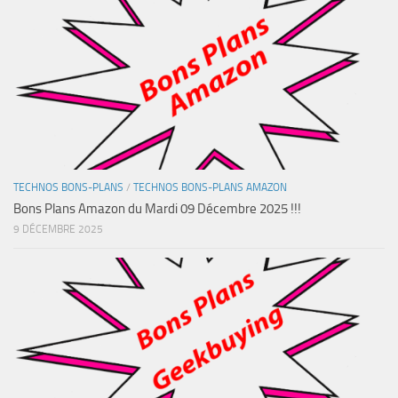
TECHNOS BONS-PLANS
/
TECHNOS BONS-PLANS AMAZON
Bons Plans Amazon du Mardi 09 Décembre 2025 !!!
9 DÉCEMBRE 2025