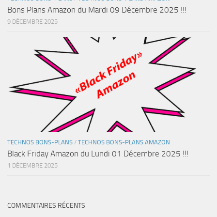
Bons Plans Amazon du Mardi 09 Décembre 2025 !!!
9 DÉCEMBRE 2025
TECHNOS BONS-PLANS
/
TECHNOS BONS-PLANS AMAZON
Black Friday Amazon du Lundi 01 Décembre 2025 !!!
1 DÉCEMBRE 2025
COMMENTAIRES RÉCENTS