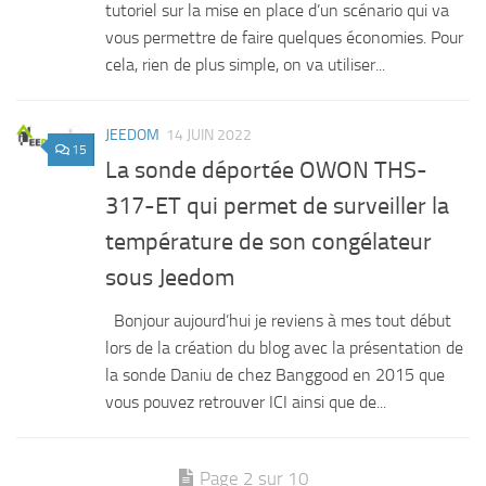
tutoriel sur la mise en place d’un scénario qui va
vous permettre de faire quelques économies. Pour
cela, rien de plus simple, on va utiliser...
JEEDOM
14 JUIN 2022
15
La sonde déportée OWON THS-
317-ET qui permet de surveiller la
température de son congélateur
sous Jeedom
Bonjour aujourd’hui je reviens à mes tout début
lors de la création du blog avec la présentation de
la sonde Daniu de chez Banggood en 2015 que
vous pouvez retrouver ICI ainsi que de...
Page 2 sur 10