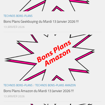
TECHNOS BONS-PLANS
Bons Plans Geekbuying du Mardi 13 Janvier 2026 !!!
13 JANVIER 2026
TECHNOS BONS-PLANS
/
TECHNOS BONS-PLANS AMAZON
Bons Plans Amazon du Mardi 13 Janvier 2026 !!!
13 JANVIER 2026