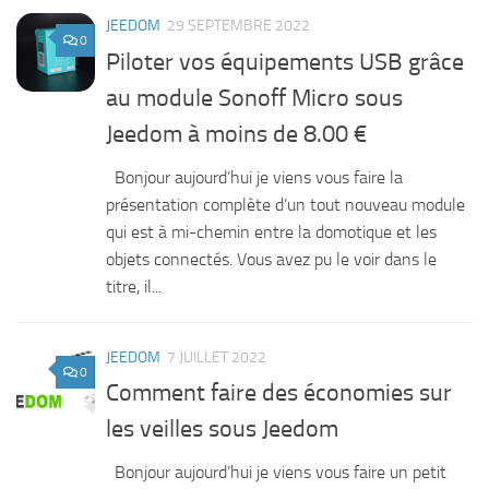
JEEDOM
29 SEPTEMBRE 2022
0
Piloter vos équipements USB grâce
au module Sonoff Micro sous
Jeedom à moins de 8.00 €
Bonjour aujourd’hui je viens vous faire la
présentation complète d’un tout nouveau module
qui est à mi-chemin entre la domotique et les
objets connectés. Vous avez pu le voir dans le
titre, il...
JEEDOM
7 JUILLET 2022
0
Comment faire des économies sur
les veilles sous Jeedom
Bonjour aujourd’hui je viens vous faire un petit