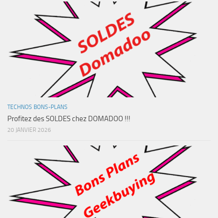
TECHNOS BONS-PLANS
Profitez des SOLDES chez DOMADOO !!!
20 JANVIER 2026