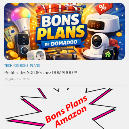
TECHNOS BONS-PLANS
Profitez des SOLDES chez DOMADOO !!!
29 JANVIER 2026