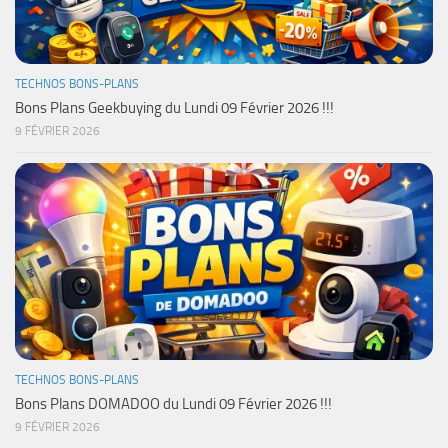
TECHNOS BONS-PLANS
Bons Plans Geekbuying du Lundi 09 Février 2026 !!!
9 FÉVRIER 2026
TECHNOS BONS-PLANS
Bons Plans DOMADOO du Lundi 09 Février 2026 !!!
9 FÉVRIER 2026