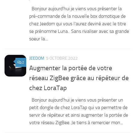
Bonjour aujourd’hui je viens vous présenter la
pré-commande de la nouvelle box domotique de
chez Jeedom qui vous l’aurez deviné avec le titre
se prénomme Luna. Sans rivaliser avec sa grande
soeur la...
JEEDOM
5 OCTOBRE 2022
2
Augmenter la portée de votre
réseau ZigBee grâce au répéteur de
chez LoraTap
Bonjour aujourd’hui je viens vous présenter un
petit dongle de chez LoraTap qui va permettre de
servir de répéteur et ainsi augmenter la portée de
votre réseau ZigBee. Je tiens à remercier mon...