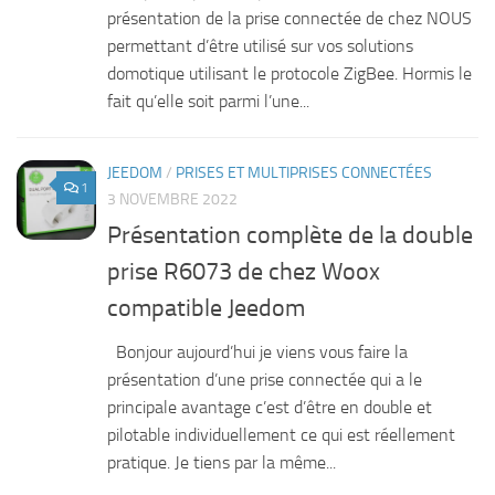
présentation de la prise connectée de chez NOUS
permettant d’être utilisé sur vos solutions
domotique utilisant le protocole ZigBee. Hormis le
fait qu’elle soit parmi l’une...
JEEDOM
/
PRISES ET MULTIPRISES CONNECTÉES
1
3 NOVEMBRE 2022
Présentation complète de la double
prise R6073 de chez Woox
compatible Jeedom
Bonjour aujourd’hui je viens vous faire la
présentation d’une prise connectée qui a le
principale avantage c’est d’être en double et
pilotable individuellement ce qui est réellement
pratique. Je tiens par la même...