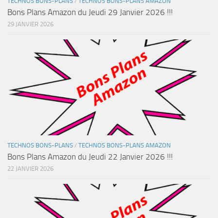
TECHNOS BONS-PLANS
/
TECHNOS BONS-PLANS AMAZON
Bons Plans Amazon du Jeudi 29 Janvier 2026 !!!
29 JANVIER 2026
TECHNOS BONS-PLANS
/
TECHNOS BONS-PLANS AMAZON
Bons Plans Amazon du Jeudi 22 Janvier 2026 !!!
22 JANVIER 2026