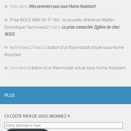
Felix
dans
Mes premiers pas sous Home Assistant
Prise NOUS A8M Wi-Fi 16A : la nouvelle référence Matter -
Domotique Technoseb27
dans
La prise connectée ZigBee de chez
NOUS
technoseb27
dans
Création d’un thermostat virtuel sous Home
Assistant
Cyril
dans
Création d’un thermostat virtuel sous Home Assistant
PLUS
CA COÛTE RIEN DE VOUS ABONNEZ !!!
Votre