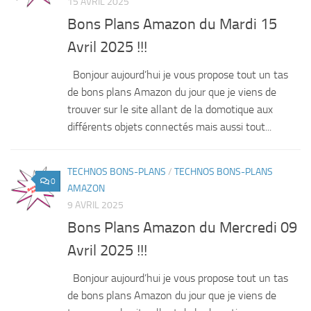
15 AVRIL 2025
Bons Plans Amazon du Mardi 15
Avril 2025 !!!
Bonjour aujourd’hui je vous propose tout un tas
de bons plans Amazon du jour que je viens de
trouver sur le site allant de la domotique aux
différents objets connectés mais aussi tout...
TECHNOS BONS-PLANS
/
TECHNOS BONS-PLANS
0
AMAZON
9 AVRIL 2025
Bons Plans Amazon du Mercredi 09
Avril 2025 !!!
Bonjour aujourd’hui je vous propose tout un tas
de bons plans Amazon du jour que je viens de