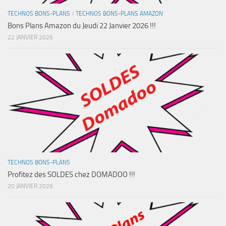
TECHNOS BONS-PLANS
/
TECHNOS BONS-PLANS AMAZON
Bons Plans Amazon du Jeudi 22 Janvier 2026 !!!
22 JANVIER 2026
TECHNOS BONS-PLANS
Profitez des SOLDES chez DOMADOO !!!
20 JANVIER 2026