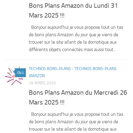
Bons Plans Amazon du Lundi 31
Mars 2025 !!!
Bonjour aujourd’hui je vous propose tout un tas
de bons plans Amazon du jour que je viens de
trouver sur le site allant de la domotique aux
différents objets connectés mais aussi tout...
TECHNOS BONS-PLANS
/
TECHNOS BONS-PLANS
0
AMAZON
26 MARS 2025
Bons Plans Amazon du Mercredi 26
Mars 2025 !!!
Bonjour aujourd’hui je vous propose tout un tas
de bons plans Amazon du jour que je viens de
trouver sur le site allant de la domotique aux