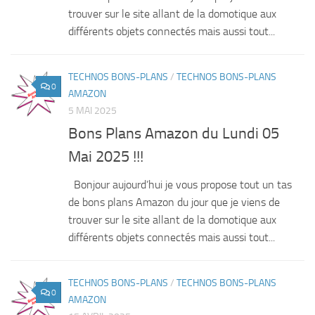
trouver sur le site allant de la domotique aux
différents objets connectés mais aussi tout...
TECHNOS BONS-PLANS
/
TECHNOS BONS-PLANS
0
AMAZON
5 MAI 2025
Bons Plans Amazon du Lundi 05
Mai 2025 !!!
Bonjour aujourd’hui je vous propose tout un tas
de bons plans Amazon du jour que je viens de
trouver sur le site allant de la domotique aux
différents objets connectés mais aussi tout...
TECHNOS BONS-PLANS
/
TECHNOS BONS-PLANS
0
AMAZON