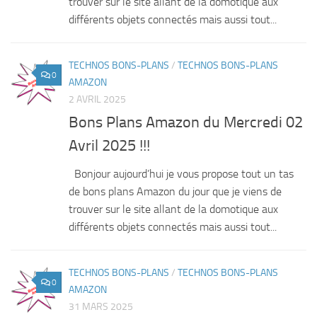
trouver sur le site allant de la domotique aux
différents objets connectés mais aussi tout...
TECHNOS BONS-PLANS
/
TECHNOS BONS-PLANS
0
AMAZON
2 AVRIL 2025
Bons Plans Amazon du Mercredi 02
Avril 2025 !!!
Bonjour aujourd’hui je vous propose tout un tas
de bons plans Amazon du jour que je viens de
trouver sur le site allant de la domotique aux
différents objets connectés mais aussi tout...
TECHNOS BONS-PLANS
/
TECHNOS BONS-PLANS
0
AMAZON
31 MARS 2025