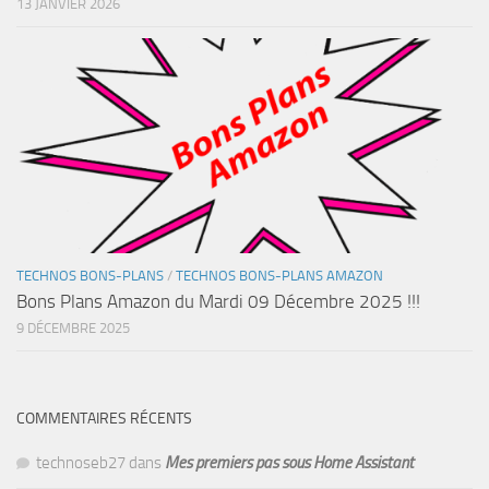
13 JANVIER 2026
TECHNOS BONS-PLANS
/
TECHNOS BONS-PLANS AMAZON
Bons Plans Amazon du Mardi 09 Décembre 2025 !!!
9 DÉCEMBRE 2025
COMMENTAIRES RÉCENTS
technoseb27
dans
Mes premiers pas sous Home Assistant