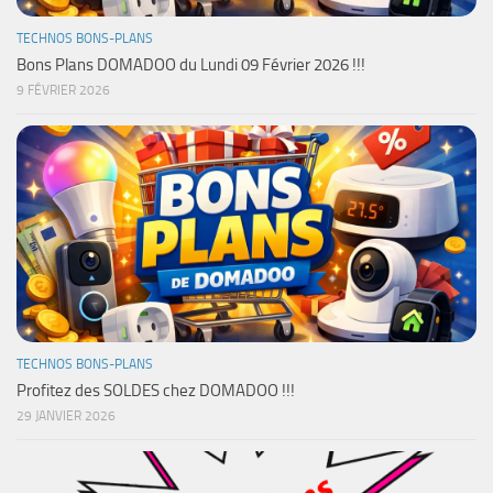
TECHNOS BONS-PLANS
Bons Plans DOMADOO du Lundi 09 Février 2026 !!!
9 FÉVRIER 2026
TECHNOS BONS-PLANS
Profitez des SOLDES chez DOMADOO !!!
29 JANVIER 2026