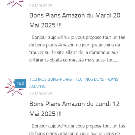
20 MAI 2025
Bons Plans Amazon du Mardi 20
Mai 2025 !!!
Bonjour aujourd’hui je vous propose tout un tas
de bons plans Amazon du jour que je viens de
trouver sur le site allant de la domotique aux
différents objets connectés mais aussi tout...
TECHNOS BONS-PLANS
/
TECHNOS BONS-PLANS
0
AMAZON
12 MAI 2025
Bons Plans Amazon du Lundi 12
Mai 2025 !!!
Bonjour aujourd’hui je vous propose tout un tas
de bons plans Amazon du jour que je viens de