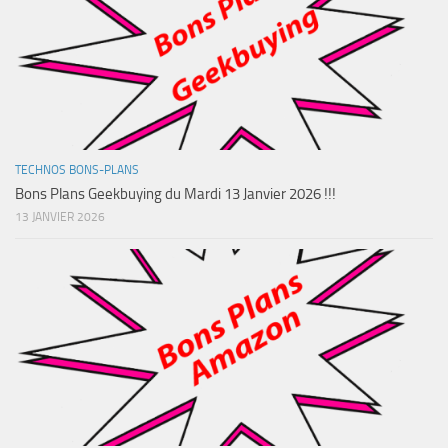
TECHNOS BONS-PLANS
Bons Plans Geekbuying du Mardi 13 Janvier 2026 !!!
13 JANVIER 2026