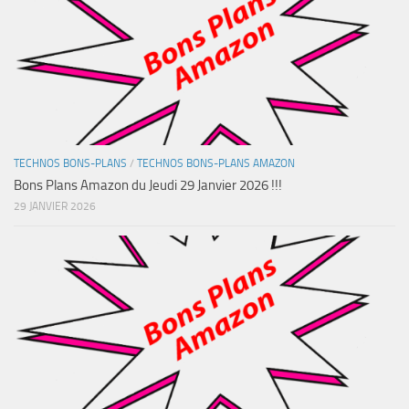
TECHNOS BONS-PLANS
/
TECHNOS BONS-PLANS AMAZON
Bons Plans Amazon du Jeudi 29 Janvier 2026 !!!
29 JANVIER 2026