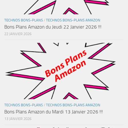
TECHNOS BONS-PLANS
/
TECHNOS BONS-PLANS AMAZON
Bons Plans Amazon du Jeudi 22 Janvier 2026 !!!
22 JANVIER 2026
TECHNOS BONS-PLANS
/
TECHNOS BONS-PLANS AMAZON
Bons Plans Amazon du Mardi 13 Janvier 2026 !!!
13 JANVIER 2026