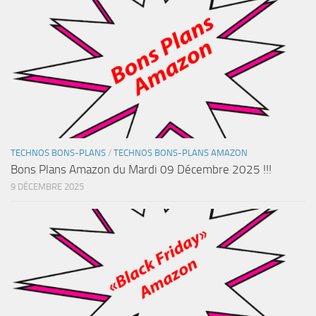
TECHNOS BONS-PLANS
/
TECHNOS BONS-PLANS AMAZON
Bons Plans Amazon du Mardi 09 Décembre 2025 !!!
9 DÉCEMBRE 2025