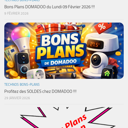
Bons Plans DOMADOO du Lundi 09 Février 2026 !!!
9 FÉVRIER 2026
TECHNOS BONS-PLANS
Profitez des SOLDES chez DOMADOO !!!
29 JANVIER 2026