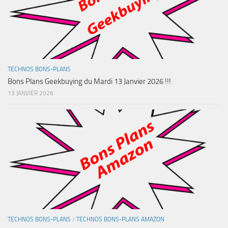
TECHNOS BONS-PLANS
Bons Plans Geekbuying du Mardi 13 Janvier 2026 !!!
13 JANVIER 2026
TECHNOS BONS-PLANS
/
TECHNOS BONS-PLANS AMAZON