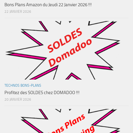
Bons Plans Amazon du Jeudi 22 Janvier 2026 !!!
22 JANVIER 2026
TECHNOS BONS-PLANS
Profitez des SOLDES chez DOMADOO !!!
20 JANVIER 2026