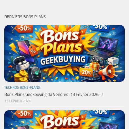
DERNIERS BONS PLANS
TECHNOS BONS-PLANS
Bons Plans Geekbuying du Vendredi 13 Février 2026 !!!
13 FÉVRIER 2026