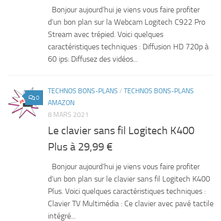
Bonjour aujourd’hui je viens vous faire profiter
d’un bon plan sur la Webcam Logitech C922 Pro
Stream avec trépied. Voici quelques
caractéristiques techniques : Diffusion HD 720p à
60 ips: Diffusez des vidéos...
TECHNOS BONS-PLANS
/
TECHNOS BONS-PLANS
0
AMAZON
8 MARS 2021
Le clavier sans fil Logitech K400
Plus à 29,99 €
Bonjour aujourd’hui je viens vous faire profiter
d’un bon plan sur le clavier sans fil Logitech K400
Plus. Voici quelques caractéristiques techniques :
Clavier TV Multimédia : Ce clavier avec pavé tactile
intégré...