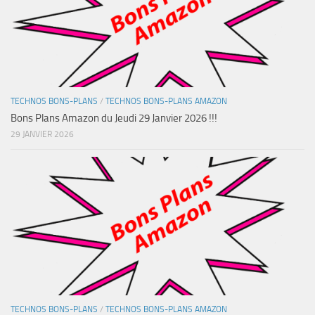
TECHNOS BONS-PLANS
/
TECHNOS BONS-PLANS AMAZON
Bons Plans Amazon du Jeudi 29 Janvier 2026 !!!
29 JANVIER 2026
TECHNOS BONS-PLANS
/
TECHNOS BONS-PLANS AMAZON