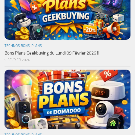
TECHNOS BONS-PLANS
Bons Plans Geekbuying du Lundi 09 Février 2026 !!!
9 FÉVRIER 2026
TECHNOS BONS-PLANS