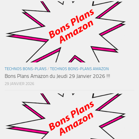
TECHNOS BONS-PLANS
/
TECHNOS BONS-PLANS AMAZON
Bons Plans Amazon du Jeudi 29 Janvier 2026 !!!
29 JANVIER 2026