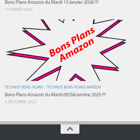
Bons Plans Amazon du Mardi 13 Janvier 2026 !!!
13 JANVIER 2026
TECHNOS BONS-PLANS
/
TECHNOS BONS-PLANS AMAZON
Bons Plans Amazon du Mardi 09 Décembre 2025 !!!
9 DÉCEMBRE 2025