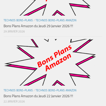
TECHNOS BONS-PLANS
/
TECHNOS BONS-PLANS AMAZON
Bons Plans Amazon du Jeudi 29 Janvier 2026 !!!
29 JANVIER 2026
TECHNOS BONS-PLANS
/
TECHNOS BONS-PLANS AMAZON
Bons Plans Amazon du Jeudi 22 Janvier 2026 !!!
22 JANVIER 2026