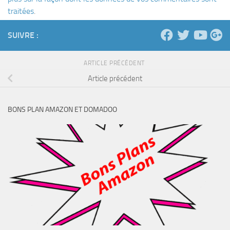
traitées
.
SUIVRE :
ARTICLE PRÉCÉDENT
Article précédent
BONS PLAN AMAZON ET DOMADOO