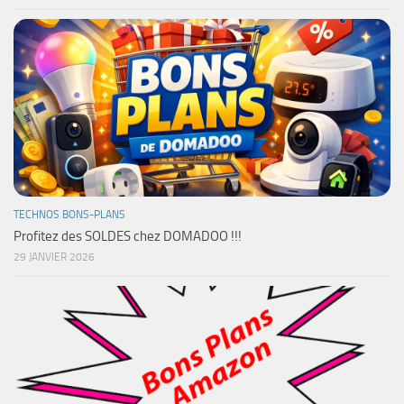
TECHNOS BONS-PLANS
Profitez des SOLDES chez DOMADOO !!!
29 JANVIER 2026