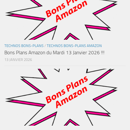
TECHNOS BONS-PLANS
/
TECHNOS BONS-PLANS AMAZON
Bons Plans Amazon du Mardi 13 Janvier 2026 !!!
13 JANVIER 2026