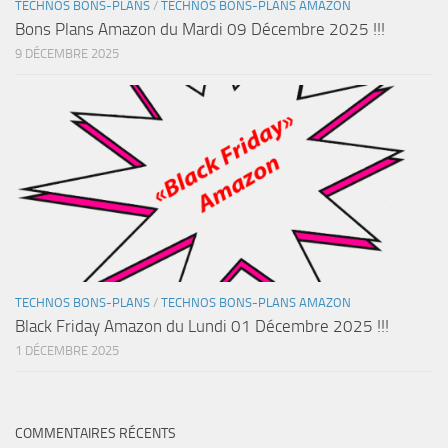
TECHNOS BONS-PLANS
/
TECHNOS BONS-PLANS AMAZON
Bons Plans Amazon du Mardi 09 Décembre 2025 !!!
9 DÉCEMBRE 2025
TECHNOS BONS-PLANS
/
TECHNOS BONS-PLANS AMAZON
Black Friday Amazon du Lundi 01 Décembre 2025 !!!
1 DÉCEMBRE 2025
COMMENTAIRES RÉCENTS