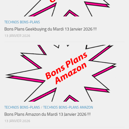
TECHNOS BONS-PLANS
Bons Plans Geekbuying du Mardi 13 Janvier 2026 !!!
13 JANVIER 2026
TECHNOS BONS-PLANS
/
TECHNOS BONS-PLANS AMAZON
Bons Plans Amazon du Mardi 13 Janvier 2026 !!!
13 JANVIER 2026