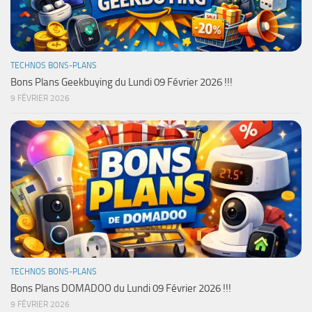
TECHNOS BONS-PLANS
Bons Plans Geekbuying du Lundi 09 Février 2026 !!!
9 FÉVRIER 2026
TECHNOS BONS-PLANS
Bons Plans DOMADOO du Lundi 09 Février 2026 !!!
9 FÉVRIER 2026