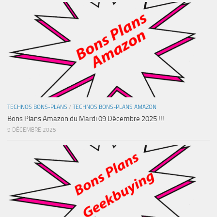
TECHNOS BONS-PLANS
/
TECHNOS BONS-PLANS AMAZON
Bons Plans Amazon du Mardi 09 Décembre 2025 !!!
9 DÉCEMBRE 2025