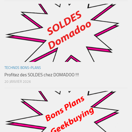
TECHNOS BONS-PLANS
Profitez des SOLDES chez DOMADOO !!!
20 JANVIER 2026