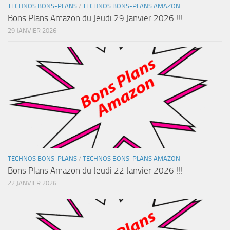
TECHNOS BONS-PLANS
/
TECHNOS BONS-PLANS AMAZON
Bons Plans Amazon du Jeudi 29 Janvier 2026 !!!
29 JANVIER 2026
TECHNOS BONS-PLANS
/
TECHNOS BONS-PLANS AMAZON
Bons Plans Amazon du Jeudi 22 Janvier 2026 !!!
22 JANVIER 2026