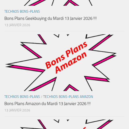
TECHNOS BONS-PLANS
Bons Plans Geekbuying du Mardi 13 Janvier 2026 !!!
13 JANVIER 2026
TECHNOS BONS-PLANS
/
TECHNOS BONS-PLANS AMAZON
Bons Plans Amazon du Mardi 13 Janvier 2026 !!!
13 JANVIER 2026