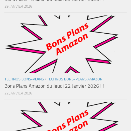
29 JANVIER 2026
TECHNOS BONS-PLANS
/
TECHNOS BONS-PLANS AMAZON
Bons Plans Amazon du Jeudi 22 Janvier 2026 !!!
22 JANVIER 2026