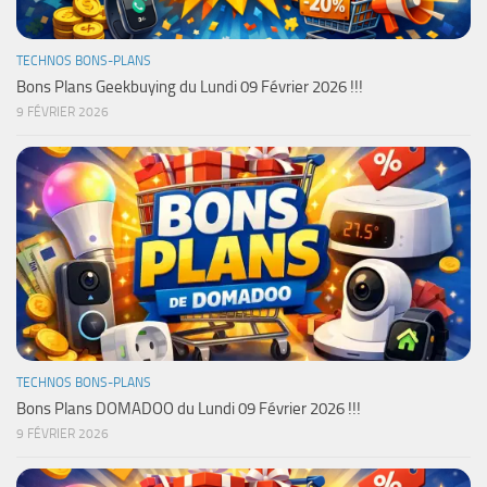
TECHNOS BONS-PLANS
Bons Plans Geekbuying du Lundi 09 Février 2026 !!!
9 FÉVRIER 2026
TECHNOS BONS-PLANS
Bons Plans DOMADOO du Lundi 09 Février 2026 !!!
9 FÉVRIER 2026