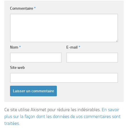
Commentaire
*
Nom
*
E-mail
*
Site web
Ce site utilise Akismet pour réduire les indésirables.
En savoir
plus sur la façon dont les données de vos commentaires sont
traitées
.