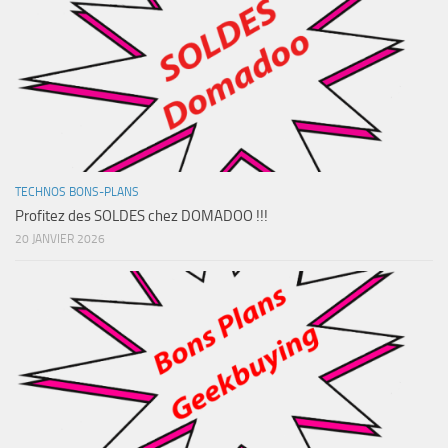
TECHNOS BONS-PLANS
Profitez des SOLDES chez DOMADOO !!!
20 JANVIER 2026