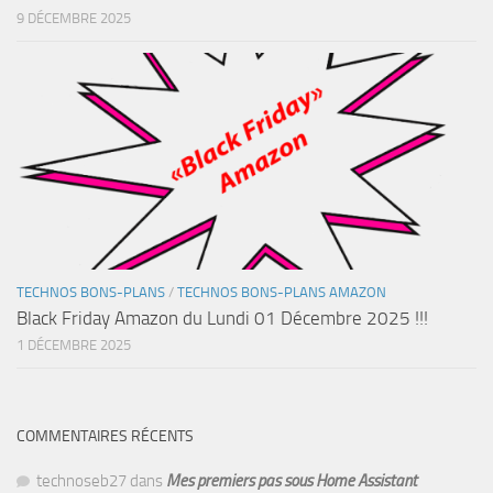
9 DÉCEMBRE 2025
TECHNOS BONS-PLANS
/
TECHNOS BONS-PLANS AMAZON
Black Friday Amazon du Lundi 01 Décembre 2025 !!!
1 DÉCEMBRE 2025
COMMENTAIRES RÉCENTS
technoseb27
dans
Mes premiers pas sous Home Assistant