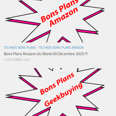
TECHNOS BONS-PLANS
/
TECHNOS BONS-PLANS AMAZON
Bons Plans Amazon du Mardi 09 Décembre 2025 !!!
9 DÉCEMBRE 2025