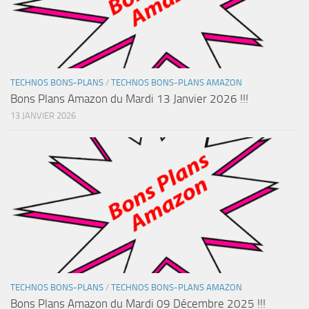
TECHNOS BONS-PLANS
/
TECHNOS BONS-PLANS AMAZON
Bons Plans Amazon du Mardi 13 Janvier 2026 !!!
13 JANVIER 2026
TECHNOS BONS-PLANS
/
TECHNOS BONS-PLANS AMAZON
Bons Plans Amazon du Mardi 09 Décembre 2025 !!!