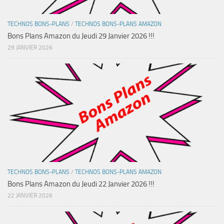
TECHNOS BONS-PLANS
/
TECHNOS BONS-PLANS AMAZON
Bons Plans Amazon du Jeudi 29 Janvier 2026 !!!
29 JANVIER 2026
TECHNOS BONS-PLANS
/
TECHNOS BONS-PLANS AMAZON
Bons Plans Amazon du Jeudi 22 Janvier 2026 !!!
22 JANVIER 2026