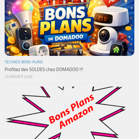
TECHNOS BONS-PLANS
Profitez des SOLDES chez DOMADOO !!!
29 JANVIER 2026