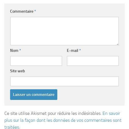
Commentaire
*
Nom
*
E-mail
*
Site web
Ce site utilise Akismet pour réduire les indésirables.
En savoir
plus sur la façon dont les données de vos commentaires sont
traitées
.