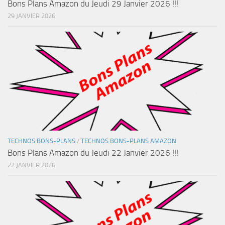
Bons Plans Amazon du Jeudi 29 Janvier 2026 !!!
29 JANVIER 2026
TECHNOS BONS-PLANS
/
TECHNOS BONS-PLANS AMAZON
Bons Plans Amazon du Jeudi 22 Janvier 2026 !!!
22 JANVIER 2026