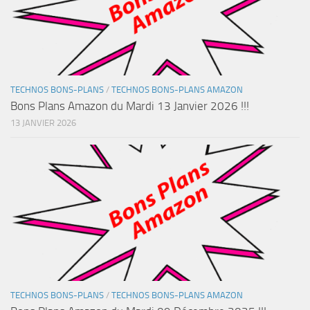
TECHNOS BONS-PLANS
/
TECHNOS BONS-PLANS AMAZON
Bons Plans Amazon du Mardi 13 Janvier 2026 !!!
13 JANVIER 2026
TECHNOS BONS-PLANS
/
TECHNOS BONS-PLANS AMAZON