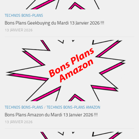
TECHNOS BONS-PLANS
Bons Plans Geekbuying du Mardi 13 Janvier 2026 !!!
13 JANVIER 2026
TECHNOS BONS-PLANS
/
TECHNOS BONS-PLANS AMAZON
Bons Plans Amazon du Mardi 13 Janvier 2026 !!!
13 JANVIER 2026