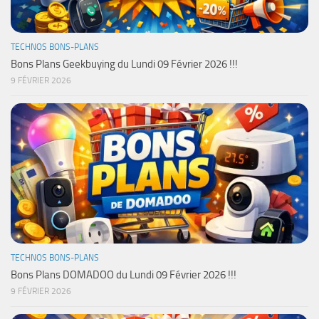
TECHNOS BONS-PLANS
Bons Plans Geekbuying du Lundi 09 Février 2026 !!!
9 FÉVRIER 2026
TECHNOS BONS-PLANS
Bons Plans DOMADOO du Lundi 09 Février 2026 !!!
9 FÉVRIER 2026