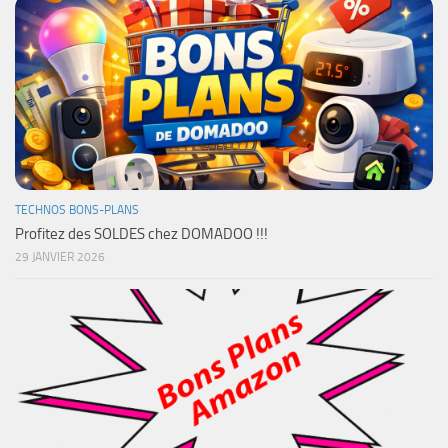
TECHNOS BONS-PLANS
Profitez des SOLDES chez DOMADOO !!!
29 JANVIER 2026