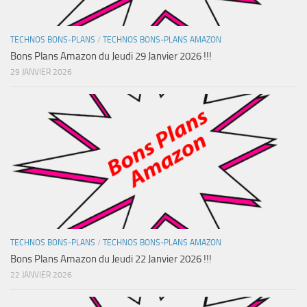
TECHNOS BONS-PLANS
/
TECHNOS BONS-PLANS AMAZON
Bons Plans Amazon du Jeudi 29 Janvier 2026 !!!
29 JANVIER 2026
TECHNOS BONS-PLANS
/
TECHNOS BONS-PLANS AMAZON
Bons Plans Amazon du Jeudi 22 Janvier 2026 !!!
22 JANVIER 2026