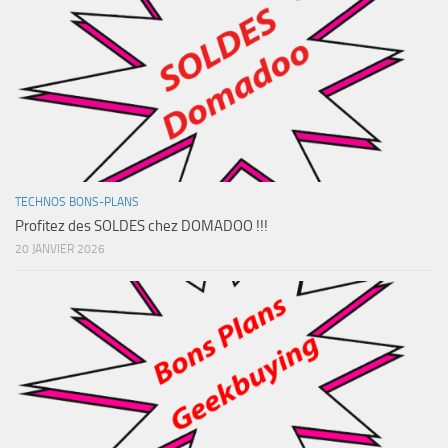
TECHNOS BONS-PLANS
Profitez des SOLDES chez DOMADOO !!!
20 JANVIER 2026