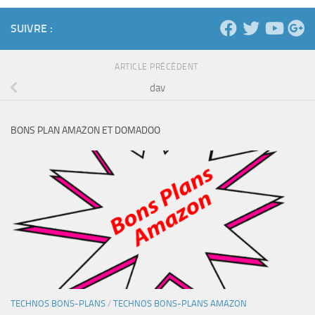
SUIVRE :
ARTICLE PRÉCÉDENT
dav
BONS PLAN AMAZON ET DOMADOO
TECHNOS BONS-PLANS
/
TECHNOS BONS-PLANS AMAZON