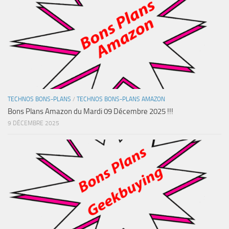
TECHNOS BONS-PLANS
/
TECHNOS BONS-PLANS AMAZON
Bons Plans Amazon du Mardi 09 Décembre 2025 !!!
9 DÉCEMBRE 2025