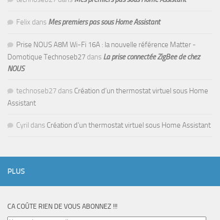
Felix
dans
Mes premiers pas sous Home Assistant
Prise NOUS A8M Wi-Fi 16A : la nouvelle référence Matter -
Domotique Technoseb27
dans
La prise connectée ZigBee de chez
NOUS
technoseb27
dans
Création d’un thermostat virtuel sous Home
Assistant
Cyril
dans
Création d’un thermostat virtuel sous Home Assistant
PLUS
CA COÛTE RIEN DE VOUS ABONNEZ !!!