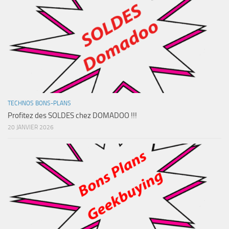
TECHNOS BONS-PLANS
Profitez des SOLDES chez DOMADOO !!!
20 JANVIER 2026