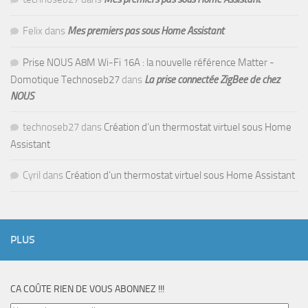
Felix
dans
Mes premiers pas sous Home Assistant
Prise NOUS A8M Wi-Fi 16A : la nouvelle référence Matter -
Domotique Technoseb27
dans
La prise connectée ZigBee de chez
NOUS
technoseb27
dans
Création d’un thermostat virtuel sous Home
Assistant
Cyril
dans
Création d’un thermostat virtuel sous Home Assistant
PLUS
CA COÛTE RIEN DE VOUS ABONNEZ !!!