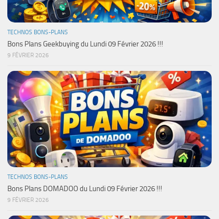
TECHNOS BONS-PLANS
Bons Plans Geekbuying du Lundi 09 Février 2026 !!!
9 FÉVRIER 2026
TECHNOS BONS-PLANS
Bons Plans DOMADOO du Lundi 09 Février 2026 !!!
9 FÉVRIER 2026