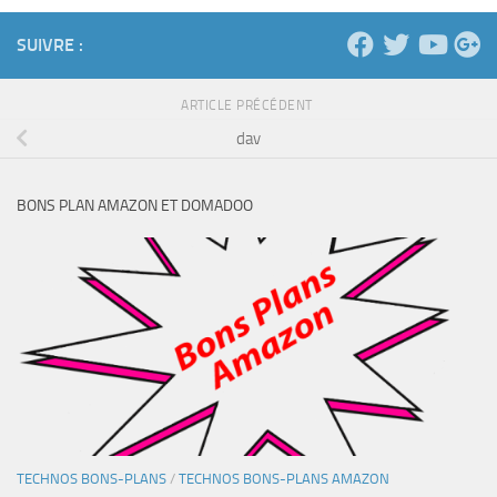
SUIVRE :
ARTICLE PRÉCÉDENT
dav
BONS PLAN AMAZON ET DOMADOO
TECHNOS BONS-PLANS
/
TECHNOS BONS-PLANS AMAZON