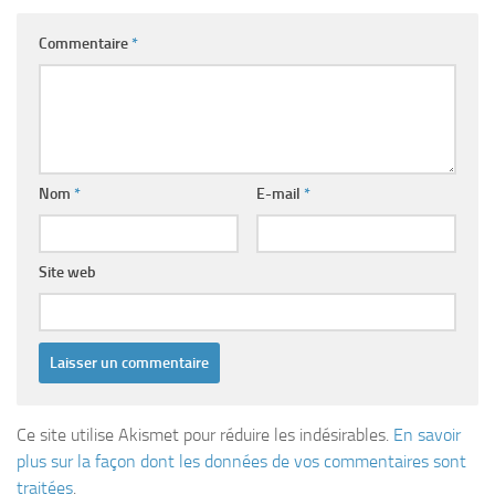
Commentaire
*
Nom
*
E-mail
*
Site web
Ce site utilise Akismet pour réduire les indésirables.
En savoir
plus sur la façon dont les données de vos commentaires sont
traitées
.