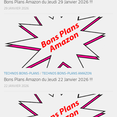
Bons Plans Amazon du Jeudi 29 Janvier 2026 !!!
29 JANVIER 2026
TECHNOS BONS-PLANS
/
TECHNOS BONS-PLANS AMAZON
Bons Plans Amazon du Jeudi 22 Janvier 2026 !!!
22 JANVIER 2026