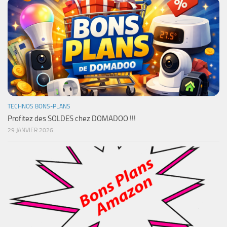
TECHNOS BONS-PLANS
Profitez des SOLDES chez DOMADOO !!!
29 JANVIER 2026