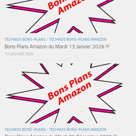
TECHNOS BONS-PLANS
/
TECHNOS BONS-PLANS AMAZON
Bons Plans Amazon du Mardi 13 Janvier 2026 !!!
13 JANVIER 2026
TECHNOS BONS-PLANS
/
TECHNOS BONS-PLANS AMAZON