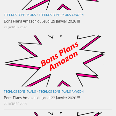
TECHNOS BONS-PLANS
/
TECHNOS BONS-PLANS AMAZON
Bons Plans Amazon du Jeudi 29 Janvier 2026 !!!
29 JANVIER 2026
TECHNOS BONS-PLANS
/
TECHNOS BONS-PLANS AMAZON
Bons Plans Amazon du Jeudi 22 Janvier 2026 !!!
22 JANVIER 2026