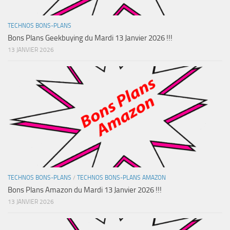
TECHNOS BONS-PLANS
Bons Plans Geekbuying du Mardi 13 Janvier 2026 !!!
13 JANVIER 2026
TECHNOS BONS-PLANS
/
TECHNOS BONS-PLANS AMAZON
Bons Plans Amazon du Mardi 13 Janvier 2026 !!!
13 JANVIER 2026