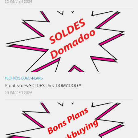
22 JANVIER 2026
TECHNOS BONS-PLANS
Profitez des SOLDES chez DOMADOO !!!
20 JANVIER 2026