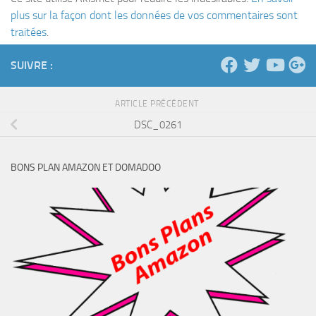
plus sur la façon dont les données de vos commentaires sont
traitées
.
SUIVRE :
ARTICLE PRÉCÉDENT
DSC_0261
BONS PLAN AMAZON ET DOMADOO