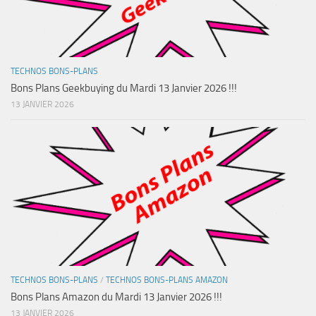
TECHNOS BONS-PLANS
Bons Plans Geekbuying du Mardi 13 Janvier 2026 !!!
13 JANVIER 2026
TECHNOS BONS-PLANS
/
TECHNOS BONS-PLANS AMAZON
Bons Plans Amazon du Mardi 13 Janvier 2026 !!!
13 JANVIER 2026