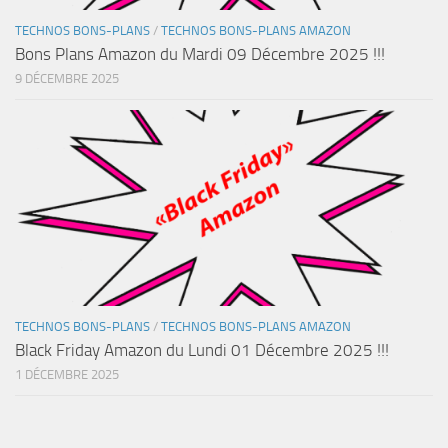
TECHNOS BONS-PLANS
/
TECHNOS BONS-PLANS AMAZON
Bons Plans Amazon du Mardi 09 Décembre 2025 !!!
9 DÉCEMBRE 2025
TECHNOS BONS-PLANS
/
TECHNOS BONS-PLANS AMAZON
Black Friday Amazon du Lundi 01 Décembre 2025 !!!
1 DÉCEMBRE 2025