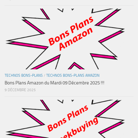
TECHNOS BONS-PLANS
/
TECHNOS BONS-PLANS AMAZON
Bons Plans Amazon du Mardi 09 Décembre 2025 !!!
9 DÉCEMBRE 2025