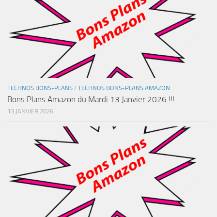
TECHNOS BONS-PLANS
/
TECHNOS BONS-PLANS AMAZON
Bons Plans Amazon du Mardi 13 Janvier 2026 !!!
13 JANVIER 2026