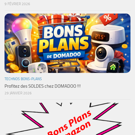
9 FÉVRIER 2026
TECHNOS BONS-PLANS
Profitez des SOLDES chez DOMADOO !!!
29 JANVIER 2026