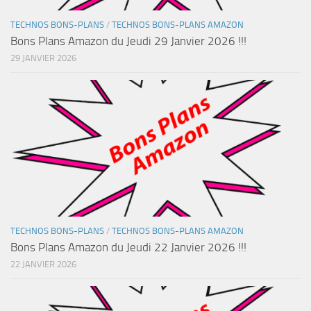
TECHNOS BONS-PLANS
/
TECHNOS BONS-PLANS AMAZON
Bons Plans Amazon du Jeudi 29 Janvier 2026 !!!
29 JANVIER 2026
TECHNOS BONS-PLANS
/
TECHNOS BONS-PLANS AMAZON
Bons Plans Amazon du Jeudi 22 Janvier 2026 !!!
22 JANVIER 2026