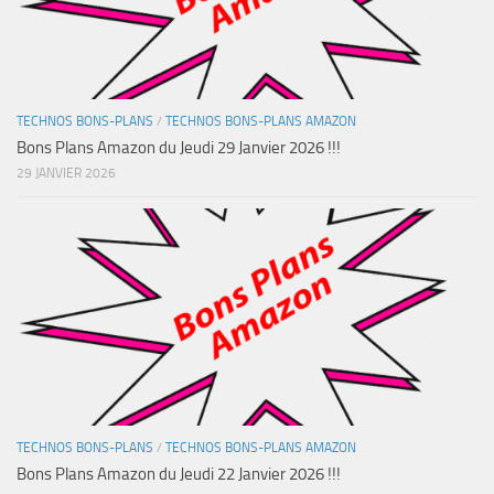
TECHNOS BONS-PLANS
/
TECHNOS BONS-PLANS AMAZON
Bons Plans Amazon du Jeudi 29 Janvier 2026 !!!
29 JANVIER 2026
TECHNOS BONS-PLANS
/
TECHNOS BONS-PLANS AMAZON
Bons Plans Amazon du Jeudi 22 Janvier 2026 !!!