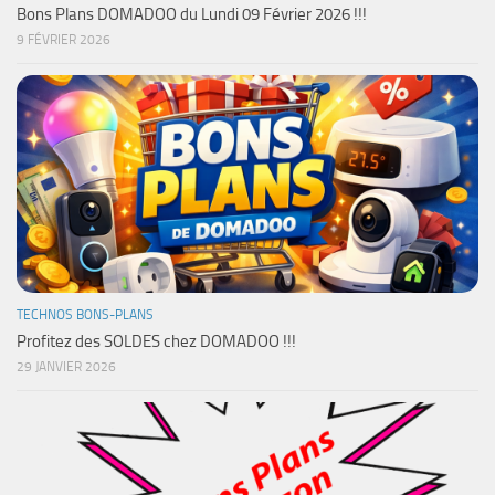
Bons Plans DOMADOO du Lundi 09 Février 2026 !!!
9 FÉVRIER 2026
TECHNOS BONS-PLANS
Profitez des SOLDES chez DOMADOO !!!
29 JANVIER 2026