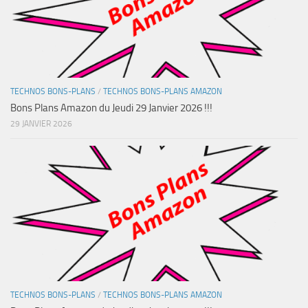
TECHNOS BONS-PLANS
/
TECHNOS BONS-PLANS AMAZON
Bons Plans Amazon du Jeudi 29 Janvier 2026 !!!
29 JANVIER 2026
TECHNOS BONS-PLANS
/
TECHNOS BONS-PLANS AMAZON