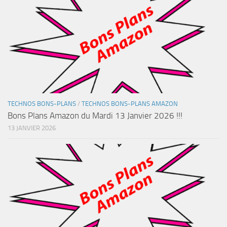
TECHNOS BONS-PLANS
/
TECHNOS BONS-PLANS AMAZON
Bons Plans Amazon du Mardi 13 Janvier 2026 !!!
13 JANVIER 2026