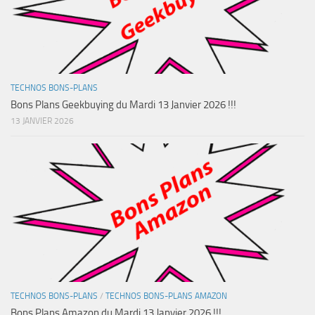
TECHNOS BONS-PLANS
Bons Plans Geekbuying du Mardi 13 Janvier 2026 !!!
13 JANVIER 2026
TECHNOS BONS-PLANS
/
TECHNOS BONS-PLANS AMAZON
Bons Plans Amazon du Mardi 13 Janvier 2026 !!!