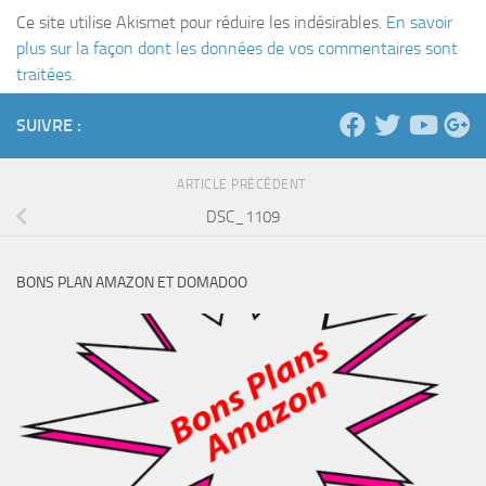
Ce site utilise Akismet pour réduire les indésirables.
En savoir
plus sur la façon dont les données de vos commentaires sont
traitées
.
SUIVRE :
ARTICLE PRÉCÉDENT
DSC_1109
BONS PLAN AMAZON ET DOMADOO