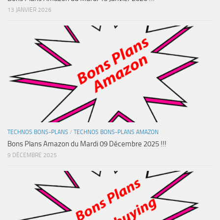
13 JANVIER 2026
TECHNOS BONS-PLANS
/
TECHNOS BONS-PLANS AMAZON
Bons Plans Amazon du Mardi 09 Décembre 2025 !!!
9 DÉCEMBRE 2025