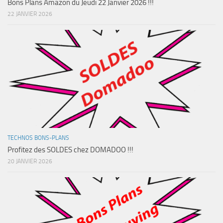
Bons Plans Amazon du Jeudi 22 Janvier 2026 !!!
22 JANVIER 2026
TECHNOS BONS-PLANS
Profitez des SOLDES chez DOMADOO !!!
20 JANVIER 2026