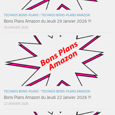
TECHNOS BONS-PLANS
/
TECHNOS BONS-PLANS AMAZON
Bons Plans Amazon du Jeudi 29 Janvier 2026 !!!
29 JANVIER 2026
TECHNOS BONS-PLANS
/
TECHNOS BONS-PLANS AMAZON
Bons Plans Amazon du Jeudi 22 Janvier 2026 !!!
22 JANVIER 2026