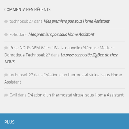
COMMENTAIRES RÉCENTS
technoseb27
dans
Mes premiers pas sous Home Assistant
Felix
dans
Mes premiers pas sous Home Assistant
Prise NOUS A8M Wi-Fi 16A : la nouvelle référence Matter -
Domotique Technoseb27
dans
La prise connectée ZigBee de chez
NOUS
technoseb27
dans
Création d’un thermostat virtuel sous Home
Assistant
Cyril
dans
Création d’un thermostat virtuel sous Home Assistant
PLUS