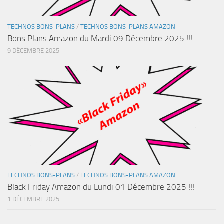
TECHNOS BONS-PLANS
/
TECHNOS BONS-PLANS AMAZON
Bons Plans Amazon du Mardi 09 Décembre 2025 !!!
9 DÉCEMBRE 2025
TECHNOS BONS-PLANS
/
TECHNOS BONS-PLANS AMAZON
Black Friday Amazon du Lundi 01 Décembre 2025 !!!
1 DÉCEMBRE 2025