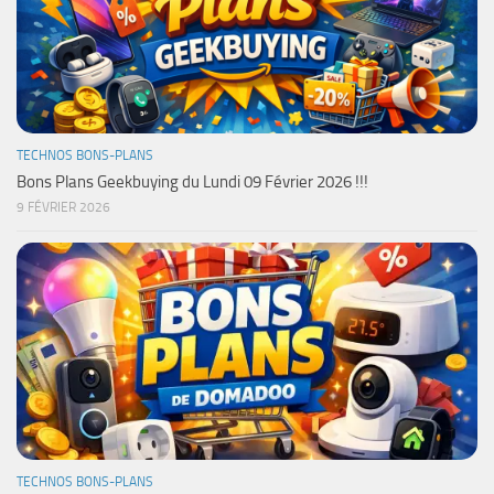
TECHNOS BONS-PLANS
Bons Plans Geekbuying du Lundi 09 Février 2026 !!!
9 FÉVRIER 2026
TECHNOS BONS-PLANS