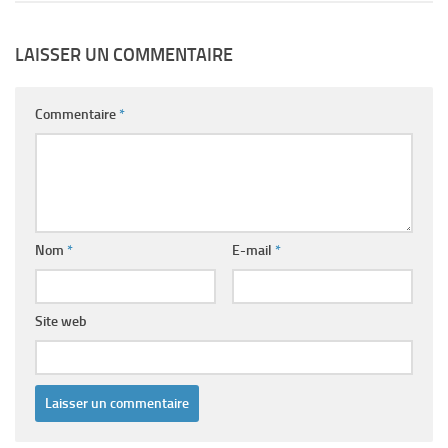
LAISSER UN COMMENTAIRE
Commentaire
*
Nom
*
E-mail
*
Site web