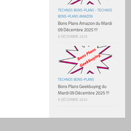
TECHNOS BONS-PLANS
/
TECHNOS
BONS-PLANS AMAZON
Bons Plans Amazon du Mardi
09 Décembre 2025 !!!
9 DÉCEMBRE 2025
TECHNOS BONS-PLANS
Bons Plans Geekbuying du
Mardi 09 Décembre 2025 !!!
9 DÉCEMBRE 2025