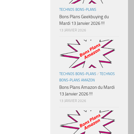
TECHNOS BONS-PLANS
Bons Plans Geekbuying du
Mardi 13 Janvier 2026 !!!
13 JANVIER 2026
TECHNOS BONS-PLANS
/
TECHNOS
BONS-PLANS AMAZON
Bons Plans Amazon du Mardi
13 Janvier 2026 !!!
13 JANVIER 2026