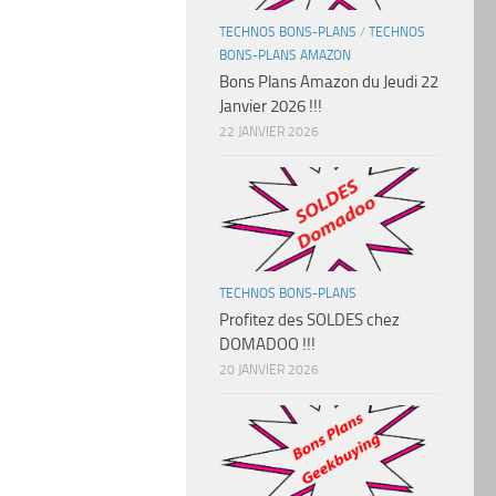
TECHNOS BONS-PLANS
/
TECHNOS
BONS-PLANS AMAZON
Bons Plans Amazon du Jeudi 22
Janvier 2026 !!!
22 JANVIER 2026
TECHNOS BONS-PLANS
Profitez des SOLDES chez
DOMADOO !!!
20 JANVIER 2026