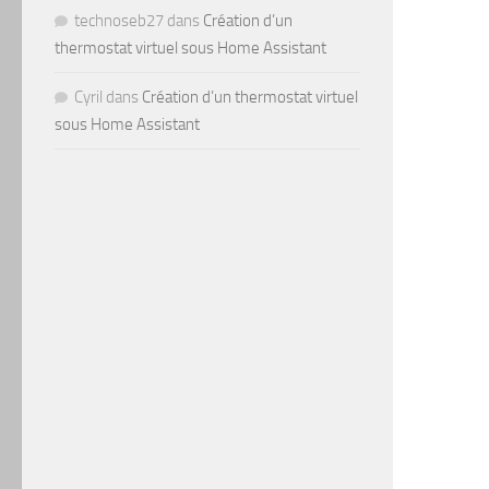
technoseb27
dans
Création d’un
thermostat virtuel sous Home Assistant
Cyril
dans
Création d’un thermostat virtuel
sous Home Assistant