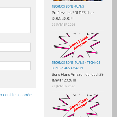
TECHNOS BONS-PLANS
Profitez des SOLDES chez
DOMADOO !!!
29 JANVIER 2026
TECHNOS BONS-PLANS
/
TECHNOS
BONS-PLANS AMAZON
Bons Plans Amazon du Jeudi 29
Janvier 2026 !!!
29 JANVIER 2026
çon dont les données