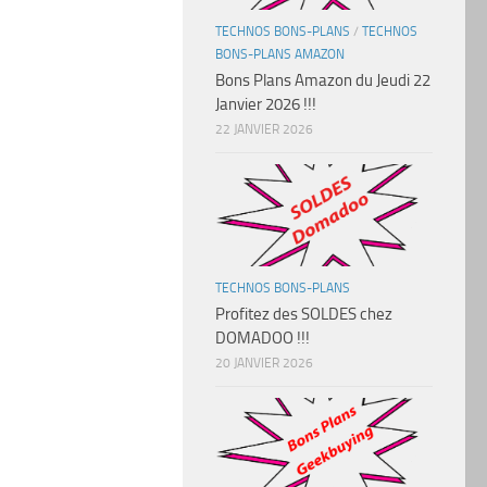
TECHNOS BONS-PLANS
/
TECHNOS
BONS-PLANS AMAZON
Bons Plans Amazon du Jeudi 22
Janvier 2026 !!!
22 JANVIER 2026
TECHNOS BONS-PLANS
Profitez des SOLDES chez
DOMADOO !!!
20 JANVIER 2026