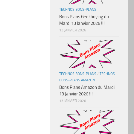
TECHNOS BONS-PLANS
Bons Plans Geekbuying du
Mardi 13 Janvier 2026 !!!
13 JANVIER 2026
TECHNOS BONS-PLANS
/
TECHNOS
BONS-PLANS AMAZON
Bons Plans Amazon du Mardi
13 Janvier 2026 !!!
13 JANVIER 2026