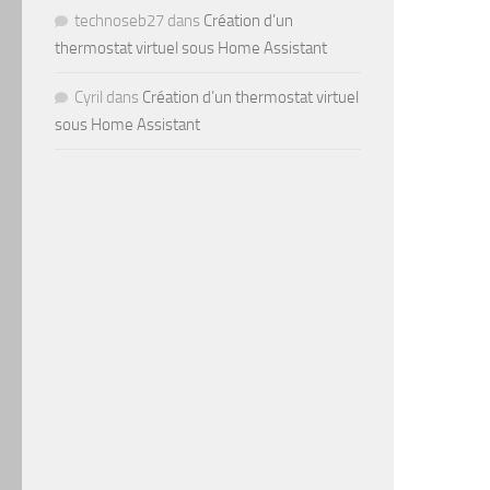
technoseb27
dans
Création d’un
thermostat virtuel sous Home Assistant
Cyril
dans
Création d’un thermostat virtuel
sous Home Assistant