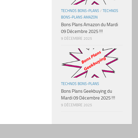
TECHNOS BONS-PLANS
/
TECHNOS
BONS-PLANS AMAZON
Bons Plans Amazon du Mardi
09 Décembre 2025 !!!
9 DÉCEMBRE 2025
TECHNOS BONS-PLANS
Bons Plans Geekbuying du
Mardi 09 Décembre 2025 !!!
9 DÉCEMBRE 2025