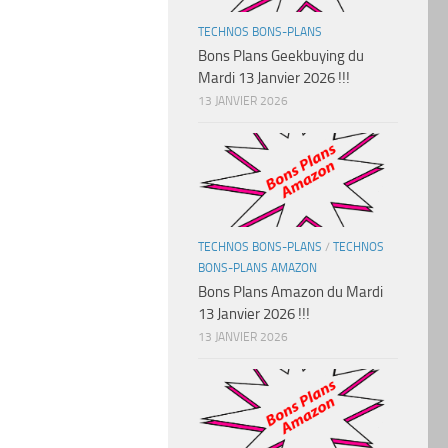
TECHNOS BONS-PLANS
Bons Plans Geekbuying du
Mardi 13 Janvier 2026 !!!
13 JANVIER 2026
TECHNOS BONS-PLANS
/
TECHNOS
BONS-PLANS AMAZON
Bons Plans Amazon du Mardi
13 Janvier 2026 !!!
13 JANVIER 2026