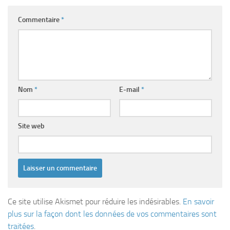
Commentaire
*
Nom
*
E-mail
*
Site web
Ce site utilise Akismet pour réduire les indésirables.
En savoir
plus sur la façon dont les données de vos commentaires sont
traitées
.