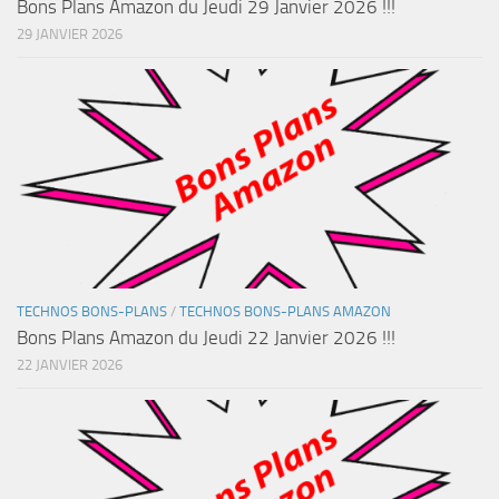
Bons Plans Amazon du Jeudi 29 Janvier 2026 !!!
29 JANVIER 2026
TECHNOS BONS-PLANS
/
TECHNOS BONS-PLANS AMAZON
Bons Plans Amazon du Jeudi 22 Janvier 2026 !!!
22 JANVIER 2026