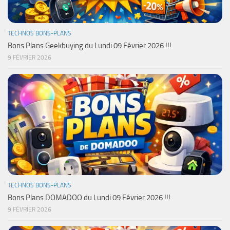
TECHNOS BONS-PLANS
Bons Plans Geekbuying du Lundi 09 Février 2026 !!!
9 FÉVRIER 2026
TECHNOS BONS-PLANS
Bons Plans DOMADOO du Lundi 09 Février 2026 !!!
9 FÉVRIER 2026