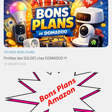
TECHNOS BONS-PLANS
Profitez des SOLDES chez DOMADOO !!!
29 JANVIER 2026