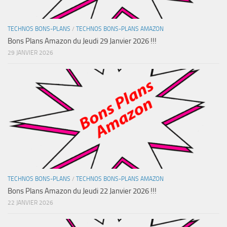
TECHNOS BONS-PLANS
/
TECHNOS BONS-PLANS AMAZON
Bons Plans Amazon du Jeudi 29 Janvier 2026 !!!
29 JANVIER 2026
TECHNOS BONS-PLANS
/
TECHNOS BONS-PLANS AMAZON
Bons Plans Amazon du Jeudi 22 Janvier 2026 !!!
22 JANVIER 2026