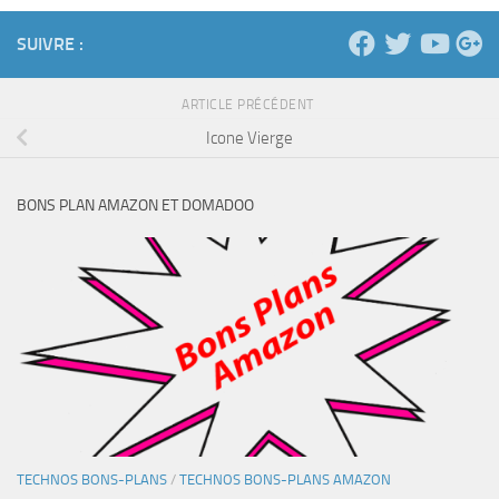
SUIVRE :
ARTICLE PRÉCÉDENT
Icone Vierge
BONS PLAN AMAZON ET DOMADOO
TECHNOS BONS-PLANS
/
TECHNOS BONS-PLANS AMAZON