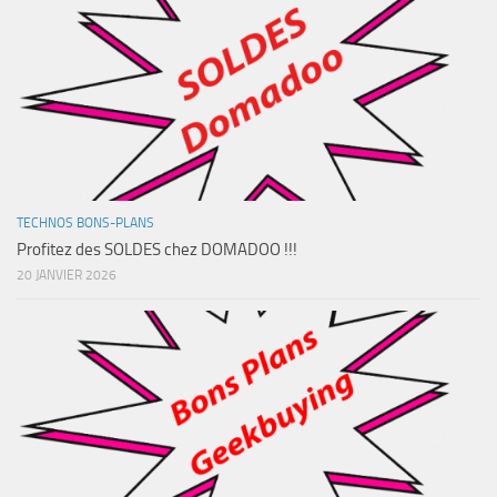
TECHNOS BONS-PLANS
Profitez des SOLDES chez DOMADOO !!!
20 JANVIER 2026