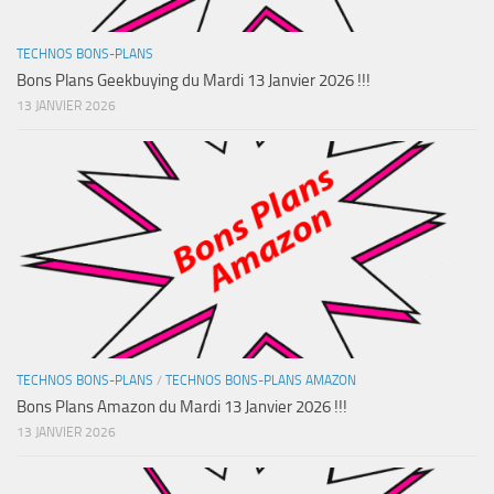
TECHNOS BONS-PLANS
Bons Plans Geekbuying du Mardi 13 Janvier 2026 !!!
13 JANVIER 2026
TECHNOS BONS-PLANS
/
TECHNOS BONS-PLANS AMAZON
Bons Plans Amazon du Mardi 13 Janvier 2026 !!!
13 JANVIER 2026