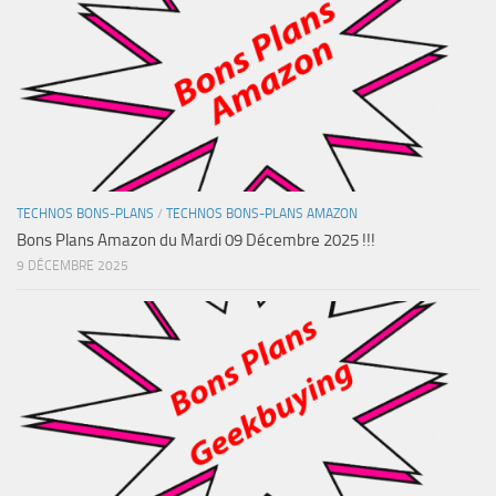
TECHNOS BONS-PLANS
/
TECHNOS BONS-PLANS AMAZON
Bons Plans Amazon du Mardi 09 Décembre 2025 !!!
9 DÉCEMBRE 2025