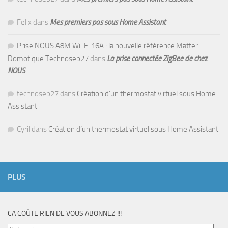
Felix
dans
Mes premiers pas sous Home Assistant
Prise NOUS A8M Wi-Fi 16A : la nouvelle référence Matter -
Domotique Technoseb27
dans
La prise connectée ZigBee de chez
NOUS
technoseb27
dans
Création d’un thermostat virtuel sous Home
Assistant
Cyril
dans
Création d’un thermostat virtuel sous Home Assistant
PLUS
CA COÛTE RIEN DE VOUS ABONNEZ !!!