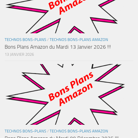
TECHNOS BONS-PLANS
/
TECHNOS BONS-PLANS AMAZON
Bons Plans Amazon du Mardi 13 Janvier 2026 !!!
13 JANVIER 2026
TECHNOS BONS-PLANS
/
TECHNOS BONS-PLANS AMAZON