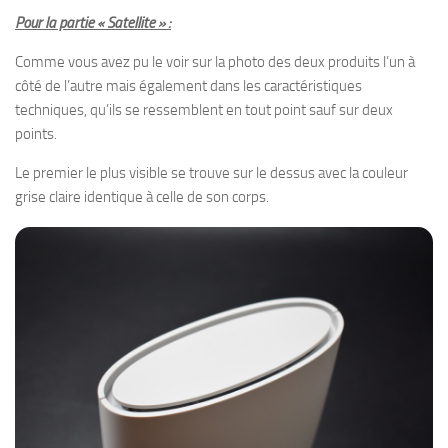
Pour la partie « Satellite » :
Comme vous avez pu le voir sur la photo des deux produits l’un à
côté de l’autre mais également dans les caractéristiques
techniques, qu’ils se ressemblent en tout point sauf sur deux
points.
Le premier le plus visible se trouve sur le dessus avec la couleur
grise claire identique à celle de son corps.