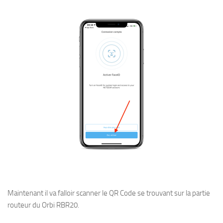
Maintenant il va falloir scanner le QR Code se trouvant sur la partie
routeur du Orbi RBR20.