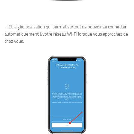
… Et la géolocalisation qui permet surtout de pouvoir se connecter
automatiquement à votre réseau Wi-Fi lorsque vous approchez de
chez vous.