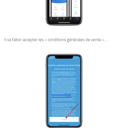
Il va falloir accepter les « conditions générales de vente »…