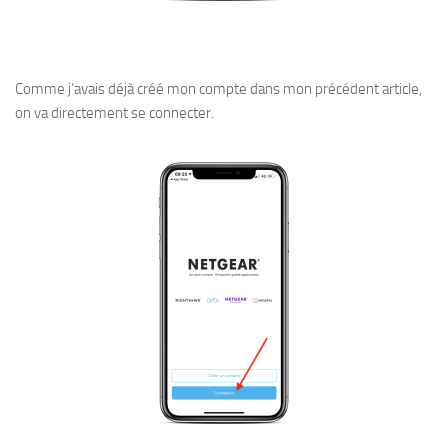
Comme j’avais déjà créé mon compte dans mon précédent article,
on va directement se connecter.