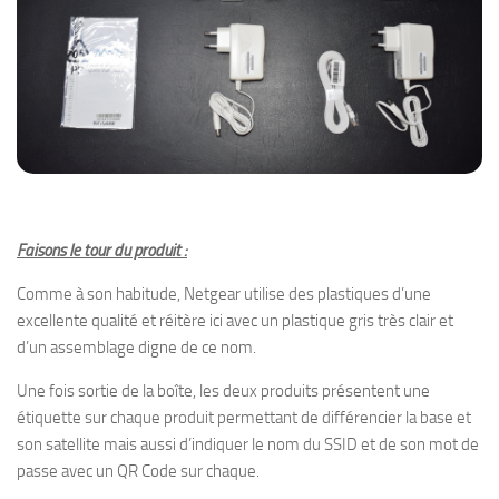
Faisons le tour du produit :
Comme à son habitude, Netgear utilise des plastiques d’une
excellente qualité et réitère ici avec un plastique gris très clair et
d’un assemblage digne de ce nom.
Une fois sortie de la boîte, les deux produits présentent une
étiquette sur chaque produit permettant de différencier la base et
son satellite mais aussi d’indiquer le nom du SSID et de son mot de
passe avec un QR Code sur chaque.