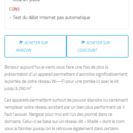
CONS
Test du débit Internet pas automatique
ACHETER SUR
ACHETER SUR
AMAZON
CDISCOUNT
Bonjour aujourd’hui je viens vous faire une fois de plus la
présentation d’un appareil permettant d’accroitre significativement
la portée de votre réseau Wi—Fi pour une portée ici avec le kit
jusqu’à 250 m².
Ces appareils permettent surtout de pouvoir étendre ou carrément
remplacer votre réseau existant par un bien plus performant car il
faut l’avouer, Netgear pour moi est l’un des pionné dans ce
domaine. Celui-ci se base sur un réseau dit « Maillé » dont le nom
vous ai familier puisqu’on le retrouve également dans certains