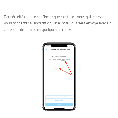
Par sécurité et pour confirmer que c’est bien vous qui venez de
vous connecter à l’application, un e-mail vous sera envoyé avec un
code à rentrer dans les quelques minutes.