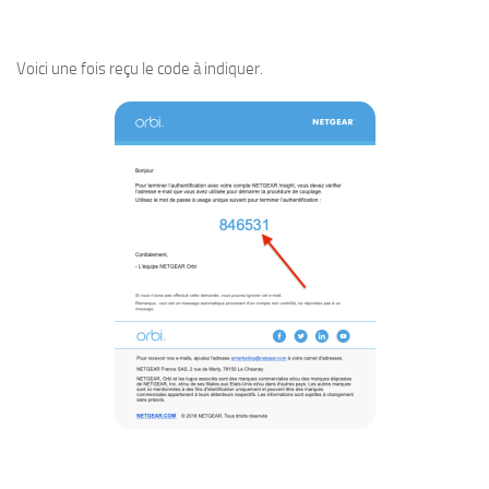
Voici une fois reçu le code à indiquer.