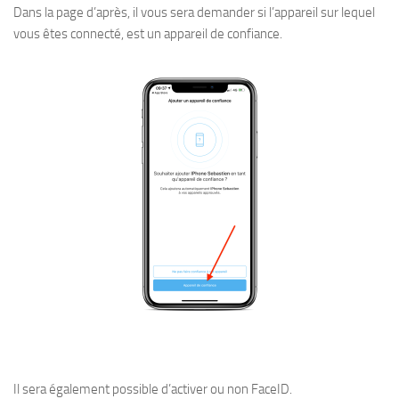
Dans la page d’après, il vous sera demander si l’appareil sur lequel
vous êtes connecté, est un appareil de confiance.
Il sera également possible d’activer ou non FaceID.