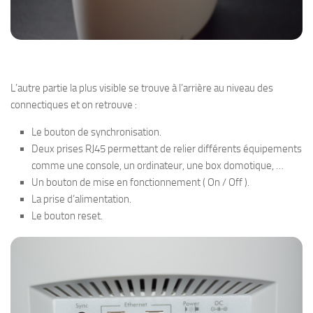
L’autre partie la plus visible se trouve à l’arrière au niveau des
connectiques et on retrouve :
Le bouton de synchronisation.
Deux prises RJ45 permettant de relier différents équipements
comme une console, un ordinateur, une box domotique, …
Un bouton de mise en fonctionnement ( On / Off ).
La prise d’alimentation.
Le bouton reset.