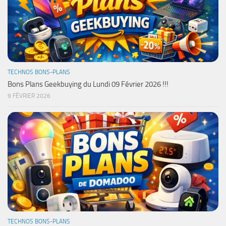
TECHNOS BONS-PLANS
Bons Plans Geekbuying du Lundi 09 Février 2026 !!!
9 FÉVRIER 2026
TECHNOS BONS-PLANS