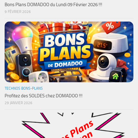
Bons Plans DOMADOO du Lundi 09 Février 2026 !!!
9 FÉVRIER 2026
TECHNOS BONS-PLANS
Profitez des SOLDES chez DOMADOO !!!
29 JANVIER 2026