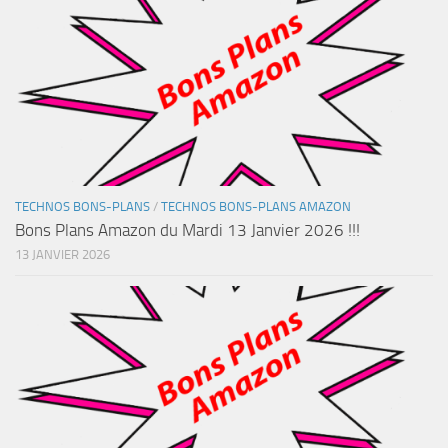
TECHNOS BONS-PLANS
/
TECHNOS BONS-PLANS AMAZON
Bons Plans Amazon du Mardi 13 Janvier 2026 !!!
13 JANVIER 2026