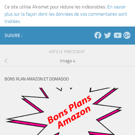
Ce site utilise Akismet pour réduire les indésirables.
En savoir
plus sur la façon dont les données de vos commentaires sont
traitées
.
SUIVRE :
ARTICLE PRÉCÉDENT
Image 4
BONS PLAN AMAZON ET DOMADOO