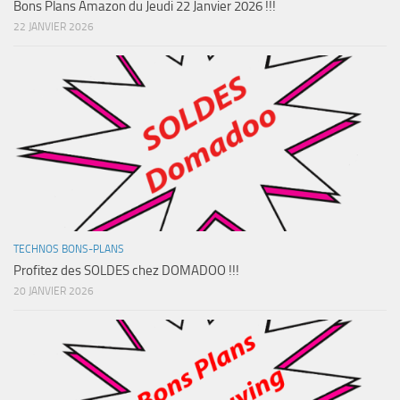
Bons Plans Amazon du Jeudi 22 Janvier 2026 !!!
22 JANVIER 2026
TECHNOS BONS-PLANS
Profitez des SOLDES chez DOMADOO !!!
20 JANVIER 2026