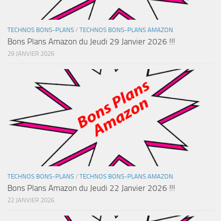
TECHNOS BONS-PLANS
/
TECHNOS BONS-PLANS AMAZON
Bons Plans Amazon du Jeudi 29 Janvier 2026 !!!
29 JANVIER 2026
TECHNOS BONS-PLANS
/
TECHNOS BONS-PLANS AMAZON
Bons Plans Amazon du Jeudi 22 Janvier 2026 !!!
22 JANVIER 2026