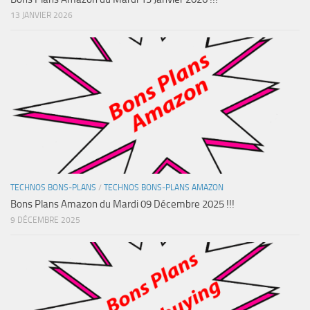
13 JANVIER 2026
TECHNOS BONS-PLANS
/
TECHNOS BONS-PLANS AMAZON
Bons Plans Amazon du Mardi 09 Décembre 2025 !!!
9 DÉCEMBRE 2025