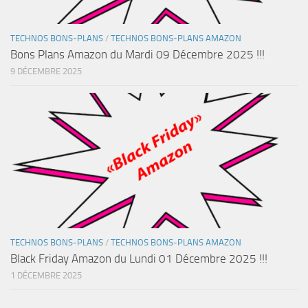
TECHNOS BONS-PLANS
/
TECHNOS BONS-PLANS AMAZON
Bons Plans Amazon du Mardi 09 Décembre 2025 !!!
9 DÉCEMBRE 2025
TECHNOS BONS-PLANS
/
TECHNOS BONS-PLANS AMAZON
Black Friday Amazon du Lundi 01 Décembre 2025 !!!
1 DÉCEMBRE 2025