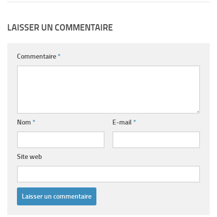
LAISSER UN COMMENTAIRE
Commentaire
*
Nom
*
E-mail
*
Site web