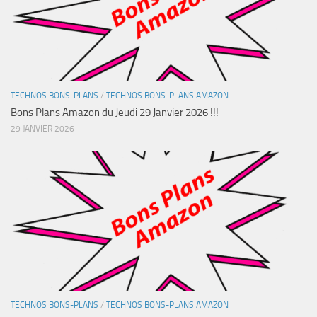
TECHNOS BONS-PLANS
/
TECHNOS BONS-PLANS AMAZON
Bons Plans Amazon du Jeudi 29 Janvier 2026 !!!
29 JANVIER 2026
TECHNOS BONS-PLANS
/
TECHNOS BONS-PLANS AMAZON