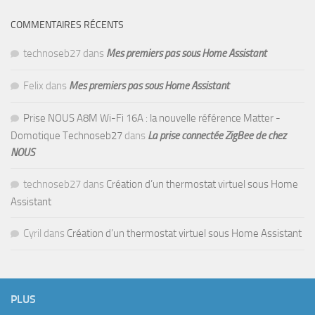
COMMENTAIRES RÉCENTS
technoseb27
dans
Mes premiers pas sous Home Assistant
Felix
dans
Mes premiers pas sous Home Assistant
Prise NOUS A8M Wi-Fi 16A : la nouvelle référence Matter -
Domotique Technoseb27
dans
La prise connectée ZigBee de chez
NOUS
technoseb27
dans
Création d’un thermostat virtuel sous Home
Assistant
Cyril
dans
Création d’un thermostat virtuel sous Home Assistant
PLUS