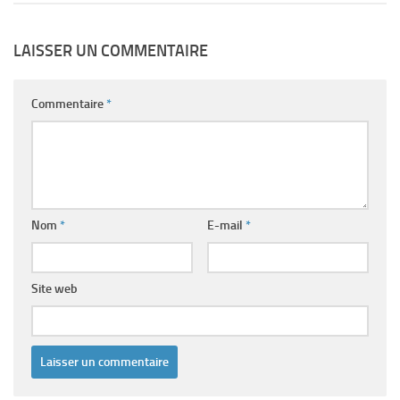
LAISSER UN COMMENTAIRE
Commentaire
*
Nom
*
E-mail
*
Site web