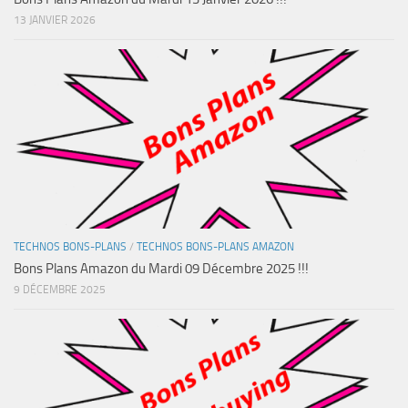
13 JANVIER 2026
TECHNOS BONS-PLANS
/
TECHNOS BONS-PLANS AMAZON
Bons Plans Amazon du Mardi 09 Décembre 2025 !!!
9 DÉCEMBRE 2025