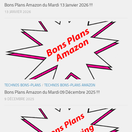
Bons Plans Amazon du Mardi 13 Janvier 2026 !!!
13 JANVIER 2026
TECHNOS BONS-PLANS
/
TECHNOS BONS-PLANS AMAZON
Bons Plans Amazon du Mardi 09 Décembre 2025 !!!
9 DÉCEMBRE 2025