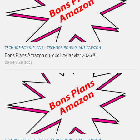
TECHNOS BONS-PLANS
/
TECHNOS BONS-PLANS AMAZON
Bons Plans Amazon du Jeudi 29 Janvier 2026 !!!
29 JANVIER 2026