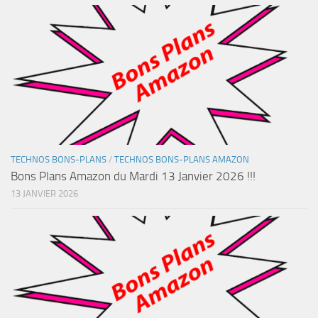
TECHNOS BONS-PLANS
/
TECHNOS BONS-PLANS AMAZON
Bons Plans Amazon du Mardi 13 Janvier 2026 !!!
13 JANVIER 2026