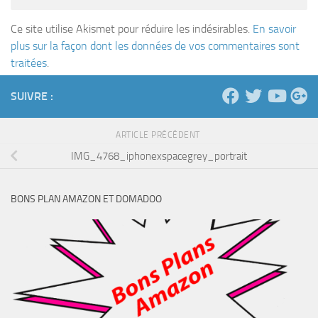
Ce site utilise Akismet pour réduire les indésirables.
En savoir
plus sur la façon dont les données de vos commentaires sont
traitées
.
SUIVRE :
ARTICLE PRÉCÉDENT
IMG_4768_iphonexspacegrey_portrait
BONS PLAN AMAZON ET DOMADOO