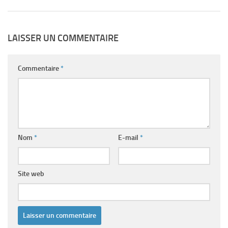
LAISSER UN COMMENTAIRE
Commentaire
*
Nom
*
E-mail
*
Site web