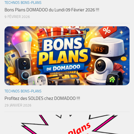
TECHNOS BONS-PLANS
Bons Plans DOMADOO du Lundi 09 Février 2026 !!!
9 FÉVRIER 2026
TECHNOS BONS-PLANS
Profitez des SOLDES chez DOMADOO !!!
29 JANVIER 2026