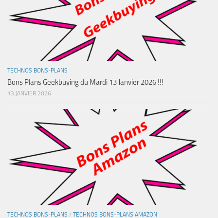
TECHNOS BONS-PLANS
Bons Plans Geekbuying du Mardi 13 Janvier 2026 !!!
13 JANVIER 2026
TECHNOS BONS-PLANS
/
TECHNOS BONS-PLANS AMAZON