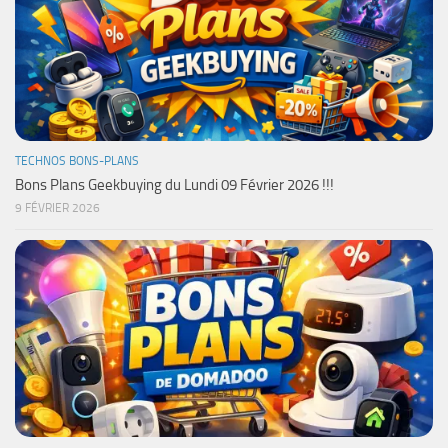
TECHNOS BONS-PLANS
Bons Plans Geekbuying du Lundi 09 Février 2026 !!!
9 FÉVRIER 2026