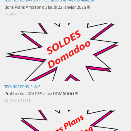
TECHNOS BONS-PLANS
/
TECHNOS BONS-PLANS AMAZON
Bons Plans Amazon du Jeudi 22 Janvier 2026 !!!
22 JANVIER 2026
TECHNOS BONS-PLANS
Profitez des SOLDES chez DOMADOO !!!
20 JANVIER 2026