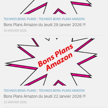
TECHNOS BONS-PLANS
/
TECHNOS BONS-PLANS AMAZON
Bons Plans Amazon du Jeudi 29 Janvier 2026 !!!
29 JANVIER 2026
TECHNOS BONS-PLANS
/
TECHNOS BONS-PLANS AMAZON
Bons Plans Amazon du Jeudi 22 Janvier 2026 !!!
22 JANVIER 2026