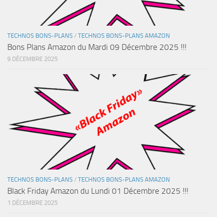
TECHNOS BONS-PLANS
/
TECHNOS BONS-PLANS AMAZON
Bons Plans Amazon du Mardi 09 Décembre 2025 !!!
9 DÉCEMBRE 2025
TECHNOS BONS-PLANS
/
TECHNOS BONS-PLANS AMAZON
Black Friday Amazon du Lundi 01 Décembre 2025 !!!
1 DÉCEMBRE 2025