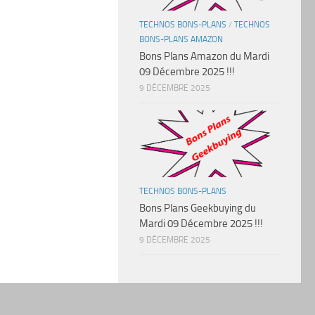
TECHNOS BONS-PLANS
/
TECHNOS
BONS-PLANS AMAZON
Bons Plans Amazon du Mardi
09 Décembre 2025 !!!
9 DÉCEMBRE 2025
TECHNOS BONS-PLANS
Bons Plans Geekbuying du
Mardi 09 Décembre 2025 !!!
9 DÉCEMBRE 2025