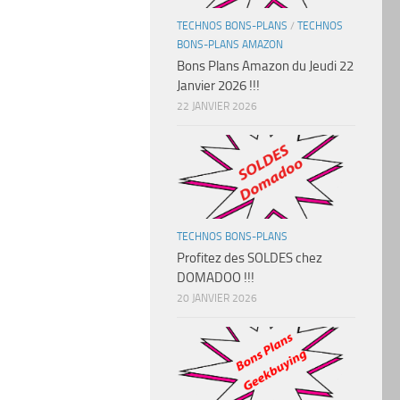
TECHNOS BONS-PLANS
/
TECHNOS
BONS-PLANS AMAZON
Bons Plans Amazon du Jeudi 22
Janvier 2026 !!!
22 JANVIER 2026
TECHNOS BONS-PLANS
Profitez des SOLDES chez
DOMADOO !!!
20 JANVIER 2026