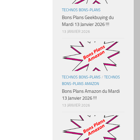
TECHNOS BONS-PLANS
Bons Plans Geekbuying du
Mardi 13 Janvier 2026 !!!
13 JANVIER 2026
TECHNOS BONS-PLANS
/
TECHNOS
BONS-PLANS AMAZON
Bons Plans Amazon du Mardi
13 Janvier 2026 !!!
13 JANVIER 2026