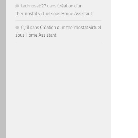
technoseb27
dans
Création d’un
thermostat virtuel sous Home Assistant
Cyril
dans
Création d’un thermostat virtuel
sous Home Assistant