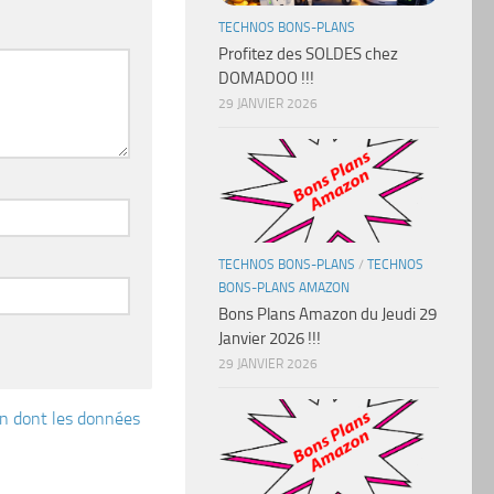
TECHNOS BONS-PLANS
Profitez des SOLDES chez
DOMADOO !!!
29 JANVIER 2026
TECHNOS BONS-PLANS
/
TECHNOS
BONS-PLANS AMAZON
Bons Plans Amazon du Jeudi 29
Janvier 2026 !!!
29 JANVIER 2026
çon dont les données