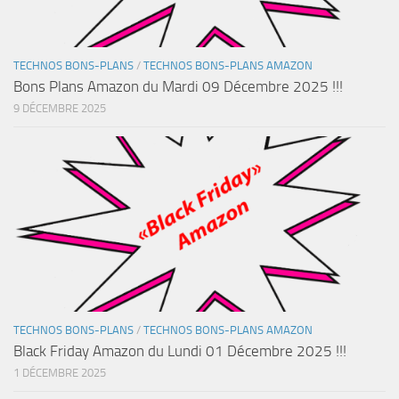
TECHNOS BONS-PLANS
/
TECHNOS BONS-PLANS AMAZON
Bons Plans Amazon du Mardi 09 Décembre 2025 !!!
9 DÉCEMBRE 2025
TECHNOS BONS-PLANS
/
TECHNOS BONS-PLANS AMAZON
Black Friday Amazon du Lundi 01 Décembre 2025 !!!
1 DÉCEMBRE 2025