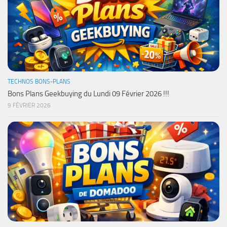
TECHNOS BONS-PLANS
Bons Plans Geekbuying du Lundi 09 Février 2026 !!!
9 FÉVRIER 2026