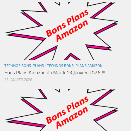
TECHNOS BONS-PLANS
/
TECHNOS BONS-PLANS AMAZON
Bons Plans Amazon du Mardi 13 Janvier 2026 !!!
13 JANVIER 2026