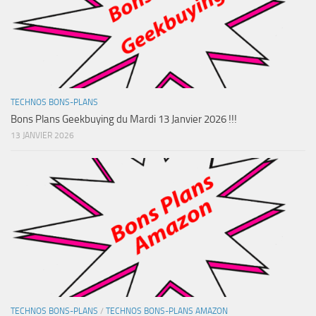
TECHNOS BONS-PLANS
Bons Plans Geekbuying du Mardi 13 Janvier 2026 !!!
13 JANVIER 2026
TECHNOS BONS-PLANS
/
TECHNOS BONS-PLANS AMAZON