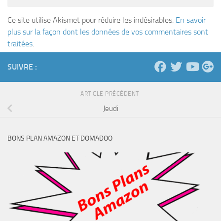
Ce site utilise Akismet pour réduire les indésirables.
En savoir
plus sur la façon dont les données de vos commentaires sont
traitées
.
SUIVRE :
ARTICLE PRÉCÉDENT
Jeudi
BONS PLAN AMAZON ET DOMADOO