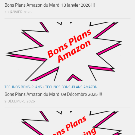
Bons Plans Amazon du Mardi 13 Janvier 2026 !!!
13 JANVIER 2026
TECHNOS BONS-PLANS
/
TECHNOS BONS-PLANS AMAZON
Bons Plans Amazon du Mardi 09 Décembre 2025 !!!
9 DÉCEMBRE 2025