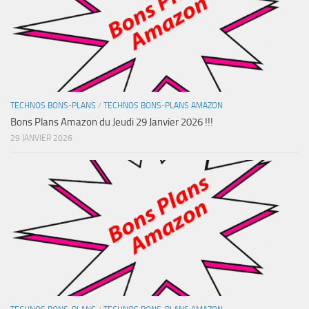
TECHNOS BONS-PLANS
/
TECHNOS BONS-PLANS AMAZON
Bons Plans Amazon du Jeudi 29 Janvier 2026 !!!
29 JANVIER 2026