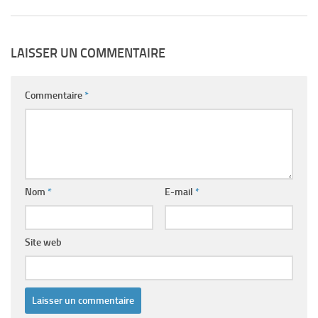
LAISSER UN COMMENTAIRE
Commentaire
*
Nom
*
E-mail
*
Site web