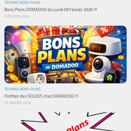
TECHNOS BONS-PLANS
Bons Plans DOMADOO du Lundi 09 Février 2026 !!!
9 FÉVRIER 2026
TECHNOS BONS-PLANS
Profitez des SOLDES chez DOMADOO !!!
29 JANVIER 2026