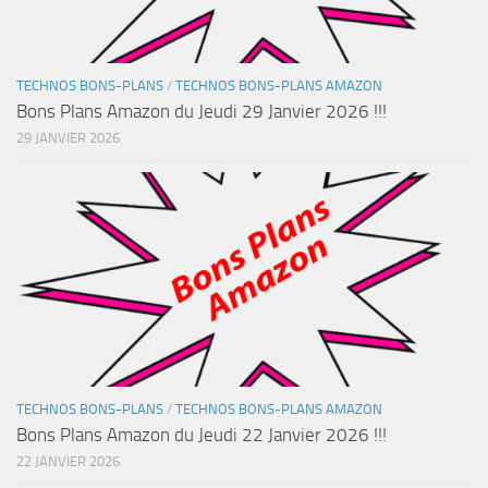
TECHNOS BONS-PLANS
/
TECHNOS BONS-PLANS AMAZON
Bons Plans Amazon du Jeudi 29 Janvier 2026 !!!
29 JANVIER 2026
TECHNOS BONS-PLANS
/
TECHNOS BONS-PLANS AMAZON
Bons Plans Amazon du Jeudi 22 Janvier 2026 !!!
22 JANVIER 2026