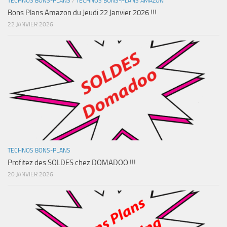
TECHNOS BONS-PLANS
/
TECHNOS BONS-PLANS AMAZON
Bons Plans Amazon du Jeudi 22 Janvier 2026 !!!
22 JANVIER 2026
TECHNOS BONS-PLANS
Profitez des SOLDES chez DOMADOO !!!
20 JANVIER 2026