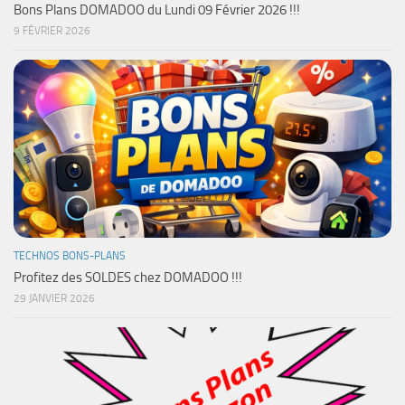
Bons Plans DOMADOO du Lundi 09 Février 2026 !!!
9 FÉVRIER 2026
TECHNOS BONS-PLANS
Profitez des SOLDES chez DOMADOO !!!
29 JANVIER 2026