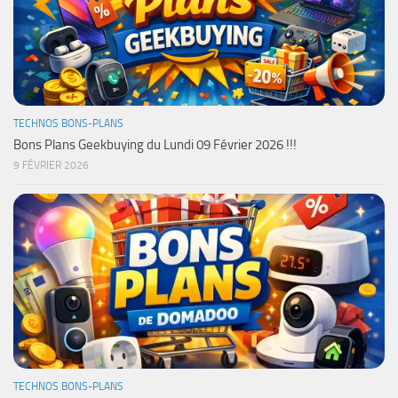
TECHNOS BONS-PLANS
Bons Plans Geekbuying du Lundi 09 Février 2026 !!!
9 FÉVRIER 2026
TECHNOS BONS-PLANS