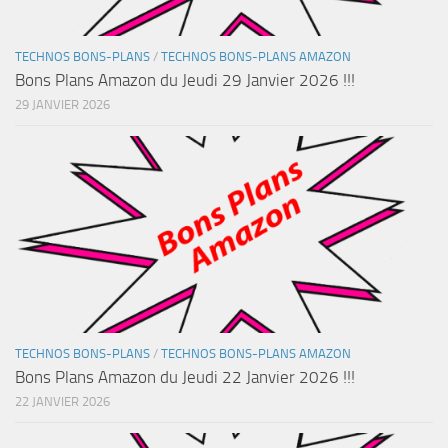
TECHNOS BONS-PLANS
/
TECHNOS BONS-PLANS AMAZON
Bons Plans Amazon du Jeudi 29 Janvier 2026 !!!
29 JANVIER 2026
TECHNOS BONS-PLANS
/
TECHNOS BONS-PLANS AMAZON
Bons Plans Amazon du Jeudi 22 Janvier 2026 !!!
22 JANVIER 2026