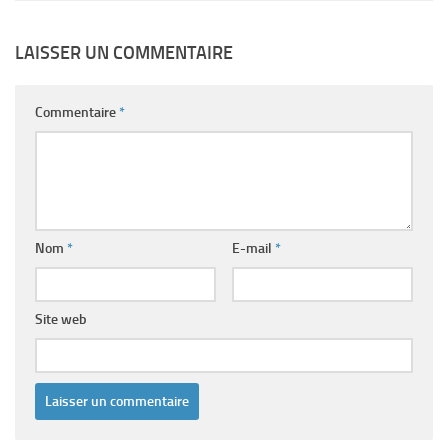
LAISSER UN COMMENTAIRE
Commentaire
*
Nom
*
E-mail
*
Site web