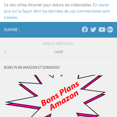
Ce site utilise Akismet pour réduire les indésirables.
En savoir
plus sur la façon dont les données de vos commentaires sont
traitées
.
SUIVRE :
ARTICLE PRÉCÉDENT
Lundi
BONS PLAN AMAZON ET DOMADOO