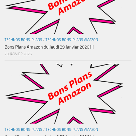
TECHNOS BONS-PLANS
/
TECHNOS BONS-PLANS AMAZON
Bons Plans Amazon du Jeudi 29 Janvier 2026 !!!
29 JANVIER 2026
TECHNOS BONS-PLANS
/
TECHNOS BONS-PLANS AMAZON