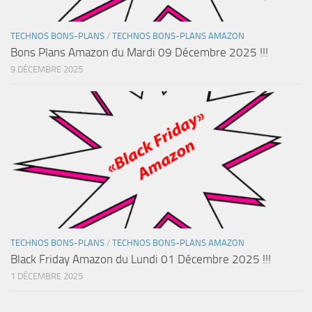
TECHNOS BONS-PLANS
/
TECHNOS BONS-PLANS AMAZON
Bons Plans Amazon du Mardi 09 Décembre 2025 !!!
9 DÉCEMBRE 2025
TECHNOS BONS-PLANS
/
TECHNOS BONS-PLANS AMAZON
Black Friday Amazon du Lundi 01 Décembre 2025 !!!
1 DÉCEMBRE 2025