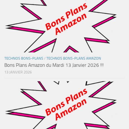
TECHNOS BONS-PLANS
/
TECHNOS BONS-PLANS AMAZON
Bons Plans Amazon du Mardi 13 Janvier 2026 !!!
13 JANVIER 2026