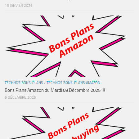
13 JANVIER 2026
TECHNOS BONS-PLANS
/
TECHNOS BONS-PLANS AMAZON
Bons Plans Amazon du Mardi 09 Décembre 2025 !!!
9 DÉCEMBRE 2025