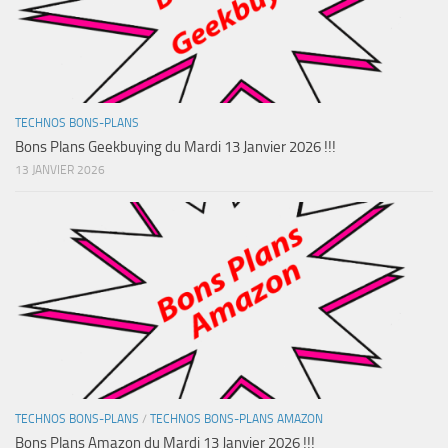
TECHNOS BONS-PLANS
Bons Plans Geekbuying du Mardi 13 Janvier 2026 !!!
13 JANVIER 2026
TECHNOS BONS-PLANS
/
TECHNOS BONS-PLANS AMAZON
Bons Plans Amazon du Mardi 13 Janvier 2026 !!!