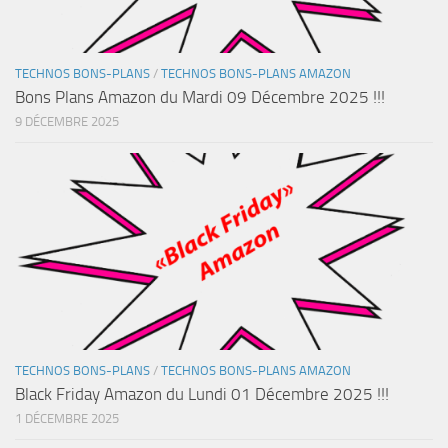
TECHNOS BONS-PLANS
/
TECHNOS BONS-PLANS AMAZON
Bons Plans Amazon du Mardi 09 Décembre 2025 !!!
9 DÉCEMBRE 2025
TECHNOS BONS-PLANS
/
TECHNOS BONS-PLANS AMAZON
Black Friday Amazon du Lundi 01 Décembre 2025 !!!
1 DÉCEMBRE 2025