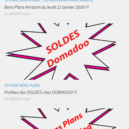
TECHNOS BONS-PLANS
/
TECHNOS BONS-PLANS AMAZON
Bons Plans Amazon du Jeudi 22 Janvier 2026 !!!
22 JANVIER 2026
TECHNOS BONS-PLANS
Profitez des SOLDES chez DOMADOO !!!
20 JANVIER 2026