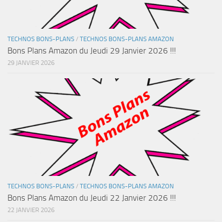
TECHNOS BONS-PLANS
/
TECHNOS BONS-PLANS AMAZON
Bons Plans Amazon du Jeudi 29 Janvier 2026 !!!
29 JANVIER 2026
TECHNOS BONS-PLANS
/
TECHNOS BONS-PLANS AMAZON
Bons Plans Amazon du Jeudi 22 Janvier 2026 !!!
22 JANVIER 2026