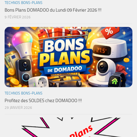
TECHNOS BONS-PLANS
Bons Plans DOMADOO du Lundi 09 Février 2026 !!!
9 FÉVRIER 2026
TECHNOS BONS-PLANS
Profitez des SOLDES chez DOMADOO !!!
29 JANVIER 2026