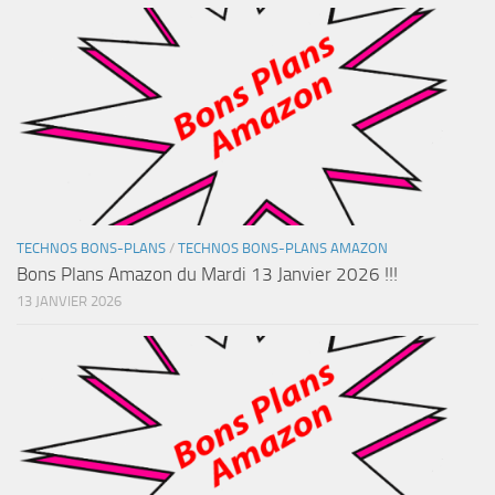
TECHNOS BONS-PLANS
/
TECHNOS BONS-PLANS AMAZON
Bons Plans Amazon du Mardi 13 Janvier 2026 !!!
13 JANVIER 2026