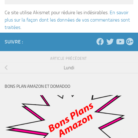
Ce site utilise Akismet pour réduire les indésirables.
En savoir
plus sur la façon dont les données de vos commentaires sont
traitées
.
SUIVRE :
ARTICLE PRÉCÉDENT
Lundi
BONS PLAN AMAZON ET DOMADOO