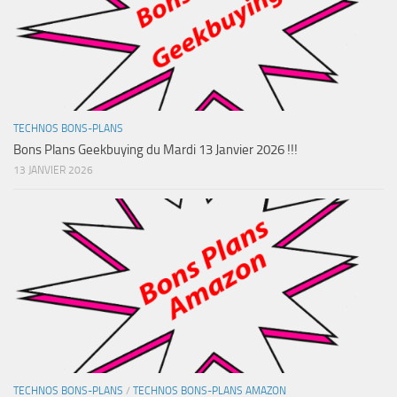
TECHNOS BONS-PLANS
Bons Plans Geekbuying du Mardi 13 Janvier 2026 !!!
13 JANVIER 2026
TECHNOS BONS-PLANS
/
TECHNOS BONS-PLANS AMAZON