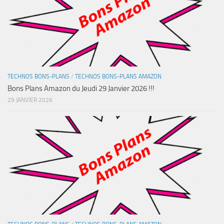
TECHNOS BONS-PLANS
/
TECHNOS BONS-PLANS AMAZON
Bons Plans Amazon du Jeudi 29 Janvier 2026 !!!
29 JANVIER 2026