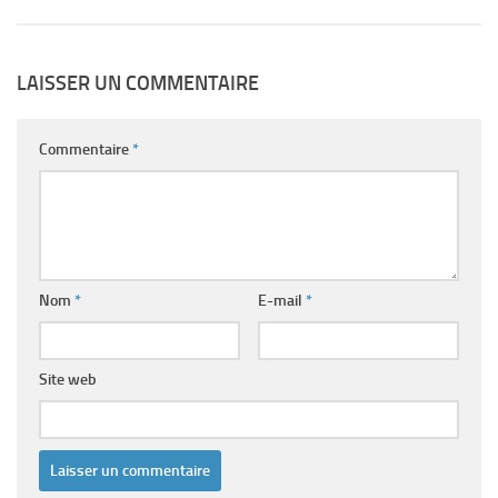
LAISSER UN COMMENTAIRE
Commentaire
*
Nom
*
E-mail
*
Site web