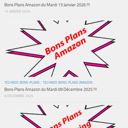
Bons Plans Amazon du Mardi 13 Janvier 2026 !!!
13 JANVIER 2026
TECHNOS BONS-PLANS
/
TECHNOS BONS-PLANS AMAZON
Bons Plans Amazon du Mardi 09 Décembre 2025 !!!
9 DÉCEMBRE 2025