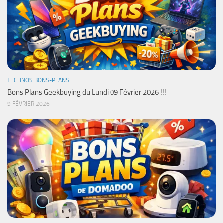
TECHNOS BONS-PLANS
Bons Plans Geekbuying du Lundi 09 Février 2026 !!!
9 FÉVRIER 2026