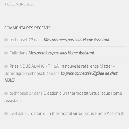
1 DÉCEMBRE 2025
COMMENTAIRES RÉCENTS
technoseb27
dans
Mes premiers pas sous Home Assistant
Felix
dans
Mes premiers pas sous Home Assistant
Prise NOUS A8M Wi-Fi 16A : la nouvelle référence Matter -
Domotique Technoseb27
dans
La prise connectée ZigBee de chez
NOUS
technoseb27
dans
Création d’un thermostat virtuel sous Home
Assistant
Cyril
dans
Création d’un thermostat virtuel sous Home Assistant