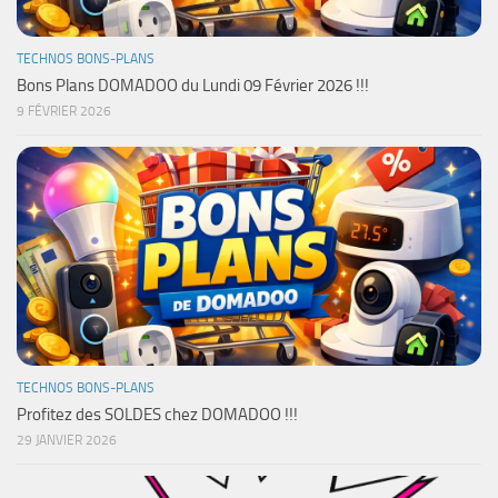
TECHNOS BONS-PLANS
Bons Plans DOMADOO du Lundi 09 Février 2026 !!!
9 FÉVRIER 2026
TECHNOS BONS-PLANS
Profitez des SOLDES chez DOMADOO !!!
29 JANVIER 2026