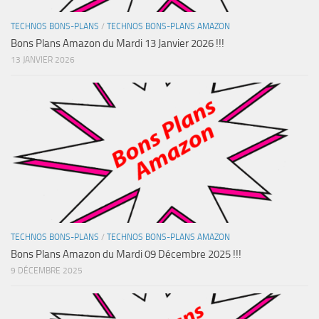
TECHNOS BONS-PLANS
/
TECHNOS BONS-PLANS AMAZON
Bons Plans Amazon du Mardi 13 Janvier 2026 !!!
13 JANVIER 2026
TECHNOS BONS-PLANS
/
TECHNOS BONS-PLANS AMAZON
Bons Plans Amazon du Mardi 09 Décembre 2025 !!!
9 DÉCEMBRE 2025