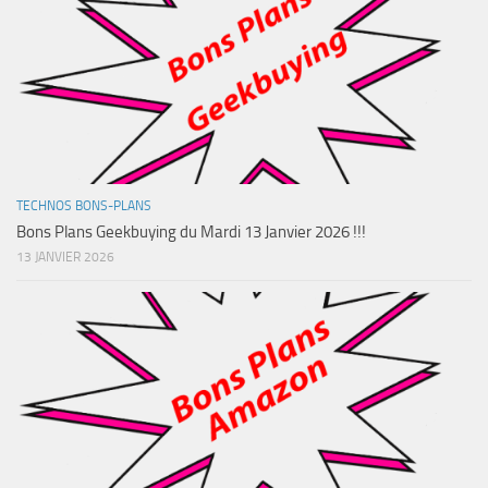
TECHNOS BONS-PLANS
Bons Plans Geekbuying du Mardi 13 Janvier 2026 !!!
13 JANVIER 2026