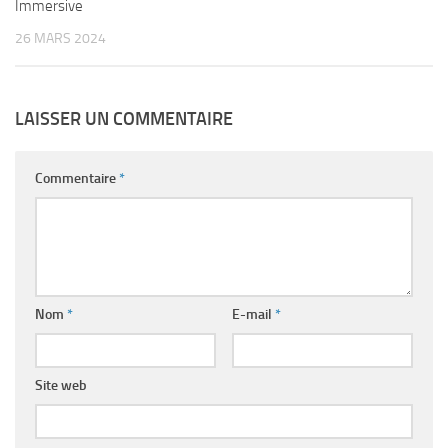
Immersive
26 MARS 2024
LAISSER UN COMMENTAIRE
Commentaire
*
Nom
*
E-mail
*
Site web