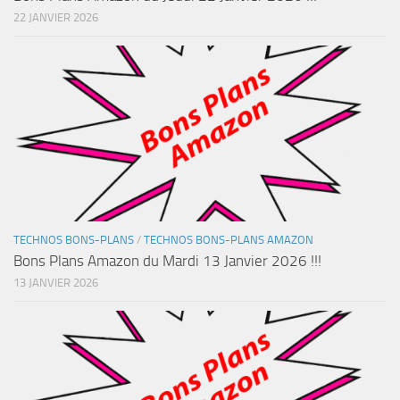
22 JANVIER 2026
TECHNOS BONS-PLANS
/
TECHNOS BONS-PLANS AMAZON
Bons Plans Amazon du Mardi 13 Janvier 2026 !!!
13 JANVIER 2026