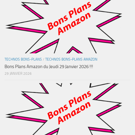
TECHNOS BONS-PLANS
/
TECHNOS BONS-PLANS AMAZON
Bons Plans Amazon du Jeudi 29 Janvier 2026 !!!
29 JANVIER 2026