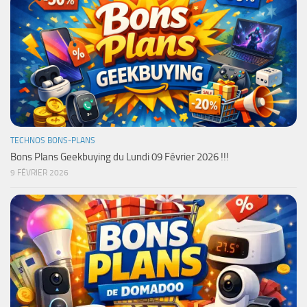
TECHNOS BONS-PLANS
Bons Plans Geekbuying du Lundi 09 Février 2026 !!!
9 FÉVRIER 2026