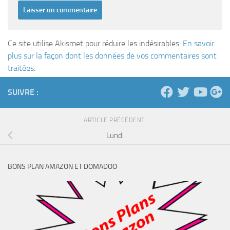
Ce site utilise Akismet pour réduire les indésirables.
En savoir
plus sur la façon dont les données de vos commentaires sont
traitées
.
SUIVRE :
ARTICLE PRÉCÉDENT
Lundi
BONS PLAN AMAZON ET DOMADOO