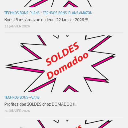
TECHNOS BONS-PLANS
/
TECHNOS BONS-PLANS AMAZON
Bons Plans Amazon du Jeudi 22 Janvier 2026 !!!
22 JANVIER 2026
TECHNOS BONS-PLANS
Profitez des SOLDES chez DOMADOO !!!
20 JANVIER 2026