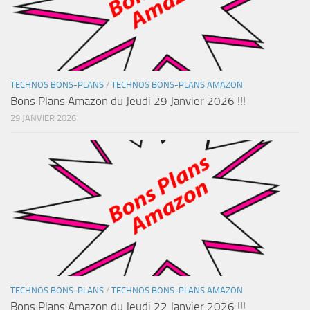
TECHNOS BONS-PLANS
/
TECHNOS BONS-PLANS AMAZON
Bons Plans Amazon du Jeudi 29 Janvier 2026 !!!
29 JANVIER 2026
TECHNOS BONS-PLANS
/
TECHNOS BONS-PLANS AMAZON
Bons Plans Amazon du Jeudi 22 Janvier 2026 !!!