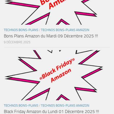
TECHNOS BONS-PLANS
/
TECHNOS BONS-PLANS AMAZON
Bons Plans Amazon du Mardi 09 Décembre 2025 !!!
9 DÉCEMBRE 2025
TECHNOS BONS-PLANS
/
TECHNOS BONS-PLANS AMAZON
Black Friday Amazon du Lundi 01 Décembre 2025 !!!