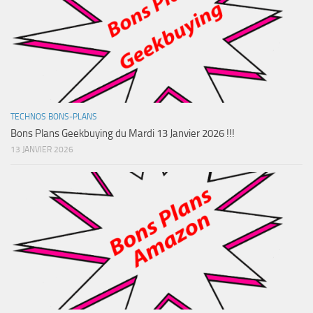
TECHNOS BONS-PLANS
Bons Plans Geekbuying du Mardi 13 Janvier 2026 !!!
13 JANVIER 2026