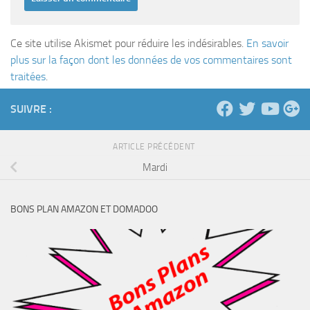
Ce site utilise Akismet pour réduire les indésirables.
En savoir
plus sur la façon dont les données de vos commentaires sont
traitées
.
SUIVRE :
ARTICLE PRÉCÉDENT
Mardi
BONS PLAN AMAZON ET DOMADOO