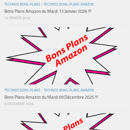
TECHNOS BONS-PLANS
/
TECHNOS BONS-PLANS AMAZON
Bons Plans Amazon du Mardi 13 Janvier 2026 !!!
13 JANVIER 2026
TECHNOS BONS-PLANS
/
TECHNOS BONS-PLANS AMAZON
Bons Plans Amazon du Mardi 09 Décembre 2025 !!!
9 DÉCEMBRE 2025