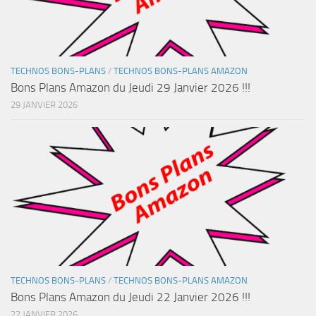
TECHNOS BONS-PLANS
/
TECHNOS BONS-PLANS AMAZON
Bons Plans Amazon du Jeudi 29 Janvier 2026 !!!
29 JANVIER 2026
TECHNOS BONS-PLANS
/
TECHNOS BONS-PLANS AMAZON
Bons Plans Amazon du Jeudi 22 Janvier 2026 !!!
22 JANVIER 2026