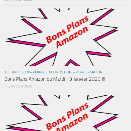
TECHNOS BONS-PLANS
/
TECHNOS BONS-PLANS AMAZON
Bons Plans Amazon du Mardi 13 Janvier 2026 !!!
13 JANVIER 2026