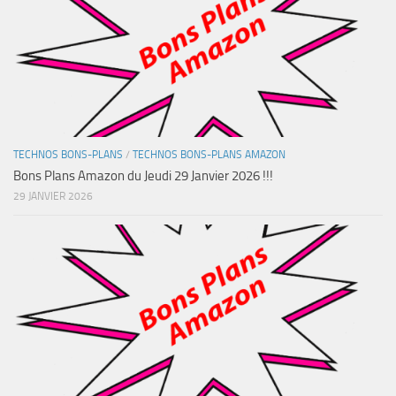
TECHNOS BONS-PLANS
/
TECHNOS BONS-PLANS AMAZON
Bons Plans Amazon du Jeudi 29 Janvier 2026 !!!
29 JANVIER 2026