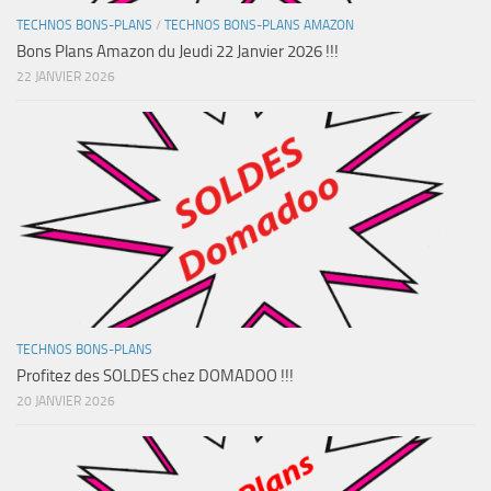
TECHNOS BONS-PLANS
/
TECHNOS BONS-PLANS AMAZON
Bons Plans Amazon du Jeudi 22 Janvier 2026 !!!
22 JANVIER 2026
TECHNOS BONS-PLANS
Profitez des SOLDES chez DOMADOO !!!
20 JANVIER 2026