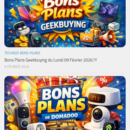
TECHNOS BONS-PLANS
Bons Plans Geekbuying du Lundi 09 Février 2026 !!!
9 FÉVRIER 2026