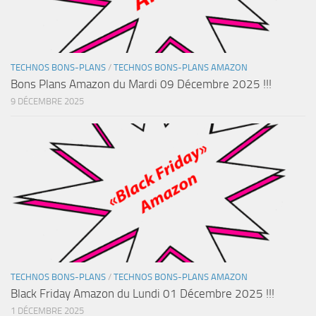
TECHNOS BONS-PLANS
/
TECHNOS BONS-PLANS AMAZON
Bons Plans Amazon du Mardi 09 Décembre 2025 !!!
9 DÉCEMBRE 2025
TECHNOS BONS-PLANS
/
TECHNOS BONS-PLANS AMAZON
Black Friday Amazon du Lundi 01 Décembre 2025 !!!
1 DÉCEMBRE 2025