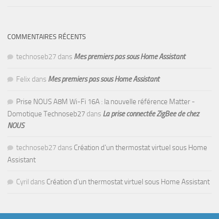
COMMENTAIRES RÉCENTS
technoseb27
dans
Mes premiers pas sous Home Assistant
Felix
dans
Mes premiers pas sous Home Assistant
Prise NOUS A8M Wi-Fi 16A : la nouvelle référence Matter -
Domotique Technoseb27
dans
La prise connectée ZigBee de chez
NOUS
technoseb27
dans
Création d’un thermostat virtuel sous Home
Assistant
Cyril
dans
Création d’un thermostat virtuel sous Home Assistant