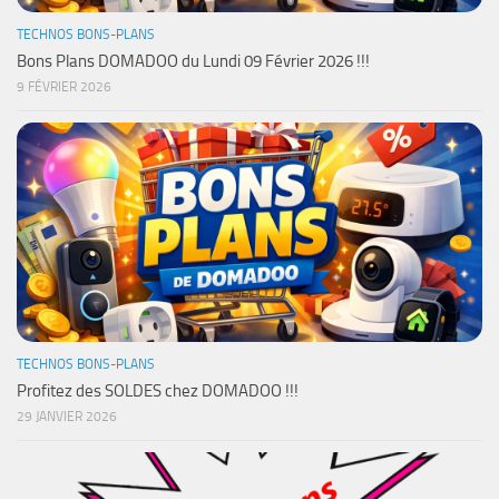
TECHNOS BONS-PLANS
Bons Plans DOMADOO du Lundi 09 Février 2026 !!!
9 FÉVRIER 2026
TECHNOS BONS-PLANS
Profitez des SOLDES chez DOMADOO !!!
29 JANVIER 2026