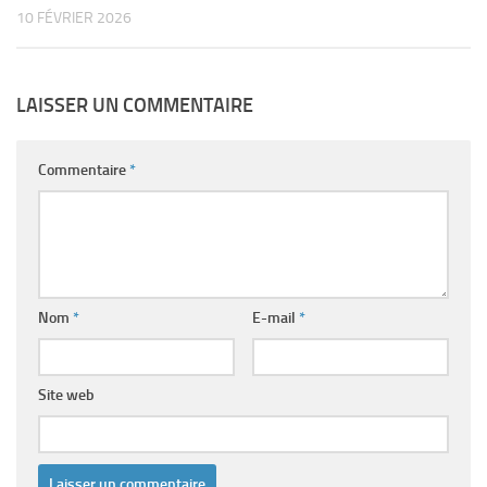
10 FÉVRIER 2026
LAISSER UN COMMENTAIRE
Commentaire
*
Nom
*
E-mail
*
Site web