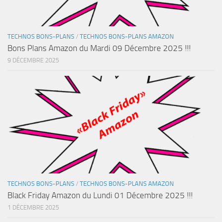
TECHNOS BONS-PLANS
/
TECHNOS BONS-PLANS AMAZON
Bons Plans Amazon du Mardi 09 Décembre 2025 !!!
9 DÉCEMBRE 2025
TECHNOS BONS-PLANS
/
TECHNOS BONS-PLANS AMAZON
Black Friday Amazon du Lundi 01 Décembre 2025 !!!
1 DÉCEMBRE 2025