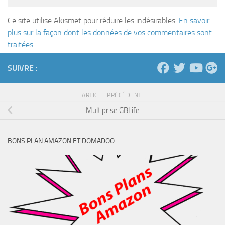
Ce site utilise Akismet pour réduire les indésirables.
En savoir
plus sur la façon dont les données de vos commentaires sont
traitées
.
SUIVRE :
ARTICLE PRÉCÉDENT
Multiprise GBLife
BONS PLAN AMAZON ET DOMADOO