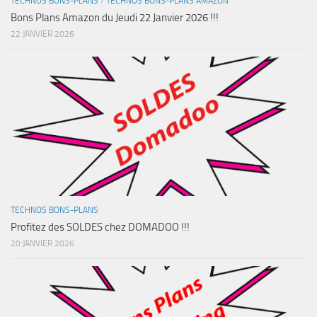
TECHNOS BONS-PLANS
/
TECHNOS BONS-PLANS AMAZON
Bons Plans Amazon du Jeudi 22 Janvier 2026 !!!
22 JANVIER 2026
TECHNOS BONS-PLANS
Profitez des SOLDES chez DOMADOO !!!
20 JANVIER 2026