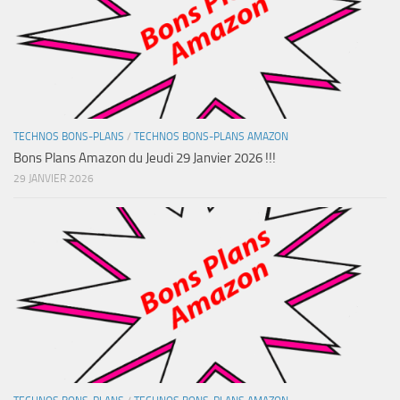
TECHNOS BONS-PLANS
/
TECHNOS BONS-PLANS AMAZON
Bons Plans Amazon du Jeudi 29 Janvier 2026 !!!
29 JANVIER 2026