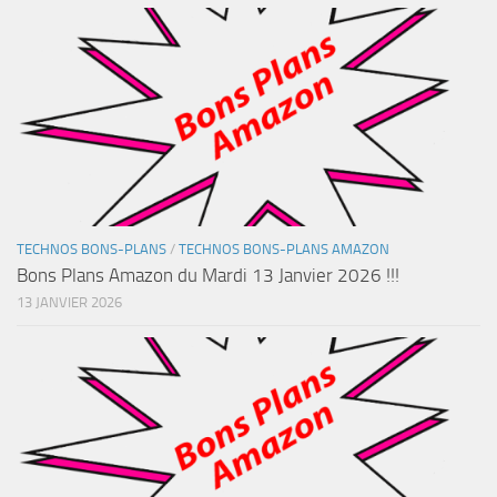
TECHNOS BONS-PLANS
/
TECHNOS BONS-PLANS AMAZON
Bons Plans Amazon du Mardi 13 Janvier 2026 !!!
13 JANVIER 2026