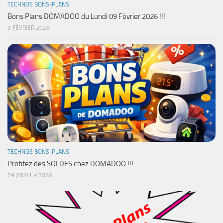
TECHNOS BONS-PLANS
Bons Plans DOMADOO du Lundi 09 Février 2026 !!!
9 FÉVRIER 2026
TECHNOS BONS-PLANS
Profitez des SOLDES chez DOMADOO !!!
29 JANVIER 2026