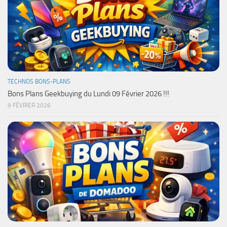
TECHNOS BONS-PLANS
Bons Plans Geekbuying du Lundi 09 Février 2026 !!!
9 FÉVRIER 2026