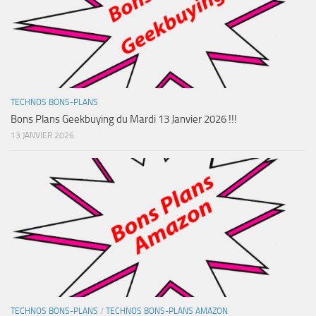
TECHNOS BONS-PLANS
Bons Plans Geekbuying du Mardi 13 Janvier 2026 !!!
13 JANVIER 2026
TECHNOS BONS-PLANS
/
TECHNOS BONS-PLANS AMAZON