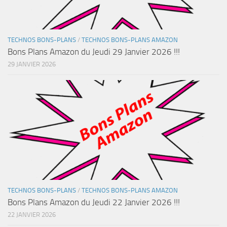
TECHNOS BONS-PLANS
/
TECHNOS BONS-PLANS AMAZON
Bons Plans Amazon du Jeudi 29 Janvier 2026 !!!
29 JANVIER 2026
TECHNOS BONS-PLANS
/
TECHNOS BONS-PLANS AMAZON
Bons Plans Amazon du Jeudi 22 Janvier 2026 !!!
22 JANVIER 2026