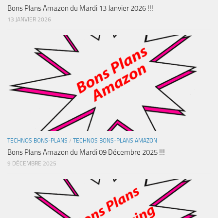
Bons Plans Amazon du Mardi 13 Janvier 2026 !!!
13 JANVIER 2026
TECHNOS BONS-PLANS
/
TECHNOS BONS-PLANS AMAZON
Bons Plans Amazon du Mardi 09 Décembre 2025 !!!
9 DÉCEMBRE 2025