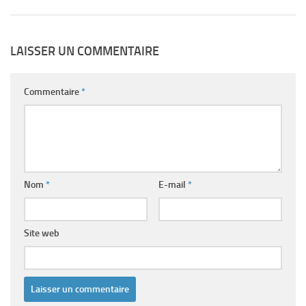
LAISSER UN COMMENTAIRE
Commentaire
*
Nom
*
E-mail
*
Site web