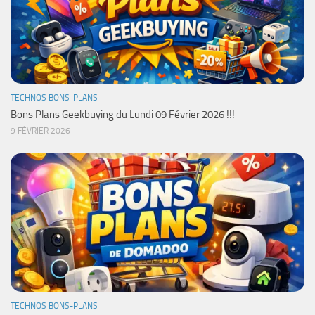
TECHNOS BONS-PLANS
Bons Plans Geekbuying du Lundi 09 Février 2026 !!!
9 FÉVRIER 2026
TECHNOS BONS-PLANS