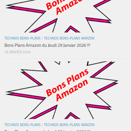
TECHNOS BONS-PLANS
/
TECHNOS BONS-PLANS AMAZON
Bons Plans Amazon du Jeudi 29 Janvier 2026 !!!
29 JANVIER 2026
TECHNOS BONS-PLANS
/
TECHNOS BONS-PLANS AMAZON