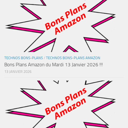
TECHNOS BONS-PLANS
/
TECHNOS BONS-PLANS AMAZON
Bons Plans Amazon du Mardi 13 Janvier 2026 !!!
13 JANVIER 2026