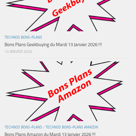
TECHNOS BONS-PLANS
Bons Plans Geekbuying du Mardi 13 Janvier 2026 !!!
13 JANVIER 2026
TECHNOS BONS-PLANS
/
TECHNOS BONS-PLANS AMAZON
Bons Plans Amazon du Mardi 13 Janvier 2026 !!!