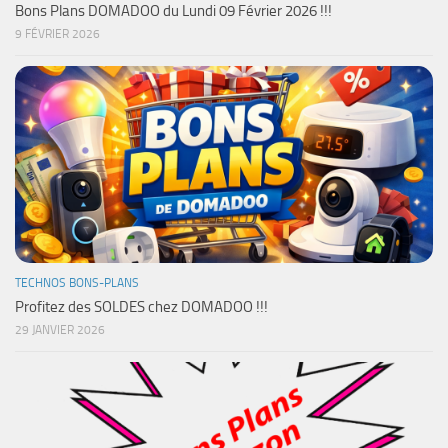
Bons Plans DOMADOO du Lundi 09 Février 2026 !!!
9 FÉVRIER 2026
TECHNOS BONS-PLANS
Profitez des SOLDES chez DOMADOO !!!
29 JANVIER 2026