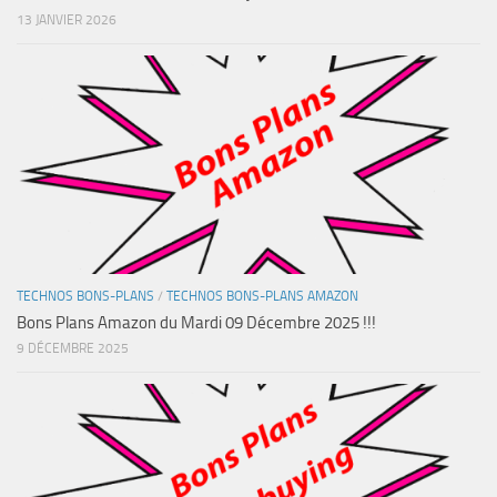
13 JANVIER 2026
TECHNOS BONS-PLANS
/
TECHNOS BONS-PLANS AMAZON
Bons Plans Amazon du Mardi 09 Décembre 2025 !!!
9 DÉCEMBRE 2025