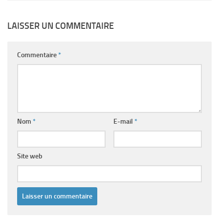
LAISSER UN COMMENTAIRE
Commentaire
*
Nom
*
E-mail
*
Site web