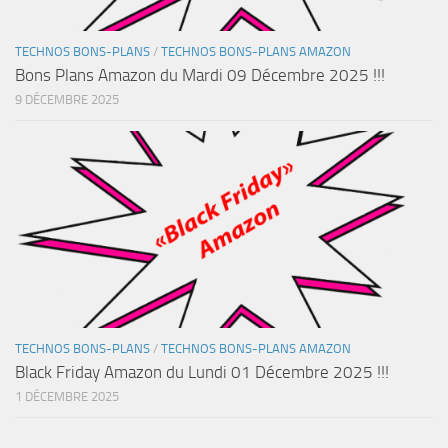
TECHNOS BONS-PLANS
/
TECHNOS BONS-PLANS AMAZON
Bons Plans Amazon du Mardi 09 Décembre 2025 !!!
9 DÉCEMBRE 2025
TECHNOS BONS-PLANS
/
TECHNOS BONS-PLANS AMAZON
Black Friday Amazon du Lundi 01 Décembre 2025 !!!
1 DÉCEMBRE 2025