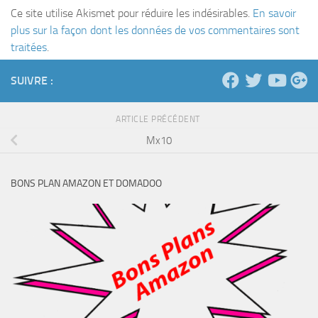
Ce site utilise Akismet pour réduire les indésirables.
En savoir
plus sur la façon dont les données de vos commentaires sont
traitées
.
SUIVRE :
ARTICLE PRÉCÉDENT
Mx10
BONS PLAN AMAZON ET DOMADOO