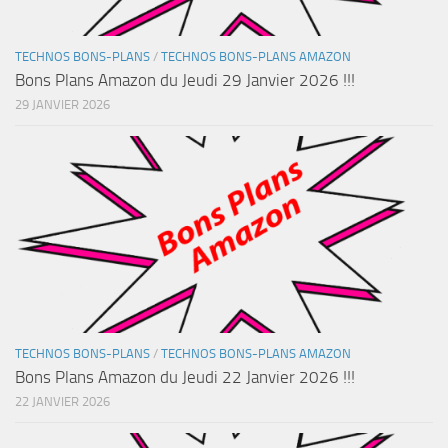
TECHNOS BONS-PLANS
/
TECHNOS BONS-PLANS AMAZON
Bons Plans Amazon du Jeudi 29 Janvier 2026 !!!
29 JANVIER 2026
TECHNOS BONS-PLANS
/
TECHNOS BONS-PLANS AMAZON
Bons Plans Amazon du Jeudi 22 Janvier 2026 !!!
22 JANVIER 2026