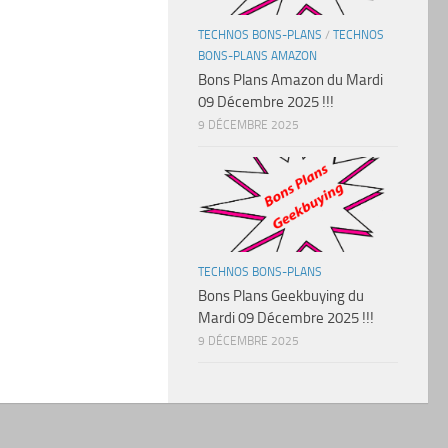
TECHNOS BONS-PLANS
/
TECHNOS
BONS-PLANS AMAZON
Bons Plans Amazon du Mardi
09 Décembre 2025 !!!
9 DÉCEMBRE 2025
TECHNOS BONS-PLANS
Bons Plans Geekbuying du
Mardi 09 Décembre 2025 !!!
9 DÉCEMBRE 2025