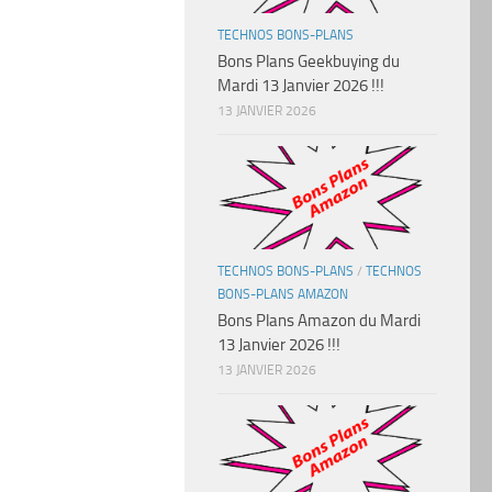
TECHNOS BONS-PLANS
Bons Plans Geekbuying du
Mardi 13 Janvier 2026 !!!
13 JANVIER 2026
TECHNOS BONS-PLANS
/
TECHNOS
BONS-PLANS AMAZON
Bons Plans Amazon du Mardi
13 Janvier 2026 !!!
13 JANVIER 2026