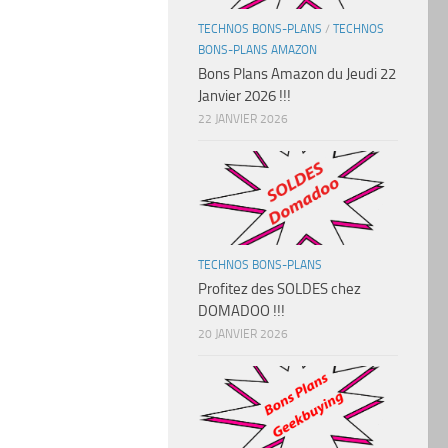
TECHNOS BONS-PLANS
/
TECHNOS
BONS-PLANS AMAZON
Bons Plans Amazon du Jeudi 22
Janvier 2026 !!!
22 JANVIER 2026
TECHNOS BONS-PLANS
Profitez des SOLDES chez
DOMADOO !!!
20 JANVIER 2026