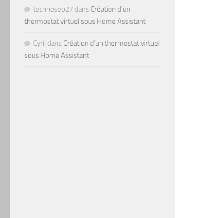
technoseb27
dans
Création d’un
thermostat virtuel sous Home Assistant
Cyril
dans
Création d’un thermostat virtuel
sous Home Assistant