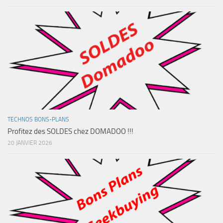
TECHNOS BONS-PLANS
Profitez des SOLDES chez DOMADOO !!!
20 JANVIER 2026