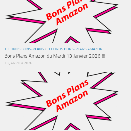
TECHNOS BONS-PLANS
/
TECHNOS BONS-PLANS AMAZON
Bons Plans Amazon du Mardi 13 Janvier 2026 !!!
13 JANVIER 2026