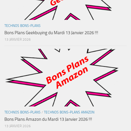
TECHNOS BONS-PLANS
Bons Plans Geekbuying du Mardi 13 Janvier 2026 !!!
13 JANVIER 2026
TECHNOS BONS-PLANS
/
TECHNOS BONS-PLANS AMAZON
Bons Plans Amazon du Mardi 13 Janvier 2026 !!!
13 JANVIER 2026