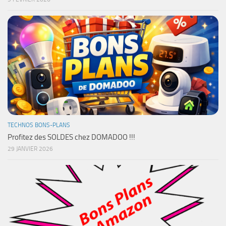
TECHNOS BONS-PLANS
Profitez des SOLDES chez DOMADOO !!!
29 JANVIER 2026