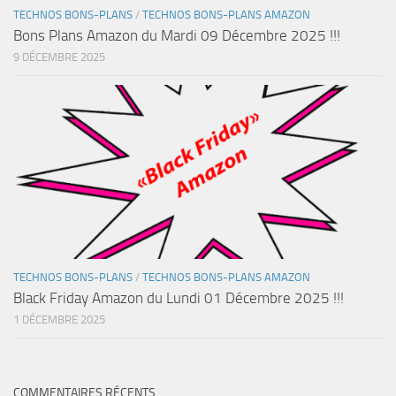
TECHNOS BONS-PLANS
/
TECHNOS BONS-PLANS AMAZON
Bons Plans Amazon du Mardi 09 Décembre 2025 !!!
9 DÉCEMBRE 2025
TECHNOS BONS-PLANS
/
TECHNOS BONS-PLANS AMAZON
Black Friday Amazon du Lundi 01 Décembre 2025 !!!
1 DÉCEMBRE 2025
COMMENTAIRES RÉCENTS