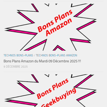
TECHNOS BONS-PLANS
/
TECHNOS BONS-PLANS AMAZON
Bons Plans Amazon du Mardi 09 Décembre 2025 !!!
9 DÉCEMBRE 2025