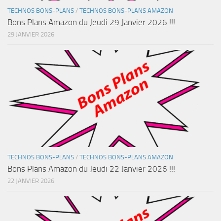
TECHNOS BONS-PLANS
/
TECHNOS BONS-PLANS AMAZON
Bons Plans Amazon du Jeudi 29 Janvier 2026 !!!
29 JANVIER 2026
TECHNOS BONS-PLANS
/
TECHNOS BONS-PLANS AMAZON
Bons Plans Amazon du Jeudi 22 Janvier 2026 !!!
22 JANVIER 2026