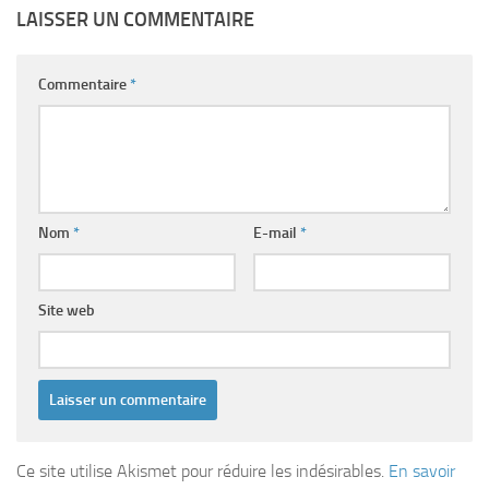
LAISSER UN COMMENTAIRE
Commentaire
*
Nom
*
E-mail
*
Site web
Ce site utilise Akismet pour réduire les indésirables.
En savoir