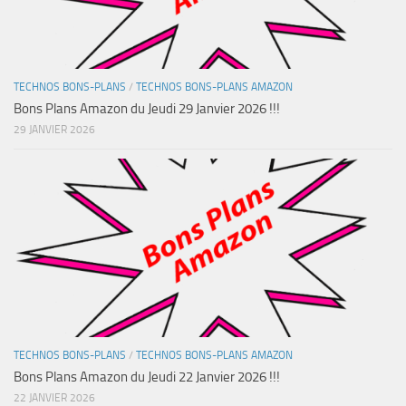
TECHNOS BONS-PLANS
/
TECHNOS BONS-PLANS AMAZON
Bons Plans Amazon du Jeudi 29 Janvier 2026 !!!
29 JANVIER 2026
TECHNOS BONS-PLANS
/
TECHNOS BONS-PLANS AMAZON
Bons Plans Amazon du Jeudi 22 Janvier 2026 !!!
22 JANVIER 2026