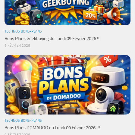
TECHNOS BONS-PLANS
Bons Plans Geekbuying du Lundi 09 Février 2026 !!!
9 FÉVRIER 2026
TECHNOS BONS-PLANS
Bons Plans DOMADOO du Lundi 09 Février 2026 !!!
9 FÉVRIER 2026