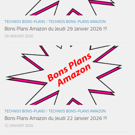
TECHNOS BONS-PLANS
/
TECHNOS BONS-PLANS AMAZON
Bons Plans Amazon du Jeudi 29 Janvier 2026 !!!
29 JANVIER 2026
TECHNOS BONS-PLANS
/
TECHNOS BONS-PLANS AMAZON
Bons Plans Amazon du Jeudi 22 Janvier 2026 !!!
22 JANVIER 2026