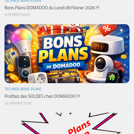
TECHNOS BONS-PLANS
Bons Plans DOMADOO du Lundi 09 Février 2026 !!!
9 FÉVRIER 2026
TECHNOS BONS-PLANS
Profitez des SOLDES chez DOMADOO !!!
29 JANVIER 2026