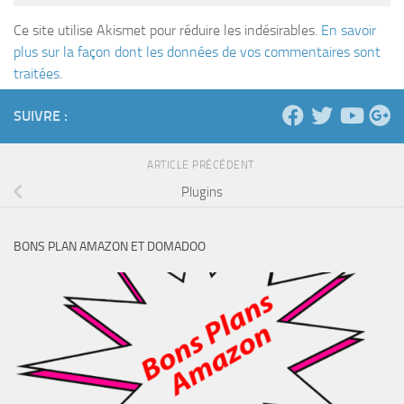
Ce site utilise Akismet pour réduire les indésirables.
En savoir
plus sur la façon dont les données de vos commentaires sont
traitées
.
SUIVRE :
ARTICLE PRÉCÉDENT
Plugins
BONS PLAN AMAZON ET DOMADOO