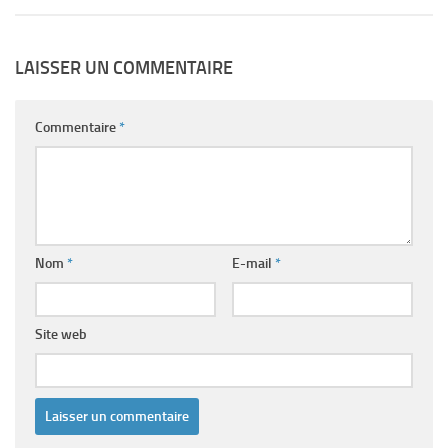
LAISSER UN COMMENTAIRE
Commentaire
*
Nom
*
E-mail
*
Site web