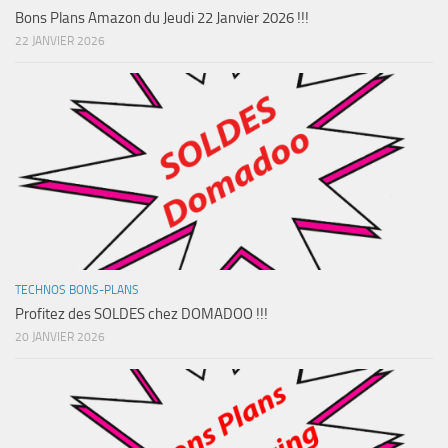
Bons Plans Amazon du Jeudi 22 Janvier 2026 !!!
22 JANVIER 2026
TECHNOS BONS-PLANS
Profitez des SOLDES chez DOMADOO !!!
20 JANVIER 2026