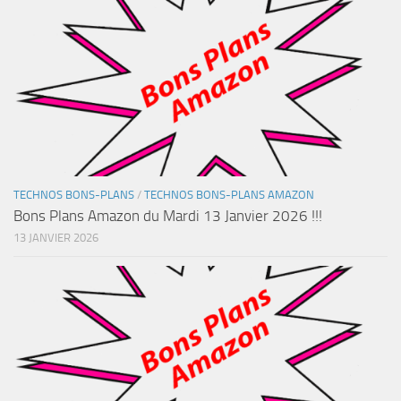
TECHNOS BONS-PLANS
/
TECHNOS BONS-PLANS AMAZON
Bons Plans Amazon du Mardi 13 Janvier 2026 !!!
13 JANVIER 2026