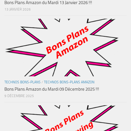
Bons Plans Amazon du Mardi 13 Janvier 2026 !!!
13 JANVIER 2026
TECHNOS BONS-PLANS
/
TECHNOS BONS-PLANS AMAZON
Bons Plans Amazon du Mardi 09 Décembre 2025 !!!
9 DÉCEMBRE 2025