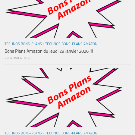
TECHNOS BONS-PLANS
/
TECHNOS BONS-PLANS AMAZON
Bons Plans Amazon du Jeudi 29 Janvier 2026 !!!
29 JANVIER 2026
TECHNOS BONS-PLANS
/
TECHNOS BONS-PLANS AMAZON