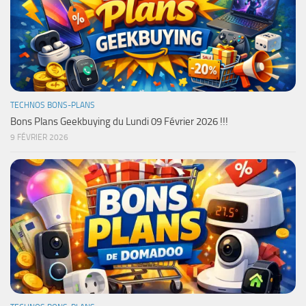
TECHNOS BONS-PLANS
Bons Plans Geekbuying du Lundi 09 Février 2026 !!!
9 FÉVRIER 2026