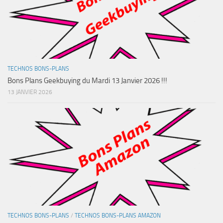
TECHNOS BONS-PLANS
Bons Plans Geekbuying du Mardi 13 Janvier 2026 !!!
13 JANVIER 2026
TECHNOS BONS-PLANS
/
TECHNOS BONS-PLANS AMAZON