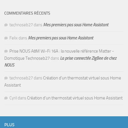
COMMENTAIRES RÉCENTS
technoseb27
dans
Mes premiers pas sous Home Assistant
Felix
dans
Mes premiers pas sous Home Assistant
Prise NOUS A8M Wi-Fi 16A : la nouvelle référence Matter -
Domotique Technoseb27
dans
La prise connectée ZigBee de chez
NOUS
technoseb27
dans
Création d’un thermostat virtuel sous Home
Assistant
Cyril
dans
Création d’un thermostat virtuel sous Home Assistant
PLUS