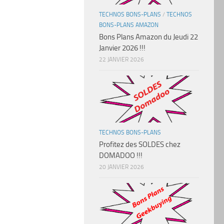
TECHNOS BONS-PLANS
/
TECHNOS
BONS-PLANS AMAZON
Bons Plans Amazon du Jeudi 22
Janvier 2026 !!!
22 JANVIER 2026
TECHNOS BONS-PLANS
Profitez des SOLDES chez
DOMADOO !!!
20 JANVIER 2026