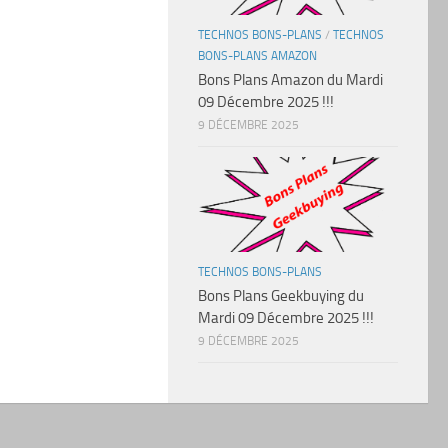
TECHNOS BONS-PLANS
/
TECHNOS
BONS-PLANS AMAZON
Bons Plans Amazon du Mardi
09 Décembre 2025 !!!
9 DÉCEMBRE 2025
TECHNOS BONS-PLANS
Bons Plans Geekbuying du
Mardi 09 Décembre 2025 !!!
9 DÉCEMBRE 2025