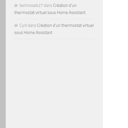
technoseb27
dans
Création d’un
thermostat virtuel sous Home Assistant
Cyril
dans
Création d’un thermostat virtuel
sous Home Assistant