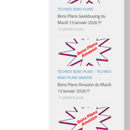
TECHNOS BONS-PLANS
Bons Plans Geekbuying du
Mardi 13 Janvier 2026 !!!
13 JANVIER 2026
TECHNOS BONS-PLANS
/
TECHNOS
BONS-PLANS AMAZON
Bons Plans Amazon du Mardi
13 Janvier 2026 !!!
13 JANVIER 2026