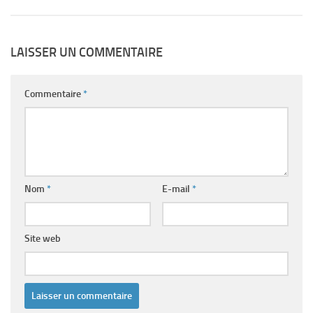
LAISSER UN COMMENTAIRE
Commentaire
*
Nom
*
E-mail
*
Site web