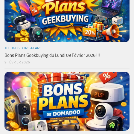
TECHNOS BONS-PLANS
Bons Plans Geekbuying du Lundi 09 Février 2026 !!!
9 FÉVRIER 2026