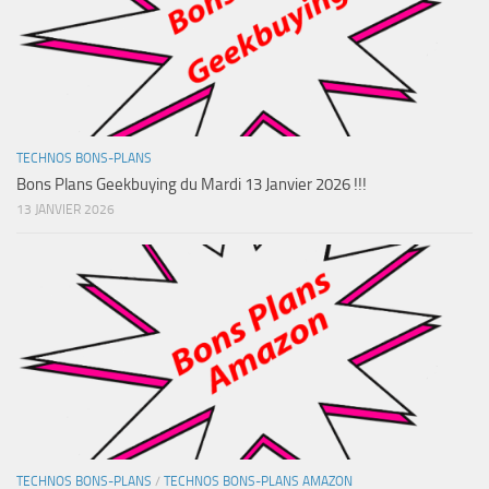
TECHNOS BONS-PLANS
Bons Plans Geekbuying du Mardi 13 Janvier 2026 !!!
13 JANVIER 2026
TECHNOS BONS-PLANS
/
TECHNOS BONS-PLANS AMAZON