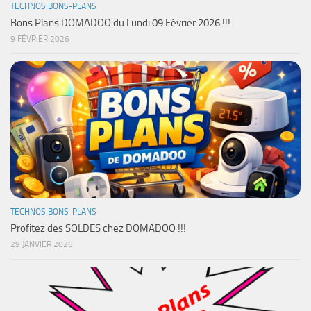
TECHNOS BONS-PLANS
Bons Plans DOMADOO du Lundi 09 Février 2026 !!!
9 FÉVRIER 2026
TECHNOS BONS-PLANS
Profitez des SOLDES chez DOMADOO !!!
29 JANVIER 2026