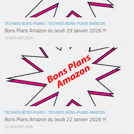
TECHNOS BONS-PLANS
/
TECHNOS BONS-PLANS AMAZON
Bons Plans Amazon du Jeudi 29 Janvier 2026 !!!
29 JANVIER 2026
TECHNOS BONS-PLANS
/
TECHNOS BONS-PLANS AMAZON
Bons Plans Amazon du Jeudi 22 Janvier 2026 !!!
22 JANVIER 2026