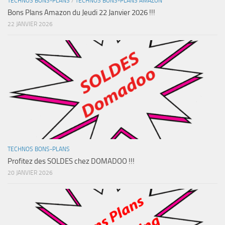
TECHNOS BONS-PLANS
/
TECHNOS BONS-PLANS AMAZON
Bons Plans Amazon du Jeudi 22 Janvier 2026 !!!
22 JANVIER 2026
TECHNOS BONS-PLANS
Profitez des SOLDES chez DOMADOO !!!
20 JANVIER 2026