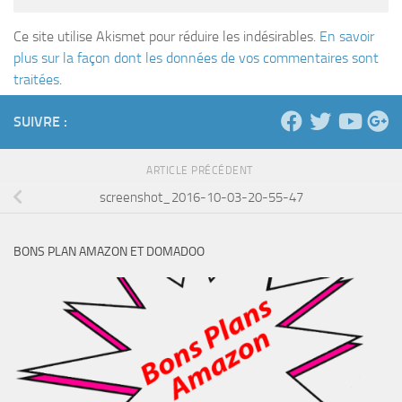
Ce site utilise Akismet pour réduire les indésirables.
En savoir
plus sur la façon dont les données de vos commentaires sont
traitées
.
SUIVRE :
ARTICLE PRÉCÉDENT
screenshot_2016-10-03-20-55-47
BONS PLAN AMAZON ET DOMADOO