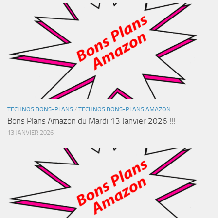
TECHNOS BONS-PLANS
/
TECHNOS BONS-PLANS AMAZON
Bons Plans Amazon du Mardi 13 Janvier 2026 !!!
13 JANVIER 2026