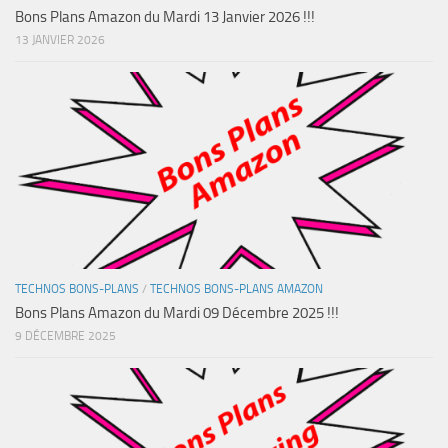
Bons Plans Amazon du Mardi 13 Janvier 2026 !!!
13 JANVIER 2026
TECHNOS BONS-PLANS
/
TECHNOS BONS-PLANS AMAZON
Bons Plans Amazon du Mardi 09 Décembre 2025 !!!
9 DÉCEMBRE 2025