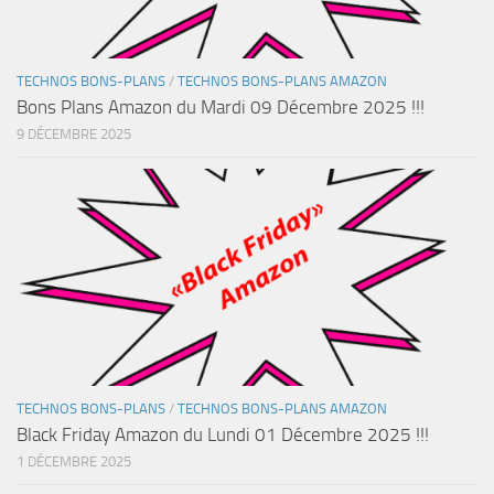
TECHNOS BONS-PLANS
/
TECHNOS BONS-PLANS AMAZON
Bons Plans Amazon du Mardi 09 Décembre 2025 !!!
9 DÉCEMBRE 2025
TECHNOS BONS-PLANS
/
TECHNOS BONS-PLANS AMAZON
Black Friday Amazon du Lundi 01 Décembre 2025 !!!
1 DÉCEMBRE 2025