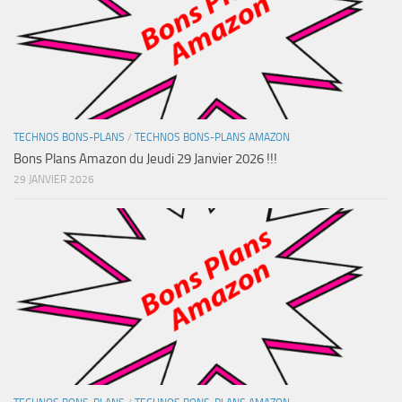
TECHNOS BONS-PLANS
/
TECHNOS BONS-PLANS AMAZON
Bons Plans Amazon du Jeudi 29 Janvier 2026 !!!
29 JANVIER 2026