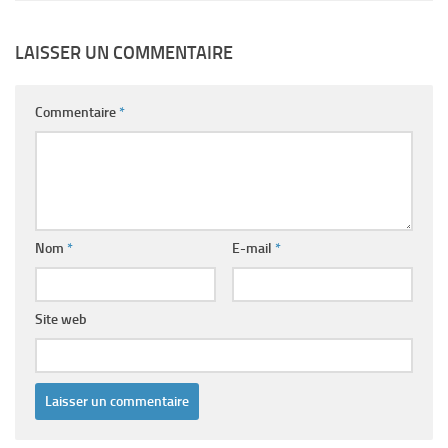
LAISSER UN COMMENTAIRE
Commentaire
*
Nom
*
E-mail
*
Site web