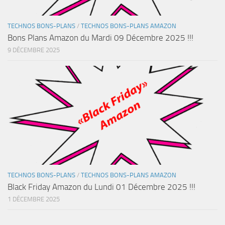
TECHNOS BONS-PLANS
/
TECHNOS BONS-PLANS AMAZON
Bons Plans Amazon du Mardi 09 Décembre 2025 !!!
9 DÉCEMBRE 2025
TECHNOS BONS-PLANS
/
TECHNOS BONS-PLANS AMAZON
Black Friday Amazon du Lundi 01 Décembre 2025 !!!
1 DÉCEMBRE 2025