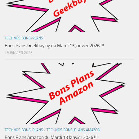
TECHNOS BONS-PLANS
Bons Plans Geekbuying du Mardi 13 Janvier 2026 !!!
13 JANVIER 2026
TECHNOS BONS-PLANS
/
TECHNOS BONS-PLANS AMAZON
Bons Plans Amazon du Mardi 13 Janvier 2026 !!!