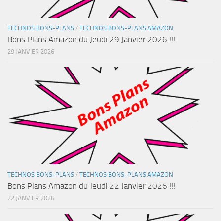
TECHNOS BONS-PLANS
/
TECHNOS BONS-PLANS AMAZON
Bons Plans Amazon du Jeudi 29 Janvier 2026 !!!
29 JANVIER 2026
TECHNOS BONS-PLANS
/
TECHNOS BONS-PLANS AMAZON
Bons Plans Amazon du Jeudi 22 Janvier 2026 !!!
22 JANVIER 2026