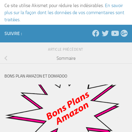
Ce site utilise Akismet pour réduire les indésirables.
En savoir
plus sur la façon dont les données de vos commentaires sont
traitées
.
SUIVRE :
ARTICLE PRÉCÉDENT
Sommaire
BONS PLAN AMAZON ET DOMADOO