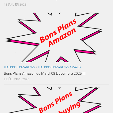
13 JANVIER 2026
TECHNOS BONS-PLANS
/
TECHNOS BONS-PLANS AMAZON
Bons Plans Amazon du Mardi 09 Décembre 2025 !!!
9 DÉCEMBRE 2025