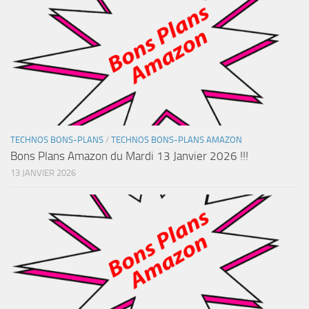
TECHNOS BONS-PLANS
/
TECHNOS BONS-PLANS AMAZON
Bons Plans Amazon du Mardi 13 Janvier 2026 !!!
13 JANVIER 2026