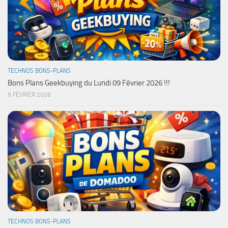
TECHNOS BONS-PLANS
Bons Plans Geekbuying du Lundi 09 Février 2026 !!!
9 FÉVRIER 2026
TECHNOS BONS-PLANS