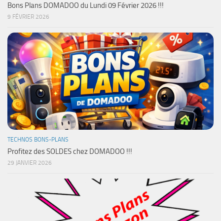
Bons Plans DOMADOO du Lundi 09 Février 2026 !!!
9 FÉVRIER 2026
TECHNOS BONS-PLANS
Profitez des SOLDES chez DOMADOO !!!
29 JANVIER 2026