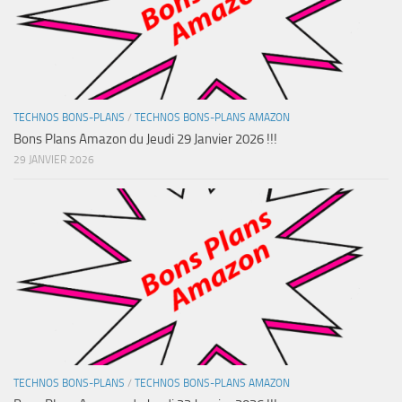
TECHNOS BONS-PLANS
/
TECHNOS BONS-PLANS AMAZON
Bons Plans Amazon du Jeudi 29 Janvier 2026 !!!
29 JANVIER 2026
TECHNOS BONS-PLANS
/
TECHNOS BONS-PLANS AMAZON