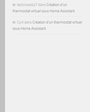
technoseb27
dans
Création d’un
thermostat virtuel sous Home Assistant
Cyril
dans
Création d’un thermostat virtuel
sous Home Assistant