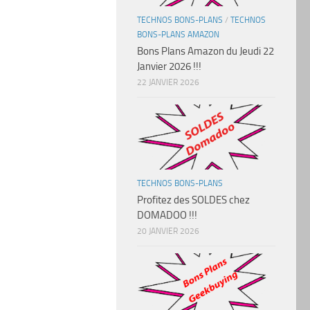
TECHNOS BONS-PLANS
/
TECHNOS
BONS-PLANS AMAZON
Bons Plans Amazon du Jeudi 22
Janvier 2026 !!!
22 JANVIER 2026
TECHNOS BONS-PLANS
Profitez des SOLDES chez
DOMADOO !!!
20 JANVIER 2026