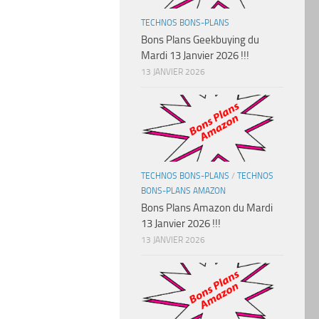
TECHNOS BONS-PLANS
Bons Plans Geekbuying du
Mardi 13 Janvier 2026 !!!
13 JANVIER 2026
TECHNOS BONS-PLANS
/
TECHNOS
BONS-PLANS AMAZON
Bons Plans Amazon du Mardi
13 Janvier 2026 !!!
13 JANVIER 2026