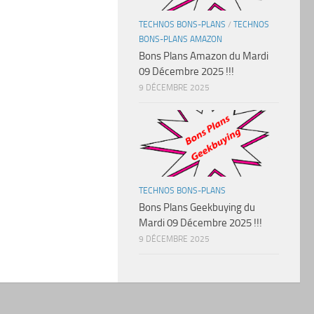
TECHNOS BONS-PLANS
/
TECHNOS
BONS-PLANS AMAZON
Bons Plans Amazon du Mardi
09 Décembre 2025 !!!
9 DÉCEMBRE 2025
TECHNOS BONS-PLANS
Bons Plans Geekbuying du
Mardi 09 Décembre 2025 !!!
9 DÉCEMBRE 2025