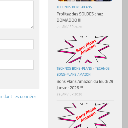
TECHNOS BONS-PLANS
Profitez des SOLDES chez
DOMADOO !!!
29 JANVIER 2026
TECHNOS BONS-PLANS
/
TECHNOS
BONS-PLANS AMAZON
Bons Plans Amazon du Jeudi 29
Janvier 2026 !!!
29 JANVIER 2026
çon dont les données