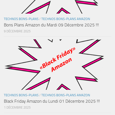
TECHNOS BONS-PLANS
/
TECHNOS BONS-PLANS AMAZON
Bons Plans Amazon du Mardi 09 Décembre 2025 !!!
9 DÉCEMBRE 2025
TECHNOS BONS-PLANS
/
TECHNOS BONS-PLANS AMAZON
Black Friday Amazon du Lundi 01 Décembre 2025 !!!
1 DÉCEMBRE 2025