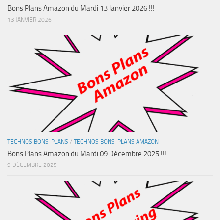
Bons Plans Amazon du Mardi 13 Janvier 2026 !!!
13 JANVIER 2026
TECHNOS BONS-PLANS
/
TECHNOS BONS-PLANS AMAZON
Bons Plans Amazon du Mardi 09 Décembre 2025 !!!
9 DÉCEMBRE 2025