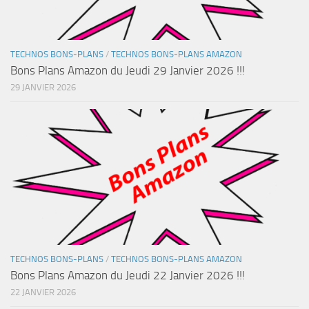
TECHNOS BONS-PLANS
/
TECHNOS BONS-PLANS AMAZON
Bons Plans Amazon du Jeudi 29 Janvier 2026 !!!
29 JANVIER 2026
TECHNOS BONS-PLANS
/
TECHNOS BONS-PLANS AMAZON
Bons Plans Amazon du Jeudi 22 Janvier 2026 !!!
22 JANVIER 2026