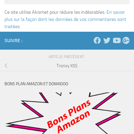
Ce site utilise Akismet pour réduire les indésirables.
En savoir
plus sur la façon dont les données de vos commentaires sont
traitées
.
SUIVRE :
ARTICLE PRÉCÉDENT
Tronxy X5S
BONS PLAN AMAZON ET DOMADOO