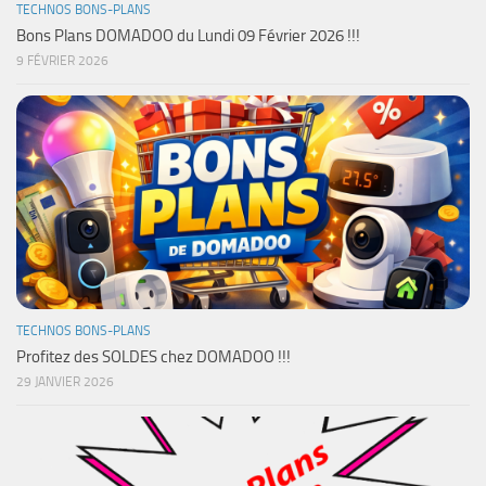
TECHNOS BONS-PLANS
Bons Plans DOMADOO du Lundi 09 Février 2026 !!!
9 FÉVRIER 2026
TECHNOS BONS-PLANS
Profitez des SOLDES chez DOMADOO !!!
29 JANVIER 2026