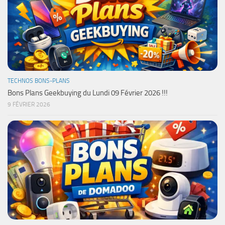
TECHNOS BONS-PLANS
Bons Plans Geekbuying du Lundi 09 Février 2026 !!!
9 FÉVRIER 2026