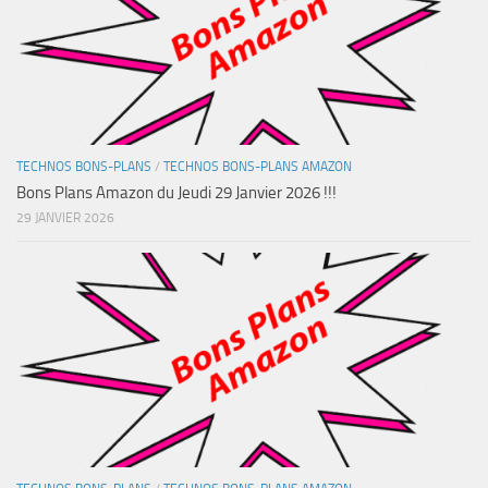
TECHNOS BONS-PLANS
/
TECHNOS BONS-PLANS AMAZON
Bons Plans Amazon du Jeudi 29 Janvier 2026 !!!
29 JANVIER 2026