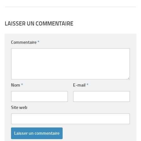
LAISSER UN COMMENTAIRE
Commentaire
*
Nom
*
E-mail
*
Site web