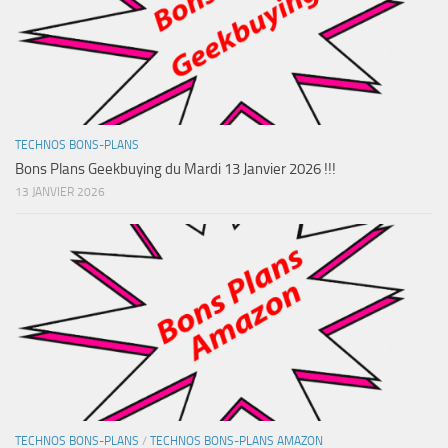
TECHNOS BONS-PLANS
Bons Plans Geekbuying du Mardi 13 Janvier 2026 !!!
13 JANVIER 2026
TECHNOS BONS-PLANS
/
TECHNOS BONS-PLANS AMAZON