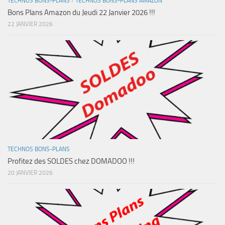
TECHNOS BONS-PLANS
/
TECHNOS BONS-PLANS AMAZON
Bons Plans Amazon du Jeudi 22 Janvier 2026 !!!
22 JANVIER 2026
TECHNOS BONS-PLANS
Profitez des SOLDES chez DOMADOO !!!
20 JANVIER 2026