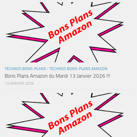
TECHNOS BONS-PLANS
/
TECHNOS BONS-PLANS AMAZON
Bons Plans Amazon du Mardi 13 Janvier 2026 !!!
13 JANVIER 2026