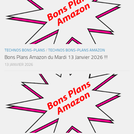
TECHNOS BONS-PLANS
/
TECHNOS BONS-PLANS AMAZON
Bons Plans Amazon du Mardi 13 Janvier 2026 !!!
13 JANVIER 2026