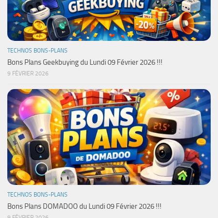
TECHNOS BONS-PLANS
Bons Plans Geekbuying du Lundi 09 Février 2026 !!!
9 FÉVRIER 2026
TECHNOS BONS-PLANS
Bons Plans DOMADOO du Lundi 09 Février 2026 !!!
9 FÉVRIER 2026