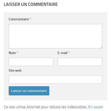
LAISSER UN COMMENTAIRE
Commentaire
*
Nom
*
E-mail
*
Site web
Ce site utilise Akismet pour réduire les indésirables.
En savoir