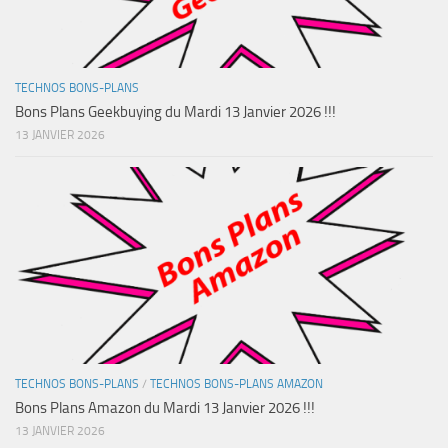
TECHNOS BONS-PLANS
Bons Plans Geekbuying du Mardi 13 Janvier 2026 !!!
13 JANVIER 2026
TECHNOS BONS-PLANS
/
TECHNOS BONS-PLANS AMAZON
Bons Plans Amazon du Mardi 13 Janvier 2026 !!!
13 JANVIER 2026