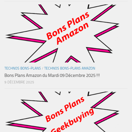
TECHNOS BONS-PLANS
/
TECHNOS BONS-PLANS AMAZON
Bons Plans Amazon du Mardi 09 Décembre 2025 !!!
9 DÉCEMBRE 2025