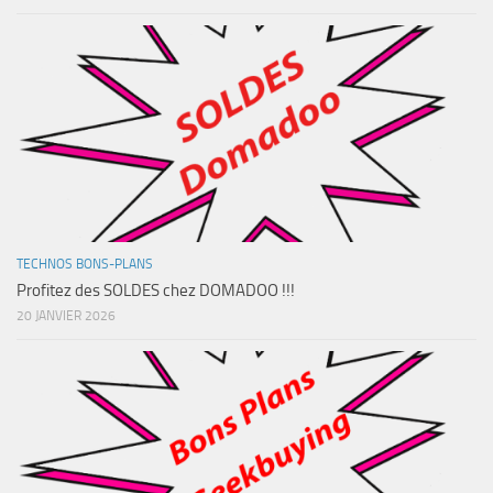
TECHNOS BONS-PLANS
Profitez des SOLDES chez DOMADOO !!!
20 JANVIER 2026