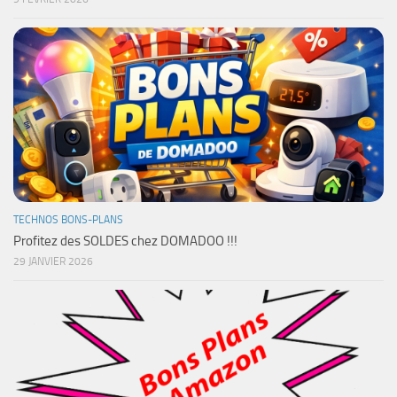
TECHNOS BONS-PLANS
Profitez des SOLDES chez DOMADOO !!!
29 JANVIER 2026