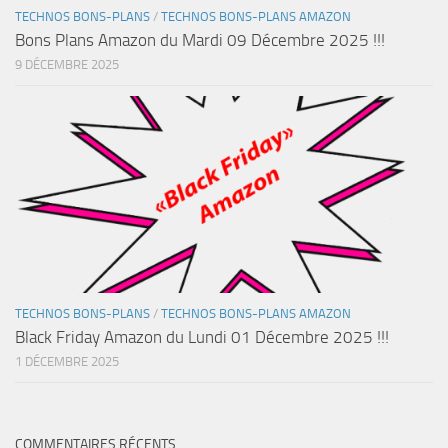
TECHNOS BONS-PLANS
/
TECHNOS BONS-PLANS AMAZON
Bons Plans Amazon du Mardi 09 Décembre 2025 !!!
9 DÉCEMBRE 2025
TECHNOS BONS-PLANS
/
TECHNOS BONS-PLANS AMAZON
Black Friday Amazon du Lundi 01 Décembre 2025 !!!
1 DÉCEMBRE 2025
COMMENTAIRES RÉCENTS