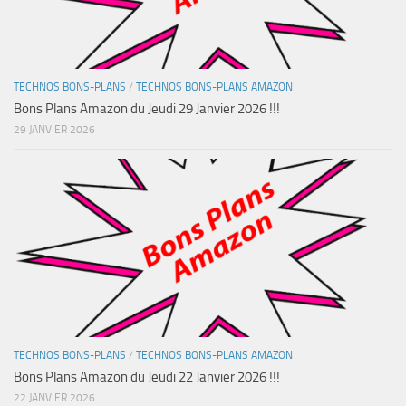
TECHNOS BONS-PLANS
/
TECHNOS BONS-PLANS AMAZON
Bons Plans Amazon du Jeudi 29 Janvier 2026 !!!
29 JANVIER 2026
TECHNOS BONS-PLANS
/
TECHNOS BONS-PLANS AMAZON
Bons Plans Amazon du Jeudi 22 Janvier 2026 !!!
22 JANVIER 2026