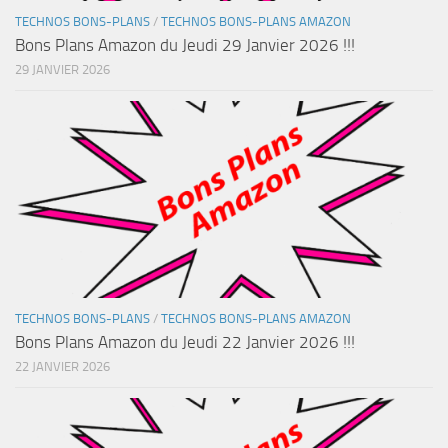
TECHNOS BONS-PLANS
/
TECHNOS BONS-PLANS AMAZON
Bons Plans Amazon du Jeudi 29 Janvier 2026 !!!
29 JANVIER 2026
TECHNOS BONS-PLANS
/
TECHNOS BONS-PLANS AMAZON
Bons Plans Amazon du Jeudi 22 Janvier 2026 !!!
22 JANVIER 2026