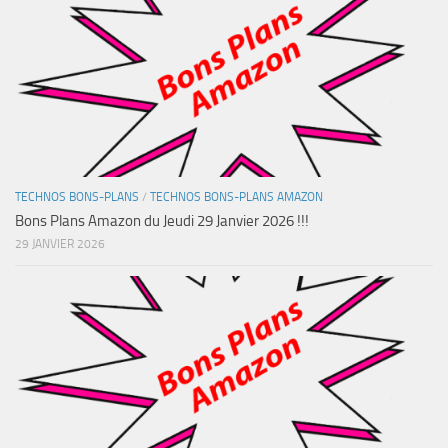
TECHNOS BONS-PLANS
/
TECHNOS BONS-PLANS AMAZON
Bons Plans Amazon du Jeudi 29 Janvier 2026 !!!
29 JANVIER 2026