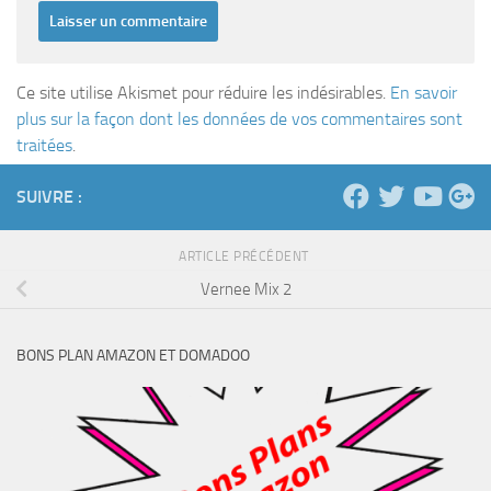
Ce site utilise Akismet pour réduire les indésirables.
En savoir
plus sur la façon dont les données de vos commentaires sont
traitées
.
SUIVRE :
ARTICLE PRÉCÉDENT
Vernee Mix 2
BONS PLAN AMAZON ET DOMADOO