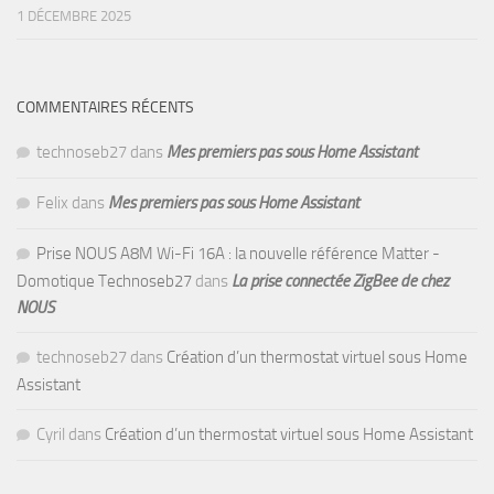
1 DÉCEMBRE 2025
COMMENTAIRES RÉCENTS
technoseb27
dans
Mes premiers pas sous Home Assistant
Felix
dans
Mes premiers pas sous Home Assistant
Prise NOUS A8M Wi-Fi 16A : la nouvelle référence Matter -
Domotique Technoseb27
dans
La prise connectée ZigBee de chez
NOUS
technoseb27
dans
Création d’un thermostat virtuel sous Home
Assistant
Cyril
dans
Création d’un thermostat virtuel sous Home Assistant