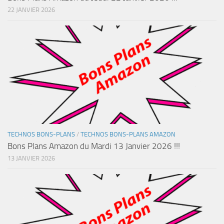
22 JANVIER 2026
TECHNOS BONS-PLANS
/
TECHNOS BONS-PLANS AMAZON
Bons Plans Amazon du Mardi 13 Janvier 2026 !!!
13 JANVIER 2026