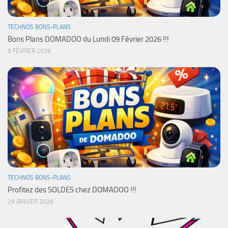
TECHNOS BONS-PLANS
Bons Plans DOMADOO du Lundi 09 Février 2026 !!!
9 FÉVRIER 2026
TECHNOS BONS-PLANS
Profitez des SOLDES chez DOMADOO !!!
29 JANVIER 2026