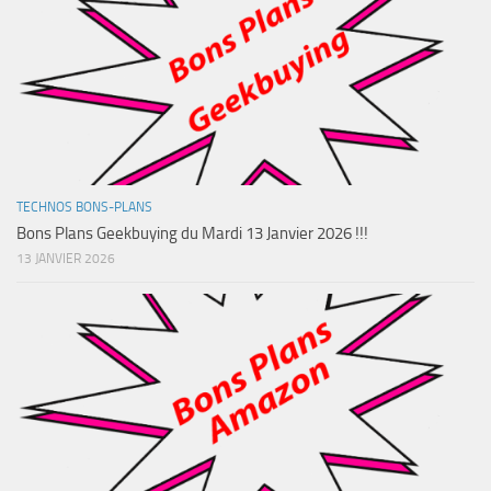
TECHNOS BONS-PLANS
Bons Plans Geekbuying du Mardi 13 Janvier 2026 !!!
13 JANVIER 2026