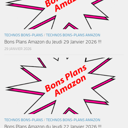
TECHNOS BONS-PLANS
/
TECHNOS BONS-PLANS AMAZON
Bons Plans Amazon du Jeudi 29 Janvier 2026 !!!
29 JANVIER 2026
TECHNOS BONS-PLANS
/
TECHNOS BONS-PLANS AMAZON
Bons Plans Amazon du Jeudi 22 Janvier 2026 !!!