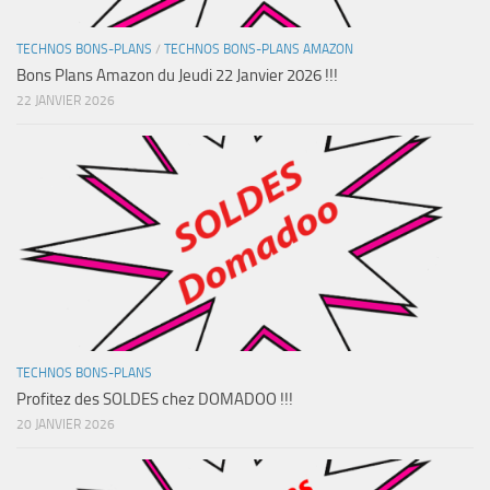
TECHNOS BONS-PLANS
/
TECHNOS BONS-PLANS AMAZON
Bons Plans Amazon du Jeudi 22 Janvier 2026 !!!
22 JANVIER 2026
TECHNOS BONS-PLANS
Profitez des SOLDES chez DOMADOO !!!
20 JANVIER 2026