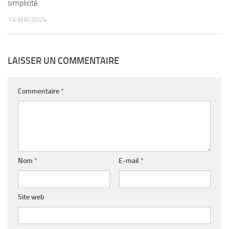
simplicité
13 MAI 2024
LAISSER UN COMMENTAIRE
Commentaire
*
Nom
*
E-mail
*
Site web