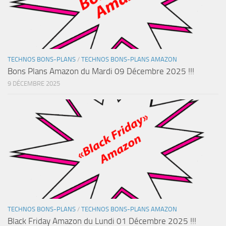
TECHNOS BONS-PLANS
/
TECHNOS BONS-PLANS AMAZON
Bons Plans Amazon du Mardi 09 Décembre 2025 !!!
9 DÉCEMBRE 2025
TECHNOS BONS-PLANS
/
TECHNOS BONS-PLANS AMAZON
Black Friday Amazon du Lundi 01 Décembre 2025 !!!