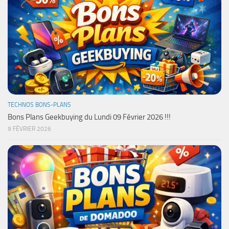
TECHNOS BONS-PLANS
Bons Plans Geekbuying du Lundi 09 Février 2026 !!!
9 FÉVRIER 2026