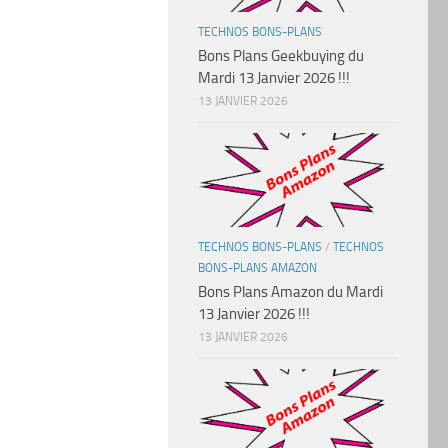
TECHNOS BONS-PLANS
Bons Plans Geekbuying du
Mardi 13 Janvier 2026 !!!
13 JANVIER 2026
TECHNOS BONS-PLANS
/
TECHNOS
BONS-PLANS AMAZON
Bons Plans Amazon du Mardi
13 Janvier 2026 !!!
13 JANVIER 2026