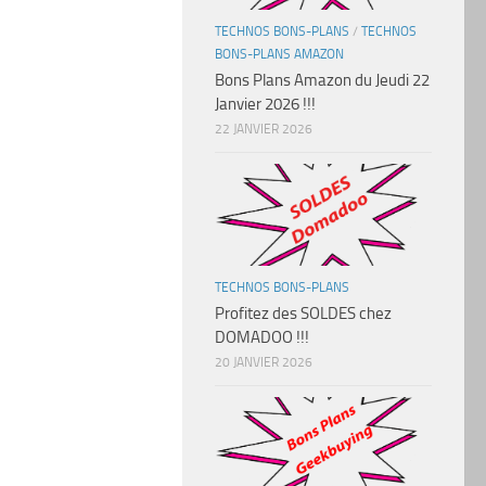
TECHNOS BONS-PLANS
/
TECHNOS
BONS-PLANS AMAZON
Bons Plans Amazon du Jeudi 22
Janvier 2026 !!!
22 JANVIER 2026
TECHNOS BONS-PLANS
Profitez des SOLDES chez
DOMADOO !!!
20 JANVIER 2026