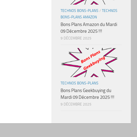
TECHNOS BONS-PLANS
/
TECHNOS
BONS-PLANS AMAZON
Bons Plans Amazon du Mardi
09 Décembre 2025 !!!
9 DÉCEMBRE 2025
TECHNOS BONS-PLANS
Bons Plans Geekbuying du
Mardi 09 Décembre 2025 !!!
9 DÉCEMBRE 2025