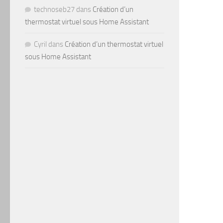
technoseb27
dans
Création d’un
thermostat virtuel sous Home Assistant
Cyril
dans
Création d’un thermostat virtuel
sous Home Assistant