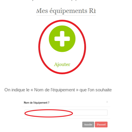
On indique le « Nom de l’équipement » que l’on souhaite