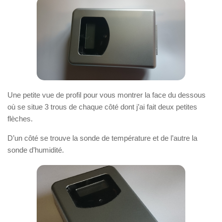
Une petite vue de profil pour vous montrer la face du dessous
où se situe 3 trous de chaque côté dont j’ai fait deux petites
flèches.
D’un côté se trouve la sonde de température et de l’autre la
sonde d’humidité.