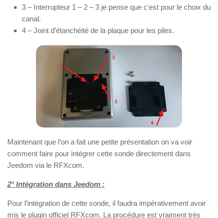
3 – Interrupteur 1 – 2 – 3 je pense que c’est pour le choix du
canal.
4 – Joint d’étanchéité de la plaque pour les piles.
Maintenant que l’on a fait une petite présentation on va voir
comment faire pour intégrer cette sonde directement dans
Jeedom via le RFXcom.
2° Intégration dans Jeedom :
Pour l’intégration de cette sonde, il faudra impérativement avoir
mis le plugin officiel RFXcom. La procédure est vraiment très