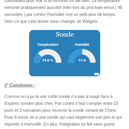
Dashboard pour voir si la remonté se fait bien. La température
remonte pratiquement aussitôt enfin lors du prochain envoi ( 48
secondes ),par contre l’humidité met un petit plus de temps.
Voici ce que cela donne sans changer de Widgets.
3° Conclusion :
Comme on a pu le voir cette sonde n’a pas à rougir face à
d’autres sondes plus cher. Par contre il faut compter entre 15
jours et 3 semaines pour recevoir la sonde venant de Chine.
Pour 8 euros on a une sonde qui vaut largement son prix et qui
réponds à merveille. En plus l’intégration se fait sans grand