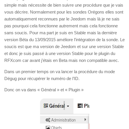
simple mais nécessite de bien suivre une procédure que je vais
vous décrire. Normalement pour les sondes Orégons elles sont
automatiquement reconnues par le Jeedom mais là je ne sais
pas pourquoi cela fonctionne autrement mais cela fonctionne
sans soucis. Pour ma part je suis en Stable mais la dernière
version Béta du 13/09/2015 améliore l’intégration de la sonde. Le
soucis est que ma version de Jeedom et sur une version Stable
et donc je suis passé à une version Stable pour le plugin du
RFXcom car avant j’étais en Beta mais non compatible avec.
Dans un premier temps on va lancer la procédure du mode
Dégug pour récupérer le numéro de l’ID.
Donc on va dans « Général » et « Plugin »