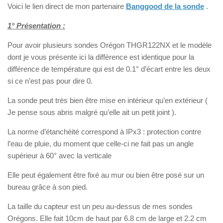
Voici le lien direct de mon partenaire
Banggood de la sonde
.
1° Présentation :
Pour avoir plusieurs sondes Orégon THGR122NX et le modèle
dont je vous présente ici la différence est identique pour la
différence de température qui est de 0.1° d’écart entre les deux
si ce n’est pas pour dire 0.
La sonde peut très bien être mise en intérieur qu’en extérieur (
Je pense sous abris malgré qu’elle ait un petit joint ).
La norme d’étanchéité correspond à IPx3 : protection contre
l’eau de pluie, du moment que celle-ci ne fait pas un angle
supérieur à 60° avec la verticale
Elle peut également être fixé au mur ou bien être posé sur un
bureau grâce à son pied.
La taille du capteur est un peu au-dessus de mes sondes
Orégons. Elle fait 10cm de haut par 6.8 cm de large et 2.2 cm