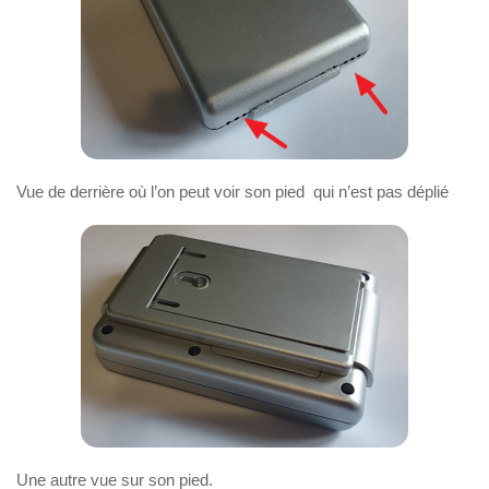
Vue de derrière où l’on peut voir son pied qui n’est pas déplié
Une autre vue sur son pied.