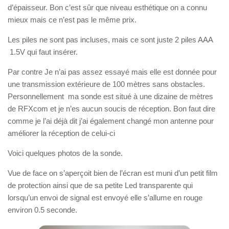
d’épaisseur. Bon c’est sûr que niveau esthétique on a connu
mieux mais ce n’est pas le même prix.
Les piles ne sont pas incluses, mais ce sont juste 2 piles AAA
1.5V qui faut insérer.
Par contre Je n’ai pas assez essayé mais elle est donnée pour
une transmission extérieure de 100 mètres sans obstacles.
Personnellement ma sonde est situé à une dizaine de mètres
de RFXcom et je n’es aucun soucis de réception. Bon faut dire
comme je l’ai déjà dit j’ai également changé mon antenne pour
améliorer la réception de celui-ci
Voici quelques photos de la sonde.
Vue de face on s’aperçoit bien de l’écran est muni d’un petit film
de protection ainsi que de sa petite Led transparente qui
lorsqu’un envoi de signal est envoyé elle s’allume en rouge
environ 0.5 seconde.