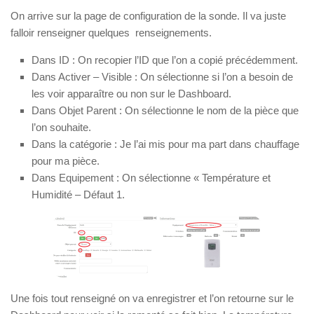
On arrive sur la page de configuration de la sonde. Il va juste
falloir renseigner quelques renseignements.
Dans ID : On recopier l’ID que l’on a copié précédemment.
Dans Activer – Visible : On sélectionne si l’on a besoin de
les voir apparaître ou non sur le Dashboard.
Dans Objet Parent : On sélectionne le nom de la pièce que
l’on souhaite.
Dans la catégorie : Je l’ai mis pour ma part dans chauffage
pour ma pièce.
Dans Equipement : On sélectionne « Température et
Humidité – Défaut 1.
Une fois tout renseigné on va enregistrer et l’on retourne sur le