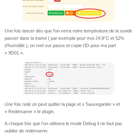
Une fois lancer dès que l’on verra notre température de la sonde
passer dans la trame ( par exemple pour moi 24.8°C et 52%
d’humidité ), on met sur pause et copie l’ID pour ma part
« 9D01 ».
Une fois noté on peut quitter la page et « Sauvegarder » et
« Redémarrer » le plugin.
A chaque fois que l’on utilisera le mode Debug il ne faut pas
oublier de redémarrer.