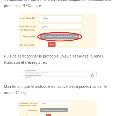
protocoles RFXcom »
Puis de sélectionner le protocole voulu c’est-à-dire la ligne 6
Rubicson et d’enregistrer.
Maintenant que le protocole est activé on va pouvoir lancer le
mode Débug