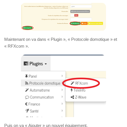
Maintenant on va dans « Plugin », « Protocole domotique » et
« RFXcom ».
Puis on va « Ajouter » un nouvel équipement.