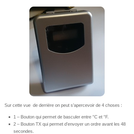
Sur cette vue de derrière on peut s’apercevoir de 4 choses :
1 – Bouton qui permet de basculer entre °C et °F.
2 – Bouton TX qui permet d’envoyer un ordre avant les 48
secondes.