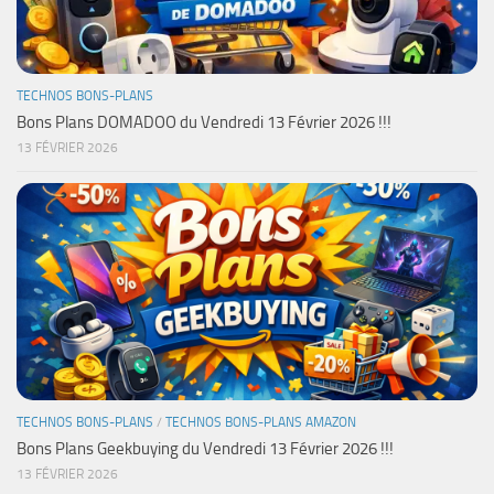
TECHNOS BONS-PLANS
Bons Plans DOMADOO du Vendredi 13 Février 2026 !!!
13 FÉVRIER 2026
TECHNOS BONS-PLANS
/
TECHNOS BONS-PLANS AMAZON
Bons Plans Geekbuying du Vendredi 13 Février 2026 !!!
13 FÉVRIER 2026