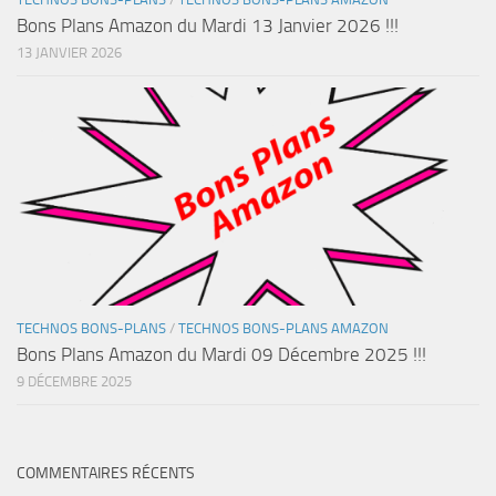
Bons Plans Amazon du Mardi 13 Janvier 2026 !!!
13 JANVIER 2026
TECHNOS BONS-PLANS
/
TECHNOS BONS-PLANS AMAZON
Bons Plans Amazon du Mardi 09 Décembre 2025 !!!
9 DÉCEMBRE 2025
COMMENTAIRES RÉCENTS