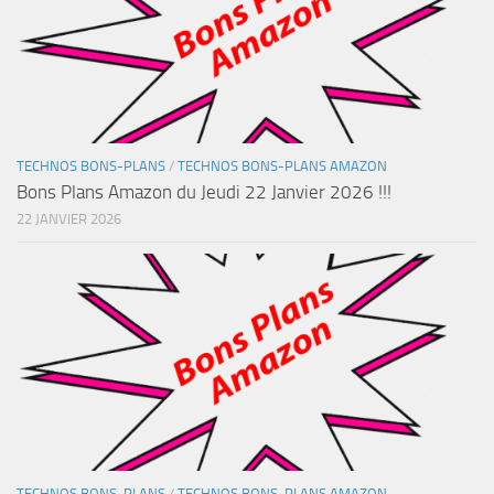
TECHNOS BONS-PLANS
/
TECHNOS BONS-PLANS AMAZON
Bons Plans Amazon du Jeudi 22 Janvier 2026 !!!
22 JANVIER 2026
TECHNOS BONS-PLANS
/
TECHNOS BONS-PLANS AMAZON