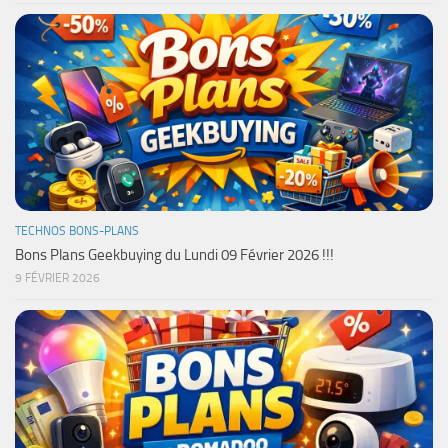
TECHNOS BONS-PLANS
Bons Plans Geekbuying du Lundi 09 Février 2026 !!!
9 FÉVRIER 2026