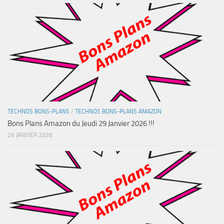
TECHNOS BONS-PLANS
/
TECHNOS BONS-PLANS AMAZON
Bons Plans Amazon du Jeudi 29 Janvier 2026 !!!
29 JANVIER 2026