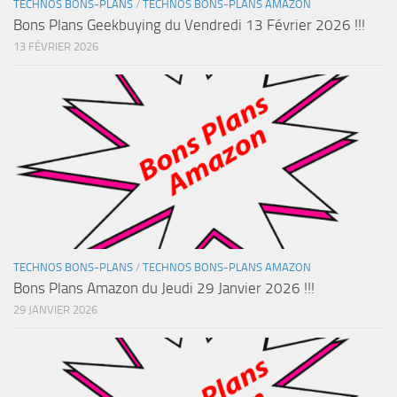
TECHNOS BONS-PLANS
/
TECHNOS BONS-PLANS AMAZON
Bons Plans Geekbuying du Vendredi 13 Février 2026 !!!
13 FÉVRIER 2026
TECHNOS BONS-PLANS
/
TECHNOS BONS-PLANS AMAZON
Bons Plans Amazon du Jeudi 29 Janvier 2026 !!!
29 JANVIER 2026