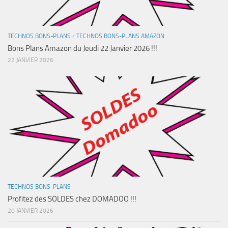
TECHNOS BONS-PLANS
/
TECHNOS BONS-PLANS AMAZON
Bons Plans Amazon du Jeudi 22 Janvier 2026 !!!
22 JANVIER 2026
TECHNOS BONS-PLANS
Profitez des SOLDES chez DOMADOO !!!
20 JANVIER 2026