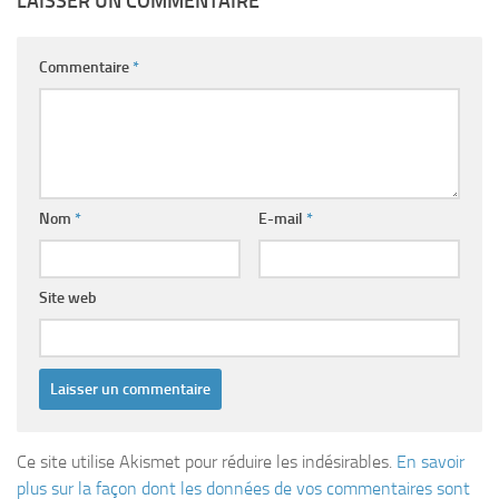
LAISSER UN COMMENTAIRE
Commentaire
*
Nom
*
E-mail
*
Site web
Ce site utilise Akismet pour réduire les indésirables.
En savoir
plus sur la façon dont les données de vos commentaires sont