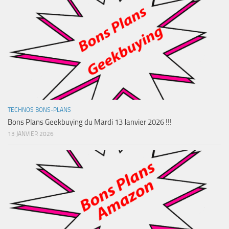
TECHNOS BONS-PLANS
Bons Plans Geekbuying du Mardi 13 Janvier 2026 !!!
13 JANVIER 2026