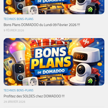
TECHNOS BONS-PLANS
Bons Plans DOMADOO du Lundi 09 Février 2026 !!!
9 FÉVRIER 2026
TECHNOS BONS-PLANS
Profitez des SOLDES chez DOMADOO !!!
29 JANVIER 2026